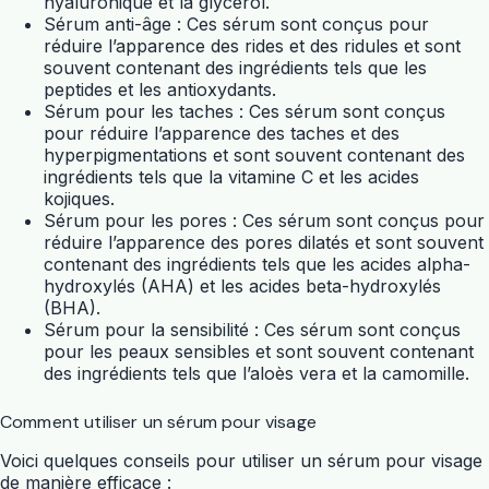
hyaluronique et la glycérol.
Sérum anti-âge : Ces sérum sont conçus pour
réduire l’apparence des rides et des ridules et sont
souvent contenant des ingrédients tels que les
peptides et les antioxydants.
Sérum pour les taches : Ces sérum sont conçus
pour réduire l’apparence des taches et des
hyperpigmentations et sont souvent contenant des
ingrédients tels que la vitamine C et les acides
kojiques.
Sérum pour les pores : Ces sérum sont conçus pour
réduire l’apparence des pores dilatés et sont souvent
contenant des ingrédients tels que les acides alpha-
hydroxylés (AHA) et les acides beta-hydroxylés
(BHA).
Sérum pour la sensibilité : Ces sérum sont conçus
pour les peaux sensibles et sont souvent contenant
des ingrédients tels que l’aloès vera et la camomille.
Comment utiliser un sérum pour visage
Voici quelques conseils pour utiliser un sérum pour visage
de manière efficace :