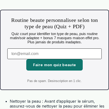
Routine beaute personnalisee selon ton
type de peau (Quiz + PDF)
Quiz court pour identifier ton type de peau, puis routine
matin/soir adaptee + bonus 7 masques maison effet pro.
Plus jamais de produits inadaptes.
Faire mon quiz beaute
Pas de spam. Desinscription en 1 clic.
Nettoyer la peau : Avant d’appliquer le sérum,
assurez-vous de nettoyer la peau pour éliminer les