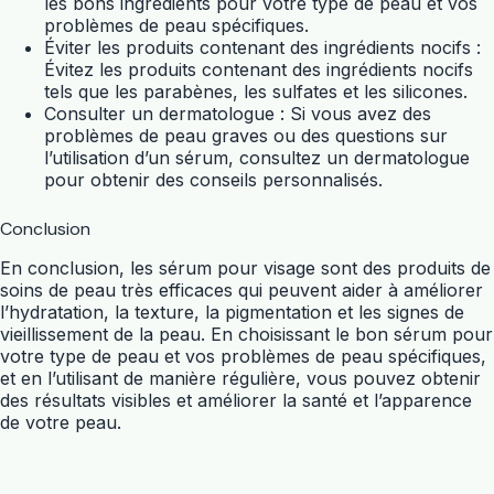
les bons ingrédients pour votre type de peau et vos
problèmes de peau spécifiques.
Éviter les produits contenant des ingrédients nocifs :
Évitez les produits contenant des ingrédients nocifs
tels que les parabènes, les sulfates et les silicones.
Consulter un dermatologue : Si vous avez des
problèmes de peau graves ou des questions sur
l’utilisation d’un sérum, consultez un dermatologue
pour obtenir des conseils personnalisés.
Conclusion
En conclusion, les sérum pour visage sont des produits de
soins de peau très efficaces qui peuvent aider à améliorer
l’hydratation, la texture, la pigmentation et les signes de
vieillissement de la peau. En choisissant le bon sérum pour
votre type de peau et vos problèmes de peau spécifiques,
et en l’utilisant de manière régulière, vous pouvez obtenir
des résultats visibles et améliorer la santé et l’apparence
de votre peau.