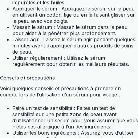
impuretés et les huiles.
Appliquer le sérum : Appliquez le sérum sur la peau
en utilisant un cotton-tige ou en le faisant glisser sur
la peau avec vos doigts.
Massez le sérum : Massez le sérum dans la peau
pour aider à le pénétrer plus profondément.
Laisser agir : Laissez le sérum agir pendant quelques
minutes avant d’appliquer d’autres produits de soins
de peau.
Utiliser régulièrement : Utilisez le sérum
régulièrement pour obtenir les meilleurs résultats.
Conseils et précautions
Voici quelques conseils et précautions à prendre en
compte lors de l’utilisation d’un sérum pour visage :
Faire un test de sensibilité : Faites un test de
sensibilité sur une petite zone de peau avant
d’utilisationner un sérum pour vous assurer que vous
n’êtes pas allergique à l’un des ingrédients.
Utiliser les bons ingrédients : Assurez-vous d’utiliser