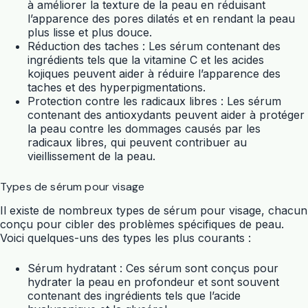
à améliorer la texture de la peau en réduisant
l’apparence des pores dilatés et en rendant la peau
plus lisse et plus douce.
Réduction des taches : Les sérum contenant des
ingrédients tels que la vitamine C et les acides
kojiques peuvent aider à réduire l’apparence des
taches et des hyperpigmentations.
Protection contre les radicaux libres : Les sérum
contenant des antioxydants peuvent aider à protéger
la peau contre les dommages causés par les
radicaux libres, qui peuvent contribuer au
vieillissement de la peau.
Types de sérum pour visage
Il existe de nombreux types de sérum pour visage, chacun
conçu pour cibler des problèmes spécifiques de peau.
Voici quelques-uns des types les plus courants :
Sérum hydratant : Ces sérum sont conçus pour
hydrater la peau en profondeur et sont souvent
contenant des ingrédients tels que l’acide