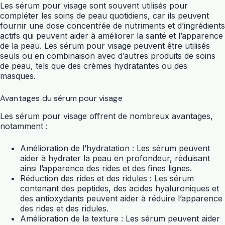
Les sérum pour visage sont souvent utilisés pour
compléter les soins de peau quotidiens, car ils peuvent
fournir une dose concentrée de nutriments et d’ingrédients
actifs qui peuvent aider à améliorer la santé et l’apparence
de la peau. Les sérum pour visage peuvent être utilisés
seuls ou en combinaison avec d’autres produits de soins
de peau, tels que des crèmes hydratantes ou des
masques.
Avantages du sérum pour visage
Les sérum pour visage offrent de nombreux avantages,
notamment :
Amélioration de l’hydratation : Les sérum peuvent
aider à hydrater la peau en profondeur, réduisant
ainsi l’apparence des rides et des fines lignes.
Réduction des rides et des ridules : Les sérum
contenant des peptides, des acides hyaluroniques et
des antioxydants peuvent aider à réduire l’apparence
des rides et des ridules.
Amélioration de la texture : Les sérum peuvent aider