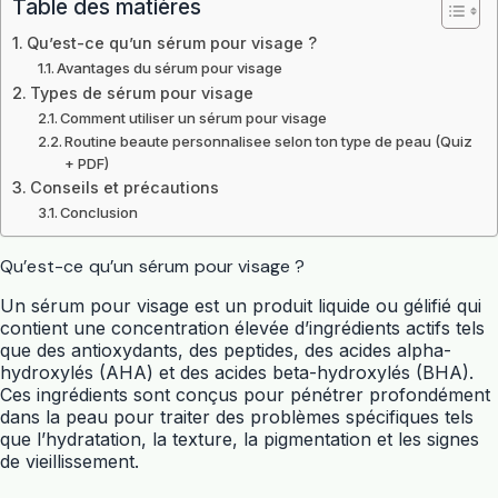
Table des matières
Qu’est-ce qu’un sérum pour visage ?
Avantages du sérum pour visage
Types de sérum pour visage
Comment utiliser un sérum pour visage
Routine beaute personnalisee selon ton type de peau (Quiz
+ PDF)
Conseils et précautions
Conclusion
Qu’est-ce qu’un sérum pour visage ?
Un sérum pour visage est un produit liquide ou gélifié qui
contient une concentration élevée d’ingrédients actifs tels
que des antioxydants, des peptides, des acides alpha-
hydroxylés (AHA) et des acides beta-hydroxylés (BHA).
Ces ingrédients sont conçus pour pénétrer profondément
dans la peau pour traiter des problèmes spécifiques tels
que l’hydratation, la texture, la pigmentation et les signes
de vieillissement.