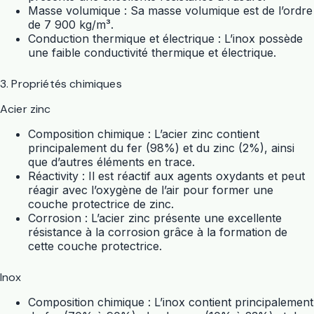
Masse volumique : Sa masse volumique est de l’ordre
de 7 900 kg/m³.
Conduction thermique et électrique : L’inox possède
une faible conductivité thermique et électrique.
3. Propriétés chimiques
Acier zinc
Composition chimique : L’acier zinc contient
principalement du fer (98%) et du zinc (2%), ainsi
que d’autres éléments en trace.
Réactivity : Il est réactif aux agents oxydants et peut
réagir avec l’oxygène de l’air pour former une
couche protectrice de zinc.
Corrosion : L’acier zinc présente une excellente
résistance à la corrosion grâce à la formation de
cette couche protectrice.
Inox
Composition chimique : L’inox contient principalement