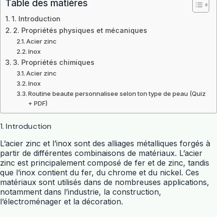
Table des matières
1. Introduction
2. Propriétés physiques et mécaniques
Acier zinc
Inox
3. Propriétés chimiques
Acier zinc
Inox
Routine beaute personnalisee selon ton type de peau (Quiz
+ PDF)
1. Introduction
L’acier zinc et l’inox sont des alliages métalliques forgés à
partir de différentes combinaisons de matériaux. L’acier
zinc est principalement composé de fer et de zinc, tandis
que l’inox contient du fer, du chrome et du nickel. Ces
matériaux sont utilisés dans de nombreuses applications,
notamment dans l’industrie, la construction,
l’électroménager et la décoration.