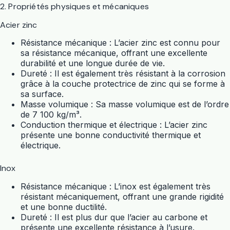
2. Propriétés physiques et mécaniques
Acier zinc
Résistance mécanique : L’acier zinc est connu pour
sa résistance mécanique, offrant une excellente
durabilité et une longue durée de vie.
Dureté : Il est également très résistant à la corrosion
grâce à la couche protectrice de zinc qui se forme à
sa surface.
Masse volumique : Sa masse volumique est de l’ordre
de 7 100 kg/m³.
Conduction thermique et électrique : L’acier zinc
présente une bonne conductivité thermique et
électrique.
Inox
Résistance mécanique : L’inox est également très
résistant mécaniquement, offrant une grande rigidité
et une bonne ductilité.
Dureté : Il est plus dur que l’acier au carbone et
présente une excellente résistance à l’usure.