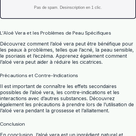
Pas de spam. Desinscription en 1 clic.
L’Aloé Vera et les Problèmes de Peau Spécifiques
Découvrez comment l’aloé vera peut être bénéfique pour
les peaux à problèmes, telles que l’acné, la peau sensible,
le psoriasis et l’eczéma. Apprenez également comment
l’aloé vera peut aider à réduire les cicatrices.
Précautions et Contre-Indications
Il est important de connaître les effets secondaires
possibles de l’aloé vera, les contre-indications et les
interactions avec d’autres substances. Découvrez
également les précautions à prendre lors de l’utilisation de
l’aloé vera pendant la grossesse et l’allaitement.
Conclusion
En conclusion, l’aloé vera est un ingrédient naturel et