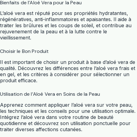
Bienfaits de l’Aloé Vera pour la Peau
L’aloé vera est réputé pour ses propriétés hydratantes,
régénératives, anti-inflammatoires et apaisantes. Il aide à
traiter les brûlures et les coups de soleil, et contribue au
rejuvenement de la peau et à la lutte contre le
vieillissement.
Choisir le Bon Produit
Il est important de choisir un produit à base d’aloé vera de
qualité. Découvrez les différences entre l’aloé vera frais et
en gel, et les critères à considérer pour sélectionner un
produit efficace.
Utilisation de l’Aloé Vera en Soins de la Peau
Apprenez comment appliquer l’aloé vera sur votre peau,
les techniques et les conseils pour une utilisation optimale.
Intégrez l’aloé vera dans votre routine de beauté
quotidienne et découvrez son utilisation ponctuelle pour
traiter diverses affections cutanées.