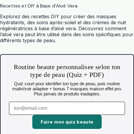
Recettes et DIY à Base d’Aloé Vera
Explorez des recettes DIY pour créer des masques
hydratants, des soins après-soleil et des crèmes de nuit
régénératrices à base d’aloé vera. Découvrez comment
l’aloé vera peut être utilisé dans des soins spécifiques pour
différents types de peau.
Routine beaute personnalisee selon ton
type de peau (Quiz + PDF)
Quiz court pour identifier ton type de peau, puis routine
matin/soir adaptee + bonus 7 masques maison effet pro.
Plus jamais de produits inadaptes.
Faire mon quiz beaute