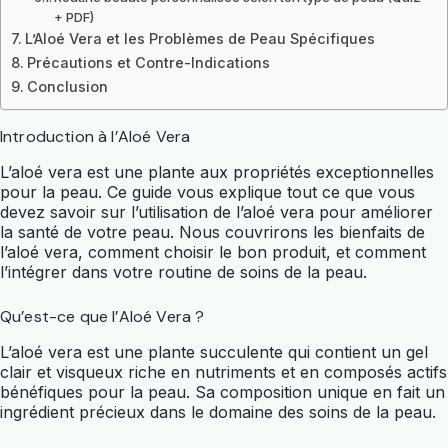
+ PDF)
L’Aloé Vera et les Problèmes de Peau Spécifiques
Précautions et Contre-Indications
Conclusion
Introduction à l’Aloé Vera
L’aloé vera est une plante aux propriétés exceptionnelles
pour la peau. Ce guide vous explique tout ce que vous
devez savoir sur l’utilisation de l’aloé vera pour améliorer
la santé de votre peau. Nous couvrirons les bienfaits de
l’aloé vera, comment choisir le bon produit, et comment
l’intégrer dans votre routine de soins de la peau.
Qu’est-ce que l’Aloé Vera ?
L’aloé vera est une plante succulente qui contient un gel
clair et visqueux riche en nutriments et en composés actifs
bénéfiques pour la peau. Sa composition unique en fait un
ingrédient précieux dans le domaine des soins de la peau.