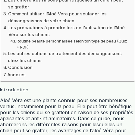
se gratter
Comment utiliser l’Aloé Véra pour soulager les
démangeaisons de votre chien
Les précautions à prendre lors de l’utilisation de l’Aloé
Véra sur les chiens
Routine beaute personnalisee selon ton type de peau (Quiz
+ PDF)
Les autres options de traitement des démangeaisons
chez les chiens
Conclusion
Annexes
Introduction
Aloé Véra est une plante connue pour ses nombreuses
vertus, notamment pour la peau. Elle peut être bénéfique
pour les chiens qui se grattent en raison de ses propriétés
apaisantes et anti-inflammatoires. Dans ce guide, nous
aborderons les différentes raisons pour lesquelles un
chien peut se gratter, les avantages de l’aloé Véra pour