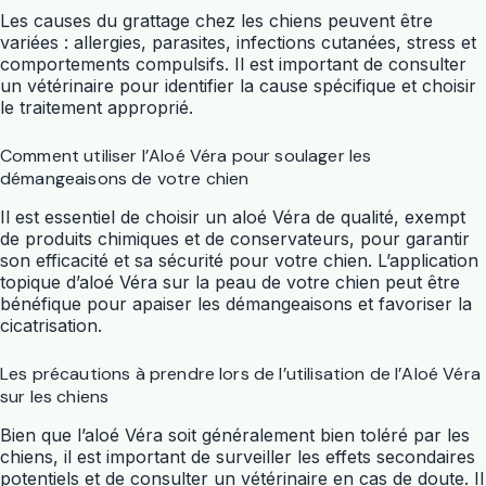
Les causes du grattage chez les chiens peuvent être
variées : allergies, parasites, infections cutanées, stress et
comportements compulsifs. Il est important de consulter
un vétérinaire pour identifier la cause spécifique et choisir
le traitement approprié.
Comment utiliser l’Aloé Véra pour soulager les
démangeaisons de votre chien
Il est essentiel de choisir un aloé Véra de qualité, exempt
de produits chimiques et de conservateurs, pour garantir
son efficacité et sa sécurité pour votre chien. L’application
topique d’aloé Véra sur la peau de votre chien peut être
bénéfique pour apaiser les démangeaisons et favoriser la
cicatrisation.
Les précautions à prendre lors de l’utilisation de l’Aloé Véra
sur les chiens
Bien que l’aloé Véra soit généralement bien toléré par les
chiens, il est important de surveiller les effets secondaires
potentiels et de consulter un vétérinaire en cas de doute. Il