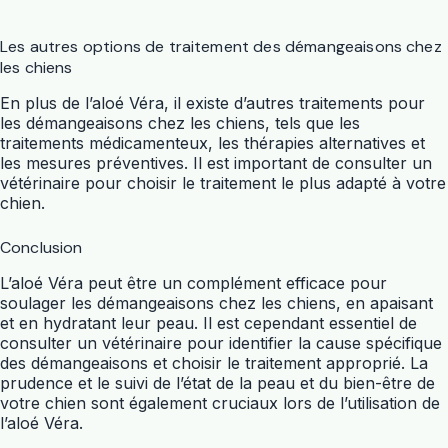
Les autres options de traitement des démangeaisons chez
les chiens
En plus de l’aloé Véra, il existe d’autres traitements pour
les démangeaisons chez les chiens, tels que les
traitements médicamenteux, les thérapies alternatives et
les mesures préventives. Il est important de consulter un
vétérinaire pour choisir le traitement le plus adapté à votre
chien.
Conclusion
L’aloé Véra peut être un complément efficace pour
soulager les démangeaisons chez les chiens, en apaisant
et en hydratant leur peau. Il est cependant essentiel de
consulter un vétérinaire pour identifier la cause spécifique
des démangeaisons et choisir le traitement approprié. La
prudence et le suivi de l’état de la peau et du bien-être de
votre chien sont également cruciaux lors de l’utilisation de
l’aloé Véra.