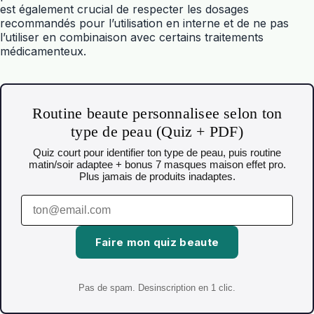
est également crucial de respecter les dosages
recommandés pour l’utilisation en interne et de ne pas
l’utiliser en combinaison avec certains traitements
médicamenteux.
Routine beaute personnalisee selon ton
type de peau (Quiz + PDF)
Quiz court pour identifier ton type de peau, puis routine
matin/soir adaptee + bonus 7 masques maison effet pro.
Plus jamais de produits inadaptes.
Faire mon quiz beaute
Pas de spam. Desinscription en 1 clic.