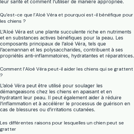
leur santé et comment l’utiliser de manière appropriée.
Qu’est-ce que l’Aloé Véra et pourquoi est-il bénéfique pour
les chiens ?
L’Aloé Véra est une plante succulente riche en nutriments
et en substances actives bénéfiques pour la peau. Les
composants principaux de l’aloé Véra, tels que
l’acemannan et les polysaccharides, contribuent à ses
propriétés anti-inflammatoires, hydratantes et réparatrices.
Comment l’Aloé Véra peut-il aider les chiens qui se grattent
?
L’aloé Véra peut être utilisé pour soulager les
démangeaisons chez les chiens en apaisant et en
hydratant leur peau. Il peut également aider à réduire
l’inflammation et à accélérer le processus de guérison en
cas de blessures ou d’irritations cutanées.
Les différentes raisons pour lesquelles un chien peut se
gratter