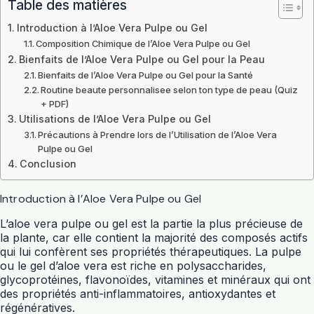
Table des matières
Introduction à l’Aloe Vera Pulpe ou Gel
Composition Chimique de l’Aloe Vera Pulpe ou Gel
Bienfaits de l’Aloe Vera Pulpe ou Gel pour la Peau
Bienfaits de l’Aloe Vera Pulpe ou Gel pour la Santé
Routine beaute personnalisee selon ton type de peau (Quiz
+ PDF)
Utilisations de l’Aloe Vera Pulpe ou Gel
Précautions à Prendre lors de l’Utilisation de l’Aloe Vera
Pulpe ou Gel
Conclusion
Introduction à l’Aloe Vera Pulpe ou Gel
L’aloe vera pulpe ou gel est la partie la plus précieuse de
la plante, car elle contient la majorité des composés actifs
qui lui confèrent ses propriétés thérapeutiques. La pulpe
ou le gel d’aloe vera est riche en polysaccharides,
glycoprotéines, flavonoïdes, vitamines et minéraux qui ont
des propriétés anti-inflammatoires, antioxydantes et
régénératives.