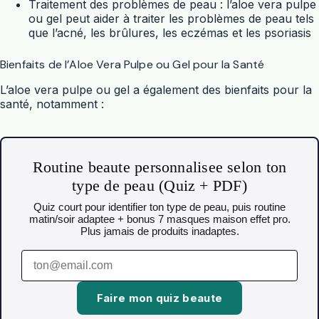
Traitement des problèmes de peau : l’aloe vera pulpe
ou gel peut aider à traiter les problèmes de peau tels
que l’acné, les brûlures, les eczémas et les psoriasis
Bienfaits de l’Aloe Vera Pulpe ou Gel pour la Santé
L’aloe vera pulpe ou gel a également des bienfaits pour la
santé, notamment :
Routine beaute personnalisee selon ton
type de peau (Quiz + PDF)
Quiz court pour identifier ton type de peau, puis routine
matin/soir adaptee + bonus 7 masques maison effet pro.
Plus jamais de produits inadaptes.
Faire mon quiz beaute