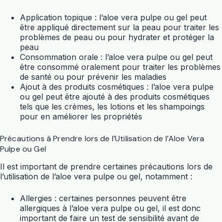
Application topique : l’aloe vera pulpe ou gel peut
être appliqué directement sur la peau pour traiter les
problèmes de peau ou pour hydrater et protéger la
peau
Consommation orale : l’aloe vera pulpe ou gel peut
être consommé oralement pour traiter les problèmes
de santé ou pour prévenir les maladies
Ajout à des produits cosmétiques : l’aloe vera pulpe
ou gel peut être ajouté à des produits cosmétiques
tels que les crèmes, les lotions et les shampoings
pour en améliorer les propriétés
Précautions à Prendre lors de l’Utilisation de l’Aloe Vera
Pulpe ou Gel
Il est important de prendre certaines précautions lors de
l’utilisation de l’aloe vera pulpe ou gel, notamment :
Allergies : certaines personnes peuvent être
allergiques à l’aloe vera pulpe ou gel, il est donc
important de faire un test de sensibilité avant de