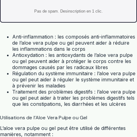
Pas de spam. Desinscription en 1 clic.
Anti-inflammation : les composés anti-inflammatoires
de l’aloe vera pulpe ou gel peuvent aider à réduire
les inflammations dans le corps
Antioxydation : les antioxydants de l’aloe vera pulpe
ou gel peuvent aider à protéger le corps contre les
dommages causés par les radicaux libres
Régulation du système immunitaire : l’aloe vera pulpe
ou gel peut aider à réguler le système immunitaire et
à prévenir les maladies
Traitement des problèmes digestifs : l’aloe vera pulpe
ou gel peut aider à traiter les problèmes digestifs tels
que les constipations, les diarrhées et les ulcères
Utilisations de l’Aloe Vera Pulpe ou Gel
L’aloe vera pulpe ou gel peut être utilisé de différentes
manières, notamment :