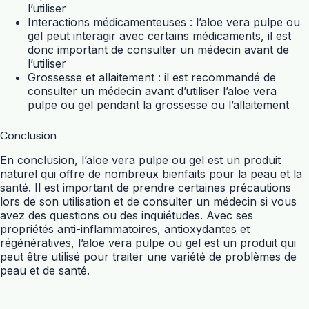
l’utiliser
Interactions médicamenteuses : l’aloe vera pulpe ou
gel peut interagir avec certains médicaments, il est
donc important de consulter un médecin avant de
l’utiliser
Grossesse et allaitement : il est recommandé de
consulter un médecin avant d’utiliser l’aloe vera
pulpe ou gel pendant la grossesse ou l’allaitement
Conclusion
En conclusion, l’aloe vera pulpe ou gel est un produit
naturel qui offre de nombreux bienfaits pour la peau et la
santé. Il est important de prendre certaines précautions
lors de son utilisation et de consulter un médecin si vous
avez des questions ou des inquiétudes. Avec ses
propriétés anti-inflammatoires, antioxydantes et
régénératives, l’aloe vera pulpe ou gel est un produit qui
peut être utilisé pour traiter une variété de problèmes de
peau et de santé.