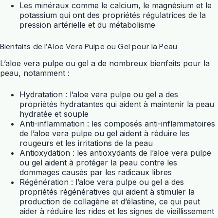
Les minéraux comme le calcium, le magnésium et le
potassium qui ont des propriétés régulatrices de la
pression artérielle et du métabolisme
Bienfaits de l’Aloe Vera Pulpe ou Gel pour la Peau
L’aloe vera pulpe ou gel a de nombreux bienfaits pour la
peau, notamment :
Hydratation : l’aloe vera pulpe ou gel a des
propriétés hydratantes qui aident à maintenir la peau
hydratée et souple
Anti-inflammation : les composés anti-inflammatoires
de l’aloe vera pulpe ou gel aident à réduire les
rougeurs et les irritations de la peau
Antioxydation : les antioxydants de l’aloe vera pulpe
ou gel aident à protéger la peau contre les
dommages causés par les radicaux libres
Régénération : l’aloe vera pulpe ou gel a des
propriétés régénératives qui aident à stimuler la
production de collagène et d’élastine, ce qui peut
aider à réduire les rides et les signes de vieillissement