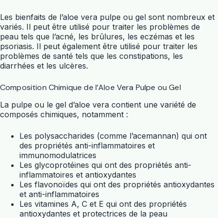
Les bienfaits de l’aloe vera pulpe ou gel sont nombreux et
variés. Il peut être utilisé pour traiter les problèmes de
peau tels que l’acné, les brûlures, les eczémas et les
psoriasis. Il peut également être utilisé pour traiter les
problèmes de santé tels que les constipations, les
diarrhées et les ulcères.
Composition Chimique de l’Aloe Vera Pulpe ou Gel
La pulpe ou le gel d’aloe vera contient une variété de
composés chimiques, notamment :
Les polysaccharides (comme l’acemannan) qui ont
des propriétés anti-inflammatoires et
immunomodulatrices
Les glycoprotéines qui ont des propriétés anti-
inflammatoires et antioxydantes
Les flavonoïdes qui ont des propriétés antioxydantes
et anti-inflammatoires
Les vitamines A, C et E qui ont des propriétés
antioxydantes et protectrices de la peau