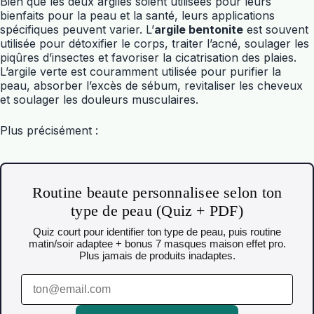
Bien que les deux argiles soient utilisées pour leurs
bienfaits pour la peau et la santé, leurs applications
spécifiques peuvent varier. L’
argile bentonite
est souvent
utilisée pour détoxifier le corps, traiter l’acné, soulager les
piqûres d’insectes et favoriser la cicatrisation des plaies.
L’argile verte est couramment utilisée pour purifier la
peau, absorber l’excès de sébum, revitaliser les cheveux
et soulager les douleurs musculaires.
Plus précisément :
Routine beaute personnalisee selon ton
type de peau (Quiz + PDF)
Quiz court pour identifier ton type de peau, puis routine
matin/soir adaptee + bonus 7 masques maison effet pro.
Plus jamais de produits inadaptes.