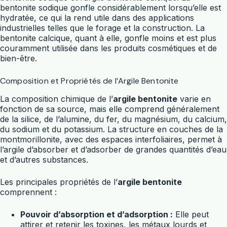
bentonite sodique gonfle considérablement lorsqu’elle est
hydratée, ce qui la rend utile dans des applications
industrielles telles que le forage et la construction. La
bentonite calcique, quant à elle, gonfle moins et est plus
couramment utilisée dans les produits cosmétiques et de
bien-être.
Composition et Propriétés de l’Argile Bentonite
La composition chimique de l’
argile bentonite
varie en
fonction de sa source, mais elle comprend généralement
de la silice, de l’alumine, du fer, du magnésium, du calcium,
du sodium et du potassium. La structure en couches de la
montmorillonite, avec des espaces interfoliaires, permet à
l’argile d’absorber et d’adsorber de grandes quantités d’eau
et d’autres substances.
Les principales propriétés de l’
argile bentonite
comprennent :
Pouvoir d’absorption et d’adsorption :
Elle peut
attirer et retenir les toxines, les métaux lourds et