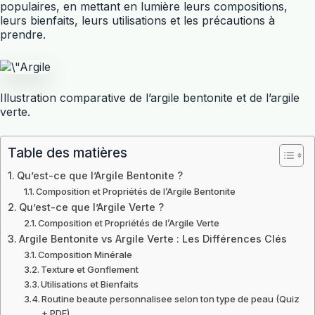
populaires, en mettant en lumière leurs compositions,
leurs bienfaits, leurs utilisations et les précautions à
prendre.
Illustration comparative de l’argile bentonite et de l’argile
verte.
Table des matières
Qu’est-ce que l’Argile Bentonite ?
Composition et Propriétés de l’Argile Bentonite
Qu’est-ce que l’Argile Verte ?
Composition et Propriétés de l’Argile Verte
Argile Bentonite vs Argile Verte : Les Différences Clés
Composition Minérale
Texture et Gonflement
Utilisations et Bienfaits
Routine beaute personnalisee selon ton type de peau (Quiz
+ PDF)