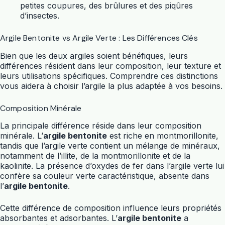
petites coupures, des brûlures et des piqûres
d’insectes.
Argile Bentonite vs Argile Verte : Les Différences Clés
Bien que les deux argiles soient bénéfiques, leurs
différences résident dans leur composition, leur texture et
leurs utilisations spécifiques. Comprendre ces distinctions
vous aidera à choisir l’argile la plus adaptée à vos besoins.
Composition Minérale
La principale différence réside dans leur composition
minérale. L’
argile bentonite
est riche en montmorillonite,
tandis que l’argile verte contient un mélange de minéraux,
notamment de l’illite, de la montmorillonite et de la
kaolinite. La présence d’oxydes de fer dans l’argile verte lui
confère sa couleur verte caractéristique, absente dans
l’
argile bentonite
.
Cette différence de composition influence leurs propriétés
absorbantes et adsorbantes. L’
argile bentonite
a