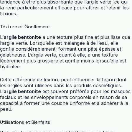
tendance à être plus absorbante que l’argile verte, ce qui
la rend particulièrement efficace pour attirer et retenir les
toxines.
Texture et Gonflement
L’
argile bentonite
a une texture plus fine et plus lisse que
l’argile verte. Lorsqu’elle est mélangée à de l’eau, elle
gonfle considérablement, formant une pâte épaisse et
gélatineuse. L’argile verte, quant à elle, a une texture
légèrement plus grossière et gonfle moins lorsqu’elle est
hydratée.
Cette différence de texture peut influencer la façon dont
les argiles sont utilisées dans les produits cosmétiques.
L’
argile bentonite
est souvent préférée pour les masques
faciaux et les enveloppements corporels en raison de sa
capacité à former une couche uniforme et à adhérer à la
peau.
Utilisations et Bienfaits