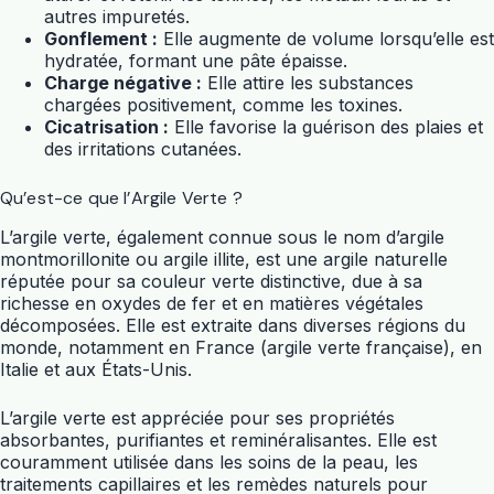
autres impuretés.
Gonflement :
Elle augmente de volume lorsqu’elle est
hydratée, formant une pâte épaisse.
Charge négative :
Elle attire les substances
chargées positivement, comme les toxines.
Cicatrisation :
Elle favorise la guérison des plaies et
des irritations cutanées.
Qu’est-ce que l’Argile Verte ?
L’argile verte, également connue sous le nom d’argile
montmorillonite ou argile illite, est une argile naturelle
réputée pour sa couleur verte distinctive, due à sa
richesse en oxydes de fer et en matières végétales
décomposées. Elle est extraite dans diverses régions du
monde, notamment en France (argile verte française), en
Italie et aux États-Unis.
L’argile verte est appréciée pour ses propriétés
absorbantes, purifiantes et reminéralisantes. Elle est
couramment utilisée dans les soins de la peau, les
traitements capillaires et les remèdes naturels pour