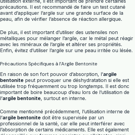
utilisation externe, il est important de prendre certaines
précautions. Il est recommandé de faire un test cutané
avant d’appliquer l’argile sur une grande surface de la
peau, afin de vérifier l’absence de réaction allergique.
De plus, il est important d’utiliser des ustensiles non
métalliques pour mélanger l’argile, car le métal peut réagir
avec les minéraux de l’argile et altérer ses propriétés.
Enfin, évitez d’utiliser l’argile sur une peau irritée ou lésée.
Précautions Spécifiques à l’Argile Bentonite
En raison de son fort pouvoir d’absorption, l’
argile
bentonite
peut provoquer une déshydratation si elle est
utilisée trop fréquemment ou trop longtemps. Il est donc
important de boire beaucoup d’eau lors de l’utilisation de
l’
argile bentonite
, surtout en interne.
Comme mentionné précédemment, l’utilisation interne de
l’
argile bentonite
doit être supervisée par un
professionnel de la santé, car elle peut interférer avec
l’absorption de certains médicaments. Elle est également