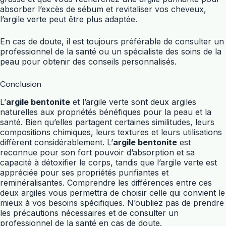
absorber l’excès de sébum et revitaliser vos cheveux,
l’argile verte peut être plus adaptée.
En cas de doute, il est toujours préférable de consulter un
professionnel de la santé ou un spécialiste des soins de la
peau pour obtenir des conseils personnalisés.
Conclusion
L’
argile bentonite
et l’argile verte sont deux argiles
naturelles aux propriétés bénéfiques pour la peau et la
santé. Bien qu’elles partagent certaines similitudes, leurs
compositions chimiques, leurs textures et leurs utilisations
diffèrent considérablement. L’
argile bentonite
est
reconnue pour son fort pouvoir d’absorption et sa
capacité à détoxifier le corps, tandis que l’argile verte est
appréciée pour ses propriétés purifiantes et
reminéralisantes. Comprendre les différences entre ces
deux argiles vous permettra de choisir celle qui convient le
mieux à vos besoins spécifiques. N’oubliez pas de prendre
les précautions nécessaires et de consulter un
professionnel de la santé en cas de doute.