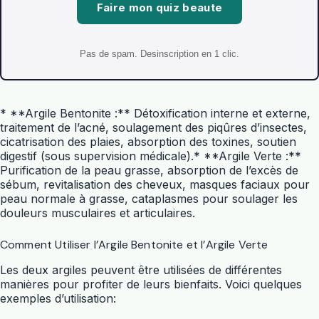
Faire mon quiz beaute
Pas de spam. Desinscription en 1 clic.
* **Argile Bentonite :** Détoxification interne et externe,
traitement de l’acné, soulagement des piqûres d’insectes,
cicatrisation des plaies, absorption des toxines, soutien
digestif (sous supervision médicale).* **Argile Verte :**
Purification de la peau grasse, absorption de l’excès de
sébum, revitalisation des cheveux, masques faciaux pour
peau normale à grasse, cataplasmes pour soulager les
douleurs musculaires et articulaires.
Comment Utiliser l’Argile Bentonite et l’Argile Verte
Les deux argiles peuvent être utilisées de différentes
manières pour profiter de leurs bienfaits. Voici quelques
exemples d’utilisation: