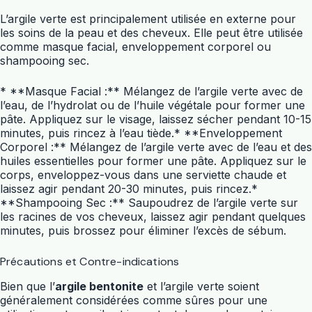
L’argile verte est principalement utilisée en externe pour
les soins de la peau et des cheveux. Elle peut être utilisée
comme masque facial, enveloppement corporel ou
shampooing sec.
* **Masque Facial :** Mélangez de l’argile verte avec de
l’eau, de l’hydrolat ou de l’huile végétale pour former une
pâte. Appliquez sur le visage, laissez sécher pendant 10-15
minutes, puis rincez à l’eau tiède.* **Enveloppement
Corporel :** Mélangez de l’argile verte avec de l’eau et des
huiles essentielles pour former une pâte. Appliquez sur le
corps, enveloppez-vous dans une serviette chaude et
laissez agir pendant 20-30 minutes, puis rincez.*
**Shampooing Sec :** Saupoudrez de l’argile verte sur
les racines de vos cheveux, laissez agir pendant quelques
minutes, puis brossez pour éliminer l’excès de sébum.
Précautions et Contre-indications
Bien que l’
argile bentonite
et l’argile verte soient
généralement considérées comme sûres pour une