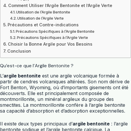
Comment Utiliser l’Argile Bentonite et l’Argile Verte
Utilisation de l’Argile Bentonite
Utilisation de l’Argile Verte
Précautions et Contre-indications
Précautions Spécifiques à l’Argile Bentonite
Précautions Spécifiques à l’Argile Verte
Choisir la Bonne Argile pour Vos Besoins
Conclusion
Qu’est-ce que l’Argile Bentonite ?
L’
argile bentonite
est une argile volcanique formée à
partir de cendres volcaniques altérées. Son nom dérive de
Fort Benton, Wyoming, où d’importants gisements ont été
découverts. Elle est principalement composée de
montmorillonite, un minéral argileux du groupe des
smectites. La montmorillonite confère à l’argile bentonite
sa capacité d’absorption et d’adsorption exceptionnelles.
Il existe deux types principaux d’
argile bentonite
: l’argile
bentonite sodique et l’argile bentonite calcique. La