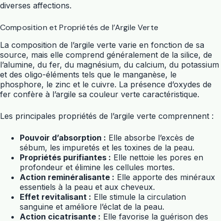
diverses affections.
Composition et Propriétés de l’Argile Verte
La composition de l’argile verte varie en fonction de sa
source, mais elle comprend généralement de la silice, de
l’alumine, du fer, du magnésium, du calcium, du potassium
et des oligo-éléments tels que le manganèse, le
phosphore, le zinc et le cuivre. La présence d’oxydes de
fer confère à l’argile sa couleur verte caractéristique.
Les principales propriétés de l’argile verte comprennent :
Pouvoir d’absorption :
Elle absorbe l’excès de
sébum, les impuretés et les toxines de la peau.
Propriétés purifiantes :
Elle nettoie les pores en
profondeur et élimine les cellules mortes.
Action reminéralisante :
Elle apporte des minéraux
essentiels à la peau et aux cheveux.
Effet revitalisant :
Elle stimule la circulation
sanguine et améliore l’éclat de la peau.
Action cicatrisante :
Elle favorise la guérison des