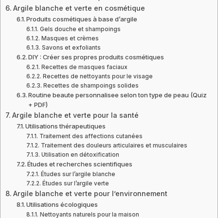
Argile blanche et verte en cosmétique
Produits cosmétiques à base d’argile
Gels douche et shampoings
Masques et crèmes
Savons et exfoliants
DIY : Créer ses propres produits cosmétiques
Recettes de masques faciaux
Recettes de nettoyants pour le visage
Recettes de shampoings solides
Routine beaute personnalisee selon ton type de peau (Quiz
+ PDF)
Argile blanche et verte pour la santé
Utilisations thérapeutiques
Traitement des affections cutanées
Traitement des douleurs articulaires et musculaires
Utilisation en détoxification
Études et recherches scientifiques
Études sur l’argile blanche
Études sur l’argile verte
Argile blanche et verte pour l’environnement
Utilisations écologiques
Nettoyants naturels pour la maison