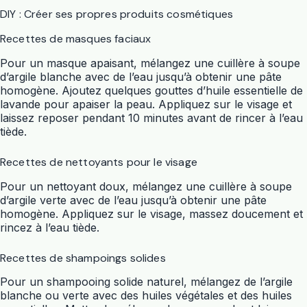
DIY : Créer ses propres produits cosmétiques
Recettes de masques faciaux
Pour un masque apaisant, mélangez une cuillère à soupe
d’argile blanche avec de l’eau jusqu’à obtenir une pâte
homogène. Ajoutez quelques gouttes d’huile essentielle de
lavande pour apaiser la peau. Appliquez sur le visage et
laissez reposer pendant 10 minutes avant de rincer à l’eau
tiède.
Recettes de nettoyants pour le visage
Pour un nettoyant doux, mélangez une cuillère à soupe
d’argile verte avec de l’eau jusqu’à obtenir une pâte
homogène. Appliquez sur le visage, massez doucement et
rincez à l’eau tiède.
Recettes de shampoings solides
Pour un shampooing solide naturel, mélangez de l’argile
blanche ou verte avec des huiles végétales et des huiles