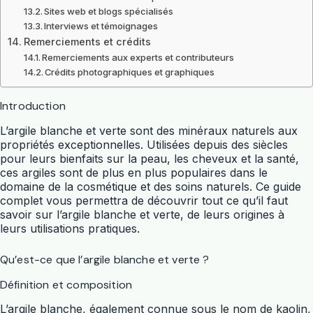
Sites web et blogs spécialisés
Interviews et témoignages
Remerciements et crédits
Remerciements aux experts et contributeurs
Crédits photographiques et graphiques
Introduction
L’argile blanche et verte sont des minéraux naturels aux
propriétés exceptionnelles. Utilisées depuis des siècles
pour leurs bienfaits sur la peau, les cheveux et la santé,
ces argiles sont de plus en plus populaires dans le
domaine de la cosmétique et des soins naturels. Ce guide
complet vous permettra de découvrir tout ce qu’il faut
savoir sur l’argile blanche et verte, de leurs origines à
leurs utilisations pratiques.
Qu’est-ce que l’argile blanche et verte ?
Définition et composition
L’argile blanche, également connue sous le nom de kaolin,