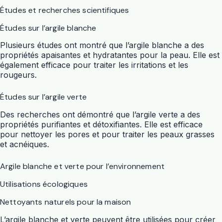
Études et recherches scientifiques
Études sur l’argile blanche
Plusieurs études ont montré que l’argile blanche a des
propriétés apaisantes et hydratantes pour la peau. Elle est
également efficace pour traiter les irritations et les
rougeurs.
Études sur l’argile verte
Des recherches ont démontré que l’argile verte a des
propriétés purifiantes et détoxifiantes. Elle est efficace
pour nettoyer les pores et pour traiter les peaux grasses
et acnéiques.
Argile blanche et verte pour l’environnement
Utilisations écologiques
Nettoyants naturels pour la maison
L’argile blanche et verte peuvent être utilisées pour créer