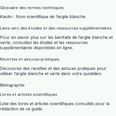
Glossaire des termes techniques
Kaolin : Nom scientifique de l’argile blanche.
Liens vers des études et des ressources supplémentaires
Pour en savoir plus sur les bienfaits de l’argile blanche et
verte, consultez les études et les ressources
supplémentaires disponibles en ligne.
Recettes et astuces pratiques
Découvrez des recettes et des astuces pratiques pour
utiliser l’argile blanche et verte dans votre quotidien.
Bibliographie
Livres et articles scientifiques
Liste des livres et articles scientifiques consultés pour la
rédaction de ce guide.