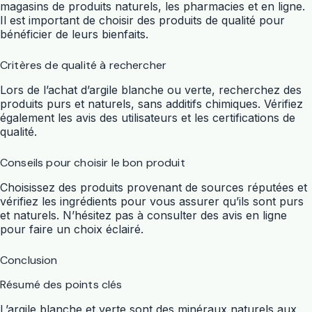
magasins de produits naturels, les pharmacies et en ligne.
Il est important de choisir des produits de qualité pour
bénéficier de leurs bienfaits.
Critères de qualité à rechercher
Lors de l’achat d’argile blanche ou verte, recherchez des
produits purs et naturels, sans additifs chimiques. Vérifiez
également les avis des utilisateurs et les certifications de
qualité.
Conseils pour choisir le bon produit
Choisissez des produits provenant de sources réputées et
vérifiez les ingrédients pour vous assurer qu’ils sont purs
et naturels. N’hésitez pas à consulter des avis en ligne
pour faire un choix éclairé.
Conclusion
Résumé des points clés
L’argile blanche et verte sont des minéraux naturels aux