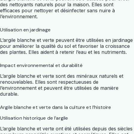
des nettoyants naturels pour la maison. Elles sont
efficaces pour nettoyer et désinfecter sans nuire à
l’environnement.
Utilisation en jardinage
L’argile blanche et verte peuvent être utilisées en jardinage
pour améliorer la qualité du sol et favoriser la croissance
des plantes. Elles aident à retenir l’eau et les nutriments.
Impact environnemental et durabilité
L’argile blanche et verte sont des minéraux naturels et
renouvelables. Elles sont respectueuses de
l’environnement et peuvent être utilisées de manière
durable.
Argile blanche et verte dans la culture et l’histoire
Utilisation historique de l’argile
L’argile blanche et verte ont été utilisées depuis des siècles