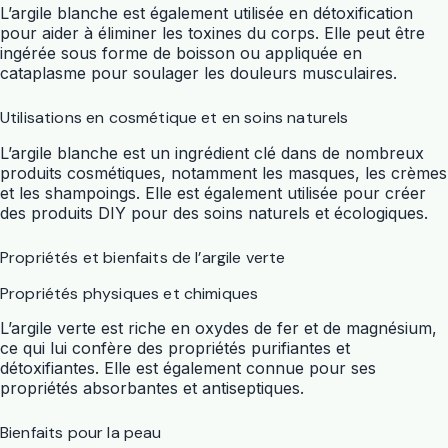
L’argile blanche est également utilisée en détoxification
pour aider à éliminer les toxines du corps. Elle peut être
ingérée sous forme de boisson ou appliquée en
cataplasme pour soulager les douleurs musculaires.
Utilisations en cosmétique et en soins naturels
L’argile blanche est un ingrédient clé dans de nombreux
produits cosmétiques, notamment les masques, les crèmes
et les shampoings. Elle est également utilisée pour créer
des produits DIY pour des soins naturels et écologiques.
Propriétés et bienfaits de l’argile verte
Propriétés physiques et chimiques
L’argile verte est riche en oxydes de fer et de magnésium,
ce qui lui confère des propriétés purifiantes et
détoxifiantes. Elle est également connue pour ses
propriétés absorbantes et antiseptiques.
Bienfaits pour la peau