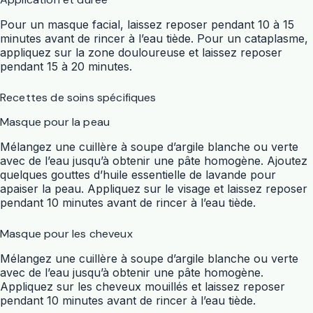
Pour un masque facial, laissez reposer pendant 10 à 15
minutes avant de rincer à l’eau tiède. Pour un cataplasme,
appliquez sur la zone douloureuse et laissez reposer
pendant 15 à 20 minutes.
Recettes de soins spécifiques
Masque pour la peau
Mélangez une cuillère à soupe d’argile blanche ou verte
avec de l’eau jusqu’à obtenir une pâte homogène. Ajoutez
quelques gouttes d’huile essentielle de lavande pour
apaiser la peau. Appliquez sur le visage et laissez reposer
pendant 10 minutes avant de rincer à l’eau tiède.
Masque pour les cheveux
Mélangez une cuillère à soupe d’argile blanche ou verte
avec de l’eau jusqu’à obtenir une pâte homogène.
Appliquez sur les cheveux mouillés et laissez reposer
pendant 10 minutes avant de rincer à l’eau tiède.