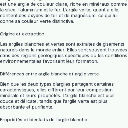
est une argile de couleur claire, riche en minéraux comme
la silice, l’aluminium et le fer. L’argile verte, quant à elle,
contient des oxydes de fer et de magnésium, ce qui lui
donne sa couleur verte distinctive.
Origine et extraction
Les argiles blanches et vertes sont extraites de gisements
naturels dans le monde entier. Elles sont souvent trouvées
dans des régions géologiques spécifiques où les conditions
environnementales favorisent leur formation.
Différences entre argile blanche et argile verte
Bien que les deux types d’argiles partagent certaines
caractéristiques, elles diffèrent par leur composition
minérale et leurs propriétés. L’argile blanche est plus
douce et délicate, tandis que l’argile verte est plus
absorbante et purifiante.
Propriétés et bienfaits de l’argile blanche