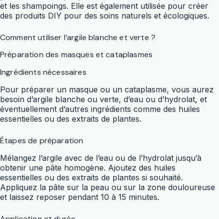
et les shampoings. Elle est également utilisée pour créer
des produits DIY pour des soins naturels et écologiques.
Comment utiliser l’argile blanche et verte ?
Préparation des masques et cataplasmes
Ingrédients nécessaires
Pour préparer un masque ou un cataplasme, vous aurez
besoin d’argile blanche ou verte, d’eau ou d’hydrolat, et
éventuellement d’autres ingrédients comme des huiles
essentielles ou des extraits de plantes.
Étapes de préparation
Mélangez l’argile avec de l’eau ou de l’hydrolat jusqu’à
obtenir une pâte homogène. Ajoutez des huiles
essentielles ou des extraits de plantes si souhaité.
Appliquez la pâte sur la peau ou sur la zone douloureuse
et laissez reposer pendant 10 à 15 minutes.
Application et durée