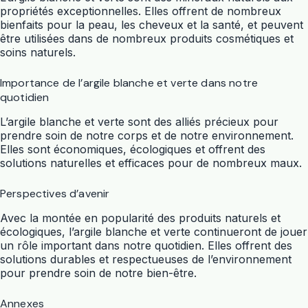
propriétés exceptionnelles. Elles offrent de nombreux
bienfaits pour la peau, les cheveux et la santé, et peuvent
être utilisées dans de nombreux produits cosmétiques et
soins naturels.
Importance de l’argile blanche et verte dans notre
quotidien
L’argile blanche et verte sont des alliés précieux pour
prendre soin de notre corps et de notre environnement.
Elles sont économiques, écologiques et offrent des
solutions naturelles et efficaces pour de nombreux maux.
Perspectives d’avenir
Avec la montée en popularité des produits naturels et
écologiques, l’argile blanche et verte continueront de jouer
un rôle important dans notre quotidien. Elles offrent des
solutions durables et respectueuses de l’environnement
pour prendre soin de notre bien-être.
Annexes