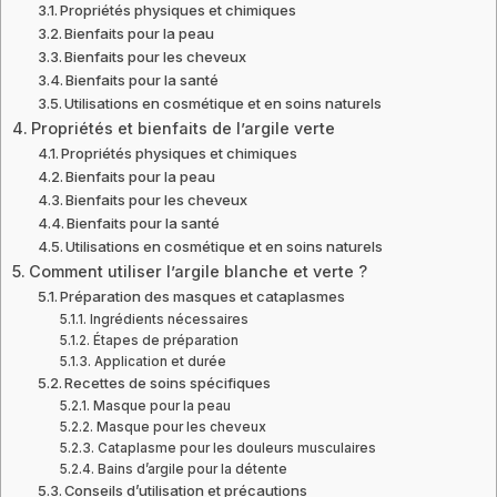
Propriétés physiques et chimiques
Bienfaits pour la peau
Bienfaits pour les cheveux
Bienfaits pour la santé
Utilisations en cosmétique et en soins naturels
Propriétés et bienfaits de l’argile verte
Propriétés physiques et chimiques
Bienfaits pour la peau
Bienfaits pour les cheveux
Bienfaits pour la santé
Utilisations en cosmétique et en soins naturels
Comment utiliser l’argile blanche et verte ?
Préparation des masques et cataplasmes
Ingrédients nécessaires
Étapes de préparation
Application et durée
Recettes de soins spécifiques
Masque pour la peau
Masque pour les cheveux
Cataplasme pour les douleurs musculaires
Bains d’argile pour la détente
Conseils d’utilisation et précautions