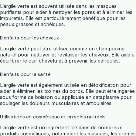
L’argile verte est souvent utilisée dans les masques
purifiants pour aider à nettoyer les pores et à éliminer les
impuretés. Elle est particulièrement bénéfique pour les
peaux grasses et acnéiques.
Bienfaits pour les cheveux
L’argile verte peut être utilisée comme un shampooing
naturel pour nettoyer et revitaliser les cheveux. Elle aide à
équilibrer le cuir chevelu et à prévenir les pellicules.
Bienfaits pour la santé
L’argile verte est également utilisée en détoxification pour
aider à éliminer les toxines du corps. Elle peut être ingérée
sous forme de boisson ou appliquée en cataplasme pour
soulager les douleurs musculaires et articulaires.
Utilisations en cosmétique et en soins naturels
L’argile verte est un ingrédient clé dans de nombreux
produits cosmétiques, notamment les masques, les crèmes