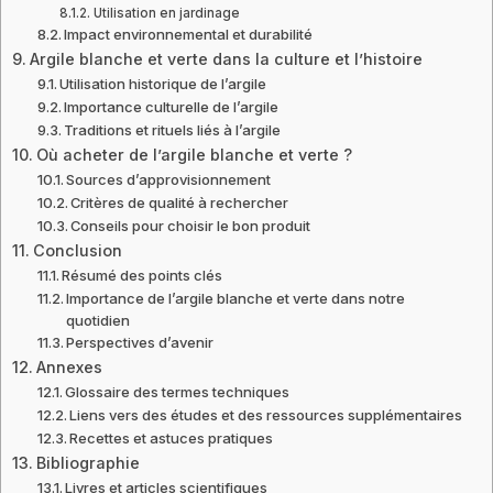
Utilisation en jardinage
Impact environnemental et durabilité
Argile blanche et verte dans la culture et l’histoire
Utilisation historique de l’argile
Importance culturelle de l’argile
Traditions et rituels liés à l’argile
Où acheter de l’argile blanche et verte ?
Sources d’approvisionnement
Critères de qualité à rechercher
Conseils pour choisir le bon produit
Conclusion
Résumé des points clés
Importance de l’argile blanche et verte dans notre
quotidien
Perspectives d’avenir
Annexes
Glossaire des termes techniques
Liens vers des études et des ressources supplémentaires
Recettes et astuces pratiques
Bibliographie
Livres et articles scientifiques