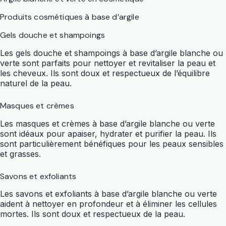
Produits cosmétiques à base d’argile
Gels douche et shampoings
Les gels douche et shampoings à base d’argile blanche ou
verte sont parfaits pour nettoyer et revitaliser la peau et
les cheveux. Ils sont doux et respectueux de l’équilibre
naturel de la peau.
Masques et crèmes
Les masques et crèmes à base d’argile blanche ou verte
sont idéaux pour apaiser, hydrater et purifier la peau. Ils
sont particulièrement bénéfiques pour les peaux sensibles
et grasses.
Savons et exfoliants
Les savons et exfoliants à base d’argile blanche ou verte
aident à nettoyer en profondeur et à éliminer les cellules
mortes. Ils sont doux et respectueux de la peau.