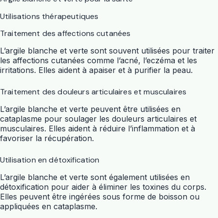
Utilisations thérapeutiques
Traitement des affections cutanées
L’argile blanche et verte sont souvent utilisées pour traiter
les affections cutanées comme l’acné, l’eczéma et les
irritations. Elles aident à apaiser et à purifier la peau.
Traitement des douleurs articulaires et musculaires
L’argile blanche et verte peuvent être utilisées en
cataplasme pour soulager les douleurs articulaires et
musculaires. Elles aident à réduire l’inflammation et à
favoriser la récupération.
Utilisation en détoxification
L’argile blanche et verte sont également utilisées en
détoxification pour aider à éliminer les toxines du corps.
Elles peuvent être ingérées sous forme de boisson ou
appliquées en cataplasme.