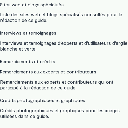
Sites web et blogs spécialisés
Liste des sites web et blogs spécialisés consultés pour la
rédaction de ce guide.
Interviews et témoignages
Interviews et témoignages d’experts et d’utilisateurs d’argile
blanche et verte.
Remerciements et crédits
Remerciements aux experts et contributeurs
Remerciements aux experts et contributeurs qui ont
participé à la rédaction de ce guide.
Crédits photographiques et graphiques
Crédits photographiques et graphiques pour les images
utilisées dans ce guide.