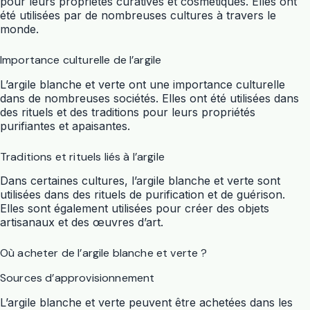
pour leurs propriétés curatives et cosmétiques. Elles ont
été utilisées par de nombreuses cultures à travers le
monde.
Importance culturelle de l’argile
L’argile blanche et verte ont une importance culturelle
dans de nombreuses sociétés. Elles ont été utilisées dans
des rituels et des traditions pour leurs propriétés
purifiantes et apaisantes.
Traditions et rituels liés à l’argile
Dans certaines cultures, l’argile blanche et verte sont
utilisées dans des rituels de purification et de guérison.
Elles sont également utilisées pour créer des objets
artisanaux et des œuvres d’art.
Où acheter de l’argile blanche et verte ?
Sources d’approvisionnement
L’argile blanche et verte peuvent être achetées dans les