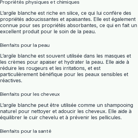
Propriétés physiques et chimiques
L’argile blanche est riche en silice, ce qui lui confère des
propriétés adoucissantes et apaisantes. Elle est également
connue pour ses propriétés absorbantes, ce qui en fait un
excellent produit pour le soin de la peau.
Bienfaits pour la peau
L’argile blanche est souvent utilisée dans les masques et
les crèmes pour apaiser et hydrater la peau. Elle aide à
réduire les rougeurs et les irritations, et est
particulièrement bénéfique pour les peaux sensibles et
réactives.
Bienfaits pour les cheveux
L’argile blanche peut être utilisée comme un shampooing
naturel pour nettoyer et adoucir les cheveux. Elle aide à
équilibrer le cuir chevelu et à prévenir les pellicules.
Bienfaits pour la santé