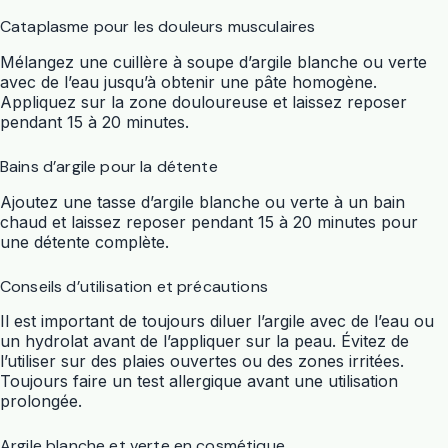
Cataplasme pour les douleurs musculaires
Mélangez une cuillère à soupe d’argile blanche ou verte
avec de l’eau jusqu’à obtenir une pâte homogène.
Appliquez sur la zone douloureuse et laissez reposer
pendant 15 à 20 minutes.
Bains d’argile pour la détente
Ajoutez une tasse d’argile blanche ou verte à un bain
chaud et laissez reposer pendant 15 à 20 minutes pour
une détente complète.
Conseils d’utilisation et précautions
Il est important de toujours diluer l’argile avec de l’eau ou
un hydrolat avant de l’appliquer sur la peau. Évitez de
l’utiliser sur des plaies ouvertes ou des zones irritées.
Toujours faire un test allergique avant une utilisation
prolongée.
Argile blanche et verte en cosmétique