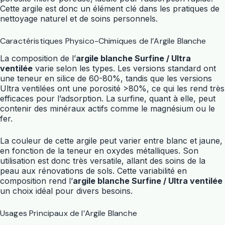
Cette argile est donc un élément clé dans les pratiques de
nettoyage naturel et de soins personnels.
Caractéristiques Physico-Chimiques de l’Argile Blanche
La composition de l’
argile blanche Surfine / Ultra
ventilée
varie selon les types. Les versions standard ont
une teneur en silice de 60-80%, tandis que les versions
Ultra ventilées ont une porosité >80%, ce qui les rend très
efficaces pour l’adsorption. La surfine, quant à elle, peut
contenir des minéraux actifs comme le magnésium ou le
fer.
La couleur de cette argile peut varier entre blanc et jaune,
en fonction de la teneur en oxydes métalliques. Son
utilisation est donc très versatile, allant des soins de la
peau aux rénovations de sols. Cette variabilité en
composition rend l’
argile blanche Surfine / Ultra ventilée
un choix idéal pour divers besoins.
Usages Principaux de l’Argile Blanche