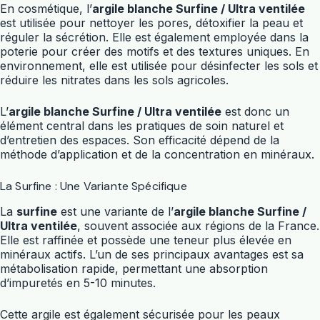
En cosmétique, l’
argile blanche Surfine / Ultra ventilée
est utilisée pour nettoyer les pores, détoxifier la peau et
réguler la sécrétion. Elle est également employée dans la
poterie pour créer des motifs et des textures uniques. En
environnement, elle est utilisée pour désinfecter les sols et
réduire les nitrates dans les sols agricoles.
L’
argile blanche Surfine / Ultra ventilée
est donc un
élément central dans les pratiques de soin naturel et
d’entretien des espaces. Son efficacité dépend de la
méthode d’application et de la concentration en minéraux.
La Surfine : Une Variante Spécifique
La
surfine
est une variante de l’
argile blanche Surfine /
Ultra ventilée
, souvent associée aux régions de la France.
Elle est raffinée et possède une teneur plus élevée en
minéraux actifs. L’un de ses principaux avantages est sa
métabolisation rapide, permettant une absorption
d’impuretés en 5-10 minutes.
Cette argile est également sécurisée pour les peaux