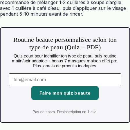
recommandé de mélanger 1-2 cuillères à soupe d’argile
avec 1 cuillère à café d’eau, puis d’appliquer sur le visage
pendant 5-10 minutes avant de rincer.
Routine beaute personnalisee selon ton
type de peau (Quiz + PDF)
Quiz court pour identifier ton type de peau, puis routine
matin/soir adaptee + bonus 7 masques maison effet pro.
Plus jamais de produits inadaptes.
Faire mon quiz beaute
Pas de spam. Desinscription en 1 clic.