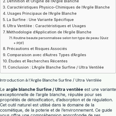
Définition et Origine de l’Argile Blanche
Caractéristiques Physico-Chimiques de l’Argile Blanche
Usages Principaux de l’Argile Blanche
La Surfine : Une Variante Spécifique
Ultra Ventilée : Caractéristiques et Usages
Méthodologie d’Application de l’Argile Blanche
Routine beaute personnalisee selon ton type de peau (Quiz
+ PDF)
Précautions et Risques Associés
Comparaison avec d’Autres Types d’Argiles
Études et Recherches Récentes
Conclusion : L’Argile Blanche Surfine / Ultra Ventilée
Introduction à l’Argile Blanche Surfine / Ultra Ventilée
Le
argile blanche Surfine / Ultra ventilée
est une variante
exceptionnelle de l’argile blanche, réputée pour ses
propriétés de détoxification, d’adsorption et de régulation.
Cet outil naturel est utilisé dans le domaine de la
cosmétique, de la poterie et de l’environnement. Ce guide
vous offre une compréhension approfondie de ses