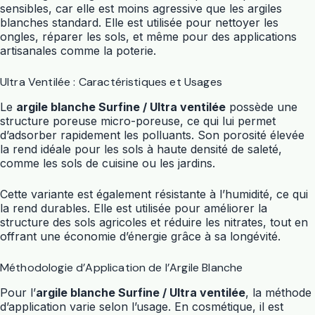
sensibles, car elle est moins agressive que les argiles
blanches standard. Elle est utilisée pour nettoyer les
ongles, réparer les sols, et même pour des applications
artisanales comme la poterie.
Ultra Ventilée : Caractéristiques et Usages
Le
argile blanche Surfine / Ultra ventilée
possède une
structure poreuse micro-poreuse, ce qui lui permet
d’adsorber rapidement les polluants. Son porosité élevée
la rend idéale pour les sols à haute densité de saleté,
comme les sols de cuisine ou les jardins.
Cette variante est également résistante à l’humidité, ce qui
la rend durables. Elle est utilisée pour améliorer la
structure des sols agricoles et réduire les nitrates, tout en
offrant une économie d’énergie grâce à sa longévité.
Méthodologie d’Application de l’Argile Blanche
Pour l’
argile blanche Surfine / Ultra ventilée
, la méthode
d’application varie selon l’usage. En cosmétique, il est