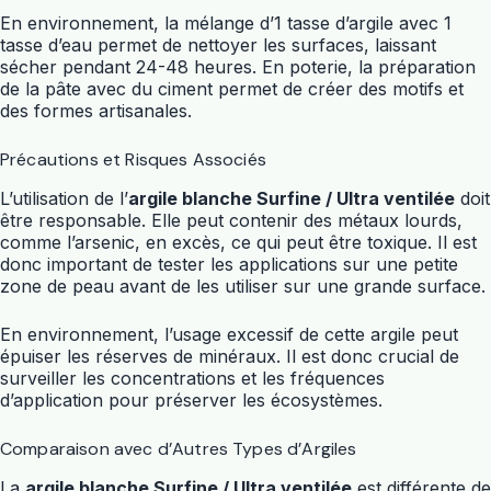
En environnement, la mélange d’1 tasse d’argile avec 1
tasse d’eau permet de nettoyer les surfaces, laissant
sécher pendant 24-48 heures. En poterie, la préparation
de la pâte avec du ciment permet de créer des motifs et
des formes artisanales.
Précautions et Risques Associés
L’utilisation de l’
argile blanche Surfine / Ultra ventilée
doit
être responsable. Elle peut contenir des métaux lourds,
comme l’arsenic, en excès, ce qui peut être toxique. Il est
donc important de tester les applications sur une petite
zone de peau avant de les utiliser sur une grande surface.
En environnement, l’usage excessif de cette argile peut
épuiser les réserves de minéraux. Il est donc crucial de
surveiller les concentrations et les fréquences
d’application pour préserver les écosystèmes.
Comparaison avec d’Autres Types d’Argiles
La
argile blanche Surfine / Ultra ventilée
est différente de