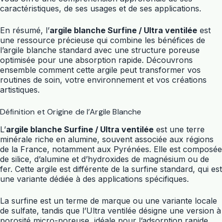
caractéristiques, de ses usages et de ses applications.
En résumé, l’
argile blanche Surfine / Ultra ventilée
est
une ressource précieuse qui combine les bénéfices de
l’argile blanche standard avec une structure poreuse
optimisée pour une absorption rapide. Découvrons
ensemble comment cette argile peut transformer vos
routines de soin, votre environnement et vos créations
artistiques.
Définition et Origine de l’Argile Blanche
L’
argile blanche Surfine / Ultra ventilée
est une terre
minérale riche en alumine, souvent associée aux régions
de la France, notamment aux Pyrénées. Elle est composée
de silice, d’alumine et d’hydroxides de magnésium ou de
fer. Cette argile est différente de la surfine standard, qui est
une variante dédiée à des applications spécifiques.
La surfine est un terme de marque ou une variante locale
de sulfate, tandis que l’Ultra ventilée désigne une version à
porosité micro-poreuse, idéale pour l’adsorption rapide.