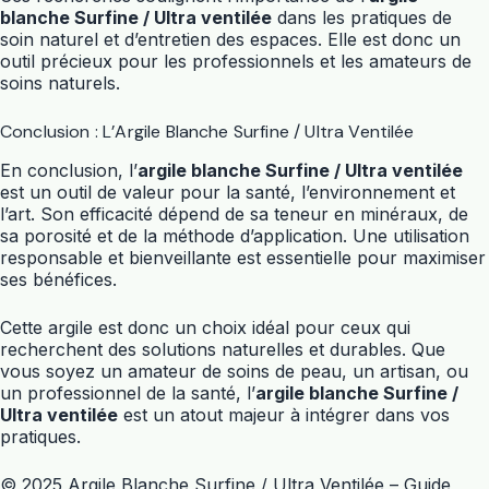
blanche Surfine / Ultra ventilée
dans les pratiques de
soin naturel et d’entretien des espaces. Elle est donc un
outil précieux pour les professionnels et les amateurs de
soins naturels.
Conclusion : L’Argile Blanche Surfine / Ultra Ventilée
En conclusion, l’
argile blanche Surfine / Ultra ventilée
est un outil de valeur pour la santé, l’environnement et
l’art. Son efficacité dépend de sa teneur en minéraux, de
sa porosité et de la méthode d’application. Une utilisation
responsable et bienveillante est essentielle pour maximiser
ses bénéfices.
Cette argile est donc un choix idéal pour ceux qui
recherchent des solutions naturelles et durables. Que
vous soyez un amateur de soins de peau, un artisan, ou
un professionnel de la santé, l’
argile blanche Surfine /
Ultra ventilée
est un atout majeur à intégrer dans vos
pratiques.
© 2025 Argile Blanche Surfine / Ultra Ventilée – Guide