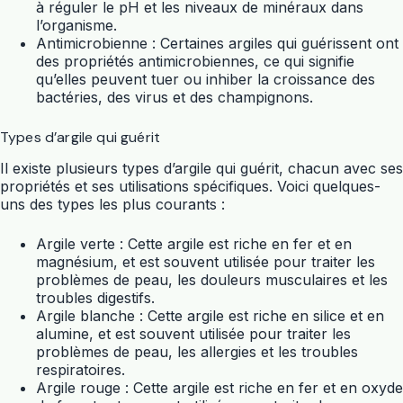
à réguler le pH et les niveaux de minéraux dans
l’organisme.
Antimicrobienne : Certaines argiles qui guérissent ont
des propriétés antimicrobiennes, ce qui signifie
qu’elles peuvent tuer ou inhiber la croissance des
bactéries, des virus et des champignons.
Types d’argile qui guérit
Il existe plusieurs types d’argile qui guérit, chacun avec ses
propriétés et ses utilisations spécifiques. Voici quelques-
uns des types les plus courants :
Argile verte : Cette argile est riche en fer et en
magnésium, et est souvent utilisée pour traiter les
problèmes de peau, les douleurs musculaires et les
troubles digestifs.
Argile blanche : Cette argile est riche en silice et en
alumine, et est souvent utilisée pour traiter les
problèmes de peau, les allergies et les troubles
respiratoires.
Argile rouge : Cette argile est riche en fer et en oxyde