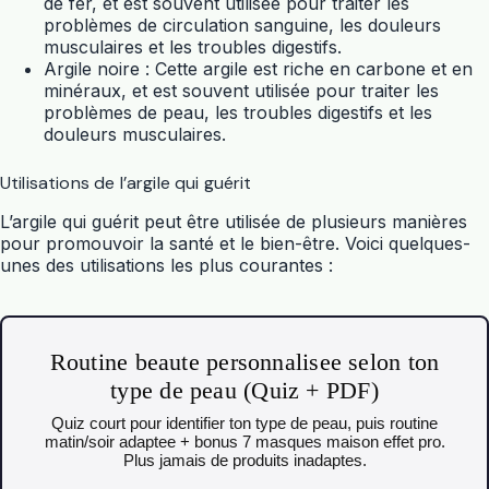
de fer, et est souvent utilisée pour traiter les
problèmes de circulation sanguine, les douleurs
musculaires et les troubles digestifs.
Argile noire : Cette argile est riche en carbone et en
minéraux, et est souvent utilisée pour traiter les
problèmes de peau, les troubles digestifs et les
douleurs musculaires.
Utilisations de l’argile qui guérit
L’argile qui guérit peut être utilisée de plusieurs manières
pour promouvoir la santé et le bien-être. Voici quelques-
unes des utilisations les plus courantes :
Routine beaute personnalisee selon ton
type de peau (Quiz + PDF)
Quiz court pour identifier ton type de peau, puis routine
matin/soir adaptee + bonus 7 masques maison effet pro.
Plus jamais de produits inadaptes.