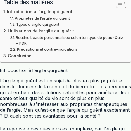
Table des matières
Introduction à l’argile qui guérit
Propriétés de l’argile qui guérit
Types d’argile qui guérit
Utilisations de l’argile qui guérit
Routine beaute personnalisee selon ton type de peau (Quiz
+ PDF)
Précautions et contre-indications
Conclusion
Introduction à l’argile qui guérit
L’argile qui guérit est un sujet de plus en plus populaire
dans le domaine de la santé et du bien-être. Les personnes
qui cherchent des solutions naturelles pour améliorer leur
santé et leur qualité de vie sont de plus en plus
nombreuses à s’intéresser aux propriétés thérapeutiques
de l’argile. Mais qu’est-ce que l’argile qui guérit exactement
? Et quels sont ses avantages pour la santé ?
La réponse à ces questions est complexe, car l’argile qui