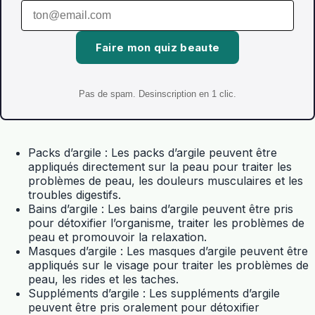
Faire mon quiz beaute
Pas de spam. Desinscription en 1 clic.
Packs d’argile : Les packs d’argile peuvent être
appliqués directement sur la peau pour traiter les
problèmes de peau, les douleurs musculaires et les
troubles digestifs.
Bains d’argile : Les bains d’argile peuvent être pris
pour détoxifier l’organisme, traiter les problèmes de
peau et promouvoir la relaxation.
Masques d’argile : Les masques d’argile peuvent être
appliqués sur le visage pour traiter les problèmes de
peau, les rides et les taches.
Suppléments d’argile : Les suppléments d’argile
peuvent être pris oralement pour détoxifier