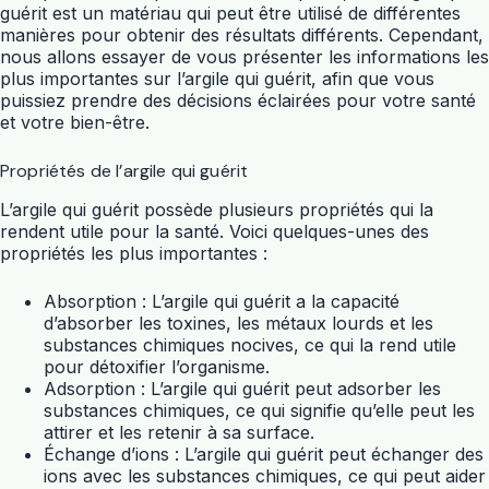
guérit est un matériau qui peut être utilisé de différentes
manières pour obtenir des résultats différents. Cependant,
nous allons essayer de vous présenter les informations les
plus importantes sur l’argile qui guérit, afin que vous
puissiez prendre des décisions éclairées pour votre santé
et votre bien-être.
Propriétés de l’argile qui guérit
L’argile qui guérit possède plusieurs propriétés qui la
rendent utile pour la santé. Voici quelques-unes des
propriétés les plus importantes :
Absorption : L’argile qui guérit a la capacité
d’absorber les toxines, les métaux lourds et les
substances chimiques nocives, ce qui la rend utile
pour détoxifier l’organisme.
Adsorption : L’argile qui guérit peut adsorber les
substances chimiques, ce qui signifie qu’elle peut les
attirer et les retenir à sa surface.
Échange d’ions : L’argile qui guérit peut échanger des
ions avec les substances chimiques, ce qui peut aider