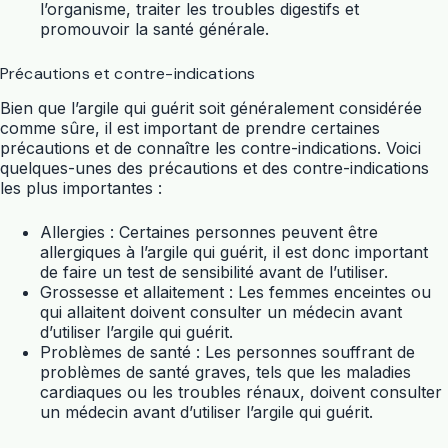
l’organisme, traiter les troubles digestifs et
promouvoir la santé générale.
Précautions et contre-indications
Bien que l’argile qui guérit soit généralement considérée
comme sûre, il est important de prendre certaines
précautions et de connaître les contre-indications. Voici
quelques-unes des précautions et des contre-indications
les plus importantes :
Allergies : Certaines personnes peuvent être
allergiques à l’argile qui guérit, il est donc important
de faire un test de sensibilité avant de l’utiliser.
Grossesse et allaitement : Les femmes enceintes ou
qui allaitent doivent consulter un médecin avant
d’utiliser l’argile qui guérit.
Problèmes de santé : Les personnes souffrant de
problèmes de santé graves, tels que les maladies
cardiaques ou les troubles rénaux, doivent consulter
un médecin avant d’utiliser l’argile qui guérit.