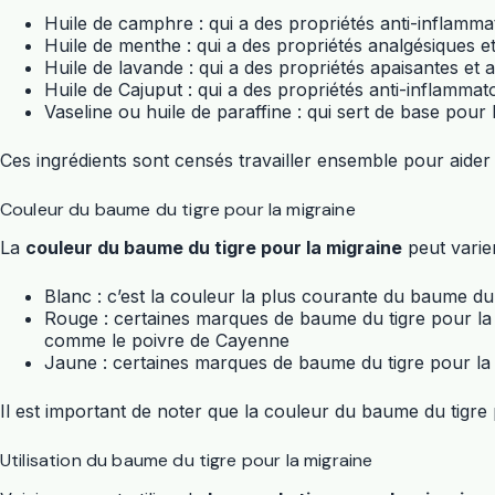
Huile de camphre : qui a des propriétés anti-inflamma
Huile de menthe : qui a des propriétés analgésiques et
Huile de lavande : qui a des propriétés apaisantes et 
Huile de Cajuput : qui a des propriétés anti-inflammat
Vaseline ou huile de paraffine : qui sert de base pour l
Ces ingrédients sont censés travailler ensemble pour aider 
Couleur du baume du tigre pour la migraine
La
couleur du baume du tigre pour la migraine
peut varie
Blanc : c’est la couleur la plus courante du baume du 
Rouge : certaines marques de baume du tigre pour la 
comme le poivre de Cayenne
Jaune : certaines marques de baume du tigre pour la m
Il est important de noter que la couleur du baume du tigre 
Utilisation du baume du tigre pour la migraine