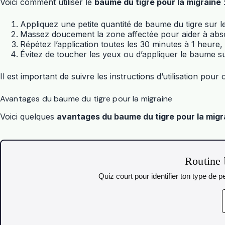
Voici comment utiliser le
baume du tigre pour la migraine
Appliquez une petite quantité de baume du tigre sur l
Massez doucement la zone affectée pour aider à ab
Répétez l’application toutes les 30 minutes à 1 heure,
Évitez de toucher les yeux ou d’appliquer le baume 
Il est important de suivre les instructions d’utilisation pour 
Avantages du baume du tigre pour la migraine
Voici quelques
avantages du baume du tigre pour la migr
Routine 
Quiz court pour identifier ton type de