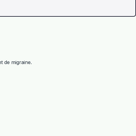
t de migraine.