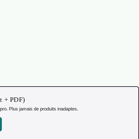
iz + PDF)
pro. Plus jamais de produits inadaptes.