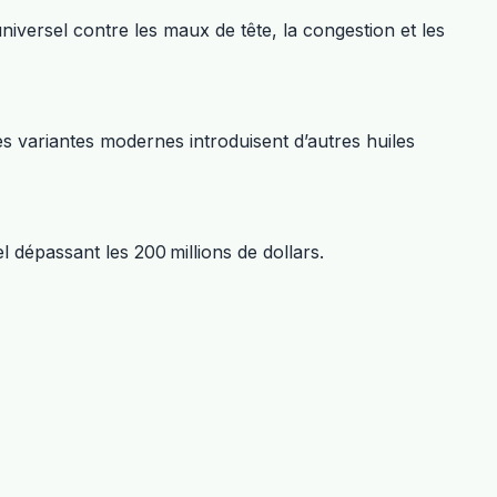
iversel contre les maux de tête, la congestion et les
es variantes modernes introduisent d’autres huiles
 dépassant les 200 millions de dollars.