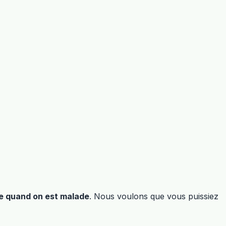
e quand on est malade
. Nous voulons que vous puissiez