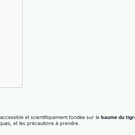
accessible et scientifiquement fondée sur le
baume du tigr
ques, et les précautions à prendre.