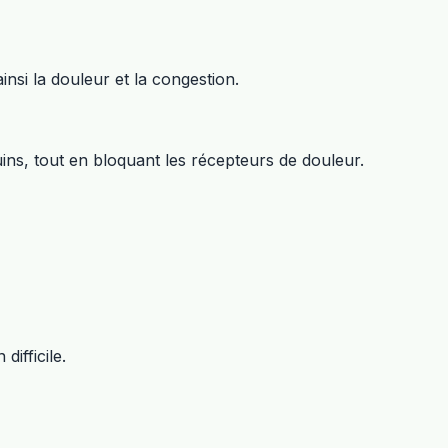
nsi la douleur et la congestion.
ins, tout en bloquant les récepteurs de douleur.
ifficile.