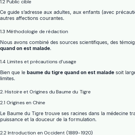
1.2 Public cible
Ce guide s’adresse aux adultes, aux enfants (avec précaut
autres affections courantes.
1.3 Méthodologie de rédaction
Nous avons combiné des sources scientifiques, des témoignag
quand on est malade
.
1.4 Limites et précautions d’usage
Bien que le
baume du tigre quand on est malade
soit larg
limites.
2. Histoire et Origines du Baume du Tigre
2.1 Origines en Chine
Le Baume du Tigre trouve ses racines dans la médecine tradi
puissance et la douceur de la formulation.
2.2 Introduction en Occident (1889-1920)