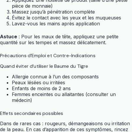
pièce de monnaie)
Massez jusqu’à pénétration complète
Évitez le contact avec les yeux et les muqueuses
Lavez-vous les mains après application
Astuce
: Pour les maux de tête, appliquez une petite
quantité sur les tempes et massez délicatement.
Précautions d’Emploi et Contre-Indications
Quand éviter d’utiliser le Baume du Tigre
Allergie connue à l’un des composants
Peaux lésées ou irritées
Enfants de moins de 2 ans
Femmes enceintes ou allaitantes (consulter un
médecin)
Effets secondaires possibles
Dans de rares cas : rougeurs, démangeaisons ou irritation
de la peau. En cas d’apparition de ces symptômes, rincez