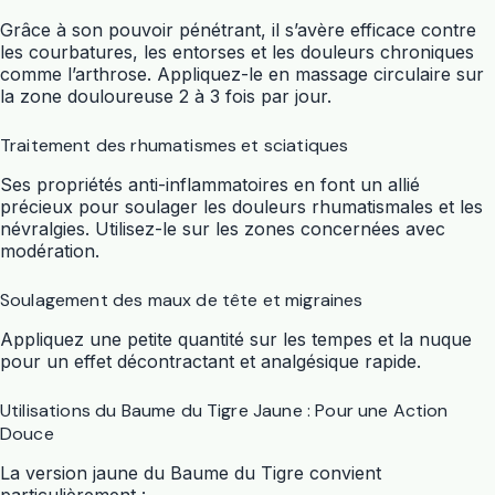
Grâce à son pouvoir pénétrant, il s’avère efficace contre
les courbatures, les entorses et les douleurs chroniques
comme l’arthrose. Appliquez-le en massage circulaire sur
la zone douloureuse 2 à 3 fois par jour.
Traitement des rhumatismes et sciatiques
Ses propriétés anti-inflammatoires en font un allié
précieux pour soulager les douleurs rhumatismales et les
névralgies. Utilisez-le sur les zones concernées avec
modération.
Soulagement des maux de tête et migraines
Appliquez une petite quantité sur les tempes et la nuque
pour un effet décontractant et analgésique rapide.
Utilisations du Baume du Tigre Jaune : Pour une Action
Douce
La version jaune du Baume du Tigre convient
particulièrement :