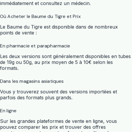
immédiatement et consultez un médecin.
Où Acheter le Baume du Tigre et Prix
Le Baume du Tigre est disponible dans de nombreux
points de vente :
En pharmacie et parapharmacie
Les deux versions sont généralement disponibles en tubes
de 19g ou 50g, au prix moyen de 5 à 10€ selon les
formats.
Dans les magasins asiatiques
Vous y trouverez souvent des versions importées et
parfois des formats plus grands.
En ligne
Sur les grandes plateformes de vente en ligne, vous
pouvez comparer les prix et trouver des offres