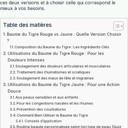
ces deux versions et à choisir celle qui correspond le
mieux à vos besoins.
Table des matières
Baume du Tigre Rouge vs Jaune : Quelle Version Choisir
?
Composition du Baume du Tigre : Les Ingrédients Clés
Utilisations du Baume du Tigre Rouge : Pour les
Douleurs Intenses
Soulagement des douleurs articulaires et musculaires
Traitement des rhumatismes et sciatiques
Soulagement des maux de tête et migraines
Utilisations du Baume du Tigre Jaune : Pour une Action
Douce
Aux peaux sensibles et aux enfants
Pour les congestions nasales et les rhumes
Prévention des courbatures
Comment Bien Utiliser le Baume du Tigre
Conseils d’application
Routine beaute personnalisee selon ton type de peau (Quiz