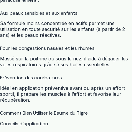
Aux peaux sensibles et aux enfants
Sa formule moins concentrée en actifs permet une
utilisation en toute sécurité sur les enfants (à partir de 2
ans) et les peaux réactives.
Pour les congestions nasales et les rhumes
Massé sur la poitrine ou sous le nez, il aide à dégager les
voies respiratoires grâce à ses huiles essentielles.
Prévention des courbatures
Idéal en application préventive avant ou après un effort
sportif, il prépare les muscles à l’effort et favorise leur
récupération.
Comment Bien Utiliser le Baume du Tigre
Conseils d’application