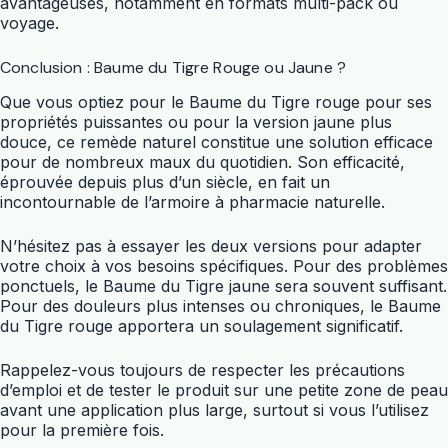
avantageuses, notamment en formats multi-pack ou
voyage.
Conclusion : Baume du Tigre Rouge ou Jaune ?
Que vous optiez pour le Baume du Tigre rouge pour ses
propriétés puissantes ou pour la version jaune plus
douce, ce remède naturel constitue une solution efficace
pour de nombreux maux du quotidien. Son efficacité,
éprouvée depuis plus d’un siècle, en fait un
incontournable de l’armoire à pharmacie naturelle.
N’hésitez pas à essayer les deux versions pour adapter
votre choix à vos besoins spécifiques. Pour des problèmes
ponctuels, le Baume du Tigre jaune sera souvent suffisant.
Pour des douleurs plus intenses ou chroniques, le Baume
du Tigre rouge apportera un soulagement significatif.
Rappelez-vous toujours de respecter les précautions
d’emploi et de tester le produit sur une petite zone de peau
avant une application plus large, surtout si vous l’utilisez
pour la première fois.