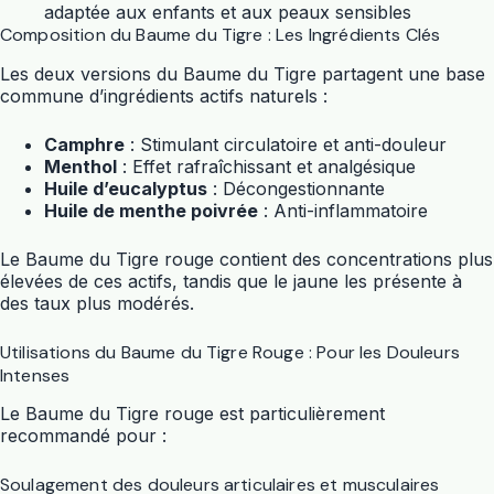
adaptée aux enfants et aux peaux sensibles
Composition du Baume du Tigre : Les Ingrédients Clés
Les deux versions du Baume du Tigre partagent une base
commune d’ingrédients actifs naturels :
Camphre
: Stimulant circulatoire et anti-douleur
Menthol
: Effet rafraîchissant et analgésique
Huile d’eucalyptus
: Décongestionnante
Huile de menthe poivrée
: Anti-inflammatoire
Le Baume du Tigre rouge contient des concentrations plus
élevées de ces actifs, tandis que le jaune les présente à
des taux plus modérés.
Utilisations du Baume du Tigre Rouge : Pour les Douleurs
Intenses
Le Baume du Tigre rouge est particulièrement
recommandé pour :
Soulagement des douleurs articulaires et musculaires