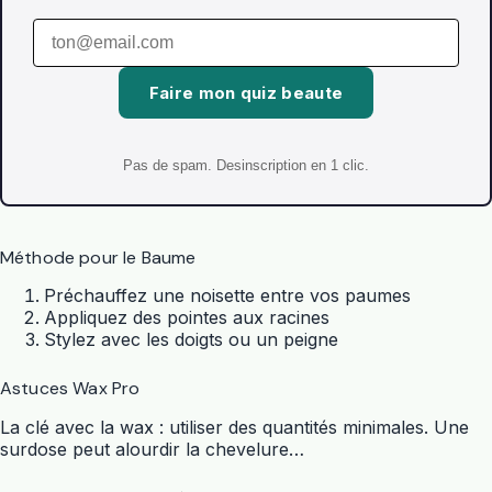
Faire mon quiz beaute
Pas de spam. Desinscription en 1 clic.
Méthode pour le Baume
Préchauffez une noisette entre vos paumes
Appliquez des pointes aux racines
Stylez avec les doigts ou un peigne
Astuces Wax Pro
La clé avec la wax : utiliser des quantités minimales. Une
surdose peut alourdir la chevelure…