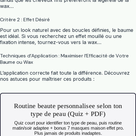
wax…
Critère 2 : Effet Désiré
Pour un look naturel avec des boucles définies, le baume
est idéal. Si vous recherchez un effet mouillé ou une
fixation intense, tournez-vous vers la wax…
Techniques d’Application : Maximiser l’Efficacité de Votre
Baume ou Wax
L’application correcte fait toute la différence. Découvrez
nos astuces pour maîtriser ces produits :
Routine beaute personnalisee selon ton
type de peau (Quiz + PDF)
Quiz court pour identifier ton type de peau, puis routine
matin/soir adaptee + bonus 7 masques maison effet pro.
Plus jamais de produits inadaptes.