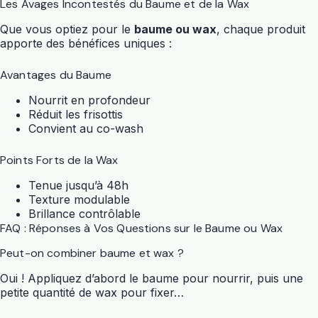
Les Avages Incontestés du Baume et de la Wax
Que vous optiez pour le
baume ou wax
, chaque produit
apporte des bénéfices uniques :
Avantages du Baume
Nourrit en profondeur
Réduit les frisottis
Convient au co-wash
Points Forts de la Wax
Tenue jusqu’à 48h
Texture modulable
Brillance contrôlable
FAQ : Réponses à Vos Questions sur le Baume ou Wax
Peut-on combiner baume et wax ?
Oui ! Appliquez d’abord le baume pour nourrir, puis une
petite quantité de wax pour fixer…