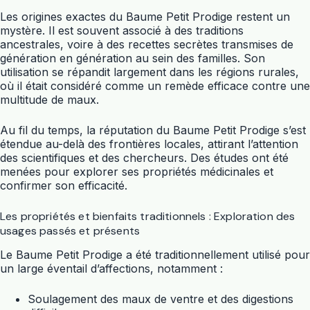
Les origines exactes du Baume Petit Prodige restent un
mystère. Il est souvent associé à des traditions
ancestrales, voire à des recettes secrètes transmises de
génération en génération au sein des familles. Son
utilisation se répandit largement dans les régions rurales,
où il était considéré comme un remède efficace contre une
multitude de maux.
Au fil du temps, la réputation du Baume Petit Prodige s’est
étendue au-delà des frontières locales, attirant l’attention
des scientifiques et des chercheurs. Des études ont été
menées pour explorer ses propriétés médicinales et
confirmer son efficacité.
Les propriétés et bienfaits traditionnels : Exploration des
usages passés et présents
Le Baume Petit Prodige a été traditionnellement utilisé pour
un large éventail d’affections, notamment :
Soulagement des maux de ventre et des digestions