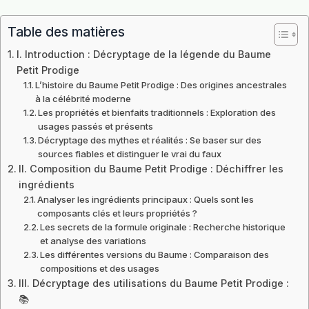
Table des matières
I. Introduction : Décryptage de la légende du Baume
Petit Prodige
L’histoire du Baume Petit Prodige : Des origines ancestrales
à la célébrité moderne
Les propriétés et bienfaits traditionnels : Exploration des
usages passés et présents
Décryptage des mythes et réalités : Se baser sur des
sources fiables et distinguer le vrai du faux
II. Composition du Baume Petit Prodige : Déchiffrer les
ingrédients
Analyser les ingrédients principaux : Quels sont les
composants clés et leurs propriétés ?
Les secrets de la formule originale : Recherche historique
et analyse des variations
Les différentes versions du Baume : Comparaison des
compositions et des usages
III. Décryptage des utilisations du Baume Petit Prodige :
📚