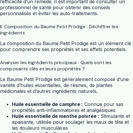
l’efficacité d’un remède. Il est important de consulter un
professionnel de santé pour obtenir des conseils
personnalisés et éviter les auto-traitements.
II. Composition du Baume Petit Prodige : Déchiffrer les
ingrédients
La composition du Baume Petit Prodige est un élément clé
pour comprendre ses propriétés et ses effets potentiels.
Analyser les ingrédients principaux : Quels sont les
composants clés et leurs propriétés ?
Le Baume Petit Prodige est généralement composé d’une
variété d’huiles essentielles, de résines, de plantes
médicinales et d’autres ingrédients naturels.
Huile essentielle de camphre :
Connue pour ses
propriétés anti-inflammatoires et analgésiques
Huile essentielle de menthe poivrée :
Stimulante et
apaisante, utilisée pour soulager les maux de tête et
les douleurs musculaires