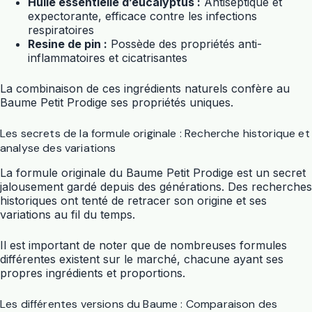
Huile essentielle d’eucalyptus :
Antiseptique et
expectorante, efficace contre les infections
respiratoires
Resine de pin :
Possède des propriétés anti-
inflammatoires et cicatrisantes
La combinaison de ces ingrédients naturels confère au
Baume Petit Prodige ses propriétés uniques.
Les secrets de la formule originale : Recherche historique et
analyse des variations
La formule originale du Baume Petit Prodige est un secret
jalousement gardé depuis des générations. Des recherches
historiques ont tenté de retracer son origine et ses
variations au fil du temps.
Il est important de noter que de nombreuses formules
différentes existent sur le marché, chacune ayant ses
propres ingrédients et proportions.
Les différentes versions du Baume : Comparaison des