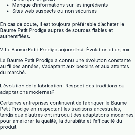
Manque d’informations sur les ingrédients
Sites web suspects ou non sécurisés
En cas de doute, il est toujours préférable d’acheter le
Baume Petit Prodige auprès de sources fiables et
authentifiées.
V. Le Baume Petit Prodige aujourd’hui : Évolution et enjeux
Le Baume Petit Prodige a connu une évolution constante
au fil des années, s’adaptant aux besoins et aux attentes
du marché.
L’évolution de la fabrication : Respect des traditions ou
adaptations modernes?
Certaines entreprises continuent de fabriquer le Baume
Petit Prodige en respectant les traditions ancestrales,
tandis que d’autres ont introduit des adaptations modernes
pour améliorer la qualité, la durabilité et l’efficacité du
produit.