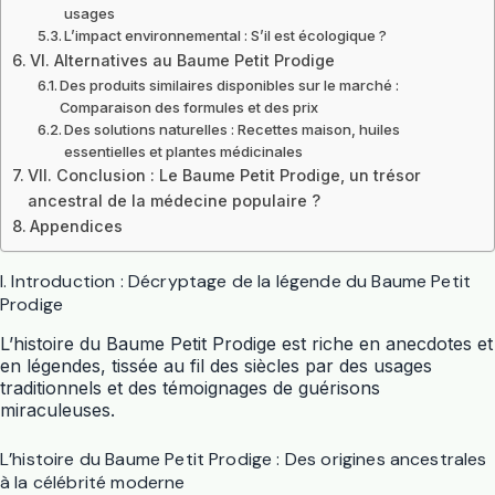
usages
L’impact environnemental : S’il est écologique ?
VI. Alternatives au Baume Petit Prodige
Des produits similaires disponibles sur le marché :
Comparaison des formules et des prix
Des solutions naturelles : Recettes maison, huiles
essentielles et plantes médicinales
VII. Conclusion : Le Baume Petit Prodige, un trésor
ancestral de la médecine populaire ?
Appendices
I. Introduction : Décryptage de la légende du Baume Petit
Prodige
L’histoire du Baume Petit Prodige est riche en anecdotes et
en légendes, tissée au fil des siècles par des usages
traditionnels et des témoignages de guérisons
miraculeuses.
L’histoire du Baume Petit Prodige : Des origines ancestrales
à la célébrité moderne