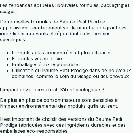
Les tendances actuelles : Nouvelles formules, packaging et
usages
De nouvelles formules de Baume Petit Prodige
apparaissent régulièrement sur le marché, intégrant des
ingrédients innovants et répondant à des besoins
spécifiques.
Formules plus concentrées et plus efficaces
Formules vegan et bio
Emballages éco-responsables
Utilisation du Baume Petit Prodige dans de nouveaux
domaines, comme le soin du visage ou des cheveux
L’impact environnemental : S’il est écologique ?
De plus en plus de consommateurs sont sensibles à
l’impact environnemental des produits qu’ils utilisent.
Il est important de choisir des versions du Baume Petit
Prodige fabriquées avec des ingrédients durables et des
emballages éco-responsables.