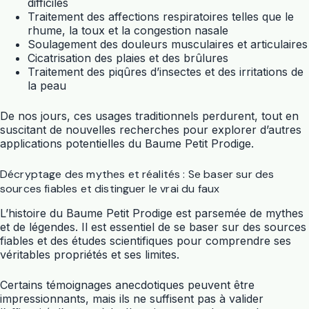
difficiles
Traitement des affections respiratoires telles que le
rhume, la toux et la congestion nasale
Soulagement des douleurs musculaires et articulaires
Cicatrisation des plaies et des brûlures
Traitement des piqûres d’insectes et des irritations de
la peau
De nos jours, ces usages traditionnels perdurent, tout en
suscitant de nouvelles recherches pour explorer d’autres
applications potentielles du Baume Petit Prodige.
Décryptage des mythes et réalités : Se baser sur des
sources fiables et distinguer le vrai du faux
L’histoire du Baume Petit Prodige est parsemée de mythes
et de légendes. Il est essentiel de se baser sur des sources
fiables et des études scientifiques pour comprendre ses
véritables propriétés et ses limites.
Certains témoignages anecdotiques peuvent être
impressionnants, mais ils ne suffisent pas à valider