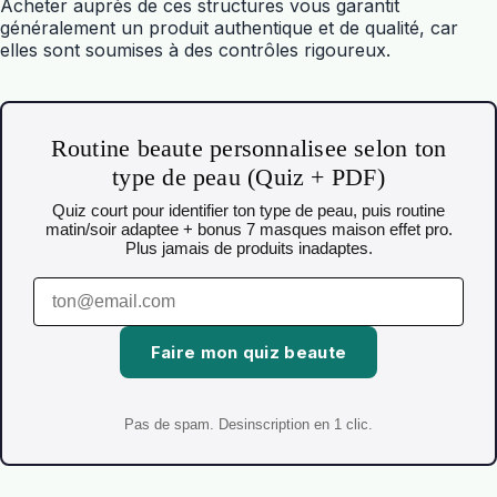
Acheter auprès de ces structures vous garantit
généralement un produit authentique et de qualité, car
elles sont soumises à des contrôles rigoureux.
Routine beaute personnalisee selon ton
type de peau (Quiz + PDF)
Quiz court pour identifier ton type de peau, puis routine
matin/soir adaptee + bonus 7 masques maison effet pro.
Plus jamais de produits inadaptes.
Faire mon quiz beaute
Pas de spam. Desinscription en 1 clic.