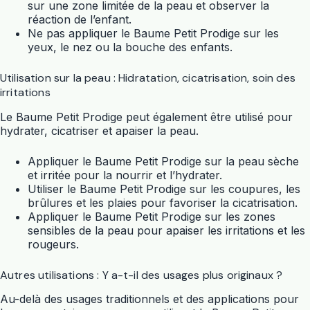
sur une zone limitée de la peau et observer la
réaction de l’enfant.
Ne pas appliquer le Baume Petit Prodige sur les
yeux, le nez ou la bouche des enfants.
Utilisation sur la peau : Hidratation, cicatrisation, soin des
irritations
Le Baume Petit Prodige peut également être utilisé pour
hydrater, cicatriser et apaiser la peau.
Appliquer le Baume Petit Prodige sur la peau sèche
et irritée pour la nourrir et l’hydrater.
Utiliser le Baume Petit Prodige sur les coupures, les
brûlures et les plaies pour favoriser la cicatrisation.
Appliquer le Baume Petit Prodige sur les zones
sensibles de la peau pour apaiser les irritations et les
rougeurs.
Autres utilisations : Y a-t-il des usages plus originaux ?
Au-delà des usages traditionnels et des applications pour