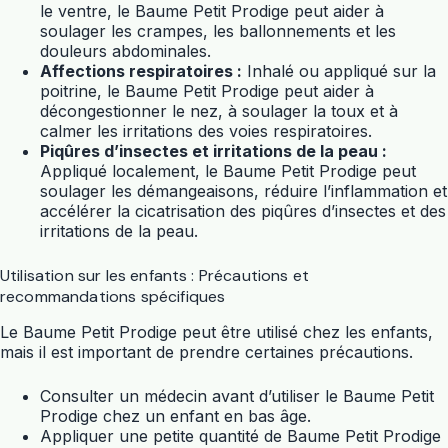
le ventre, le Baume Petit Prodige peut aider à
soulager les crampes, les ballonnements et les
douleurs abdominales.
Affections respiratoires :
Inhalé ou appliqué sur la
poitrine, le Baume Petit Prodige peut aider à
décongestionner le nez, à soulager la toux et à
calmer les irritations des voies respiratoires.
Piqûres d’insectes et irritations de la peau :
Appliqué localement, le Baume Petit Prodige peut
soulager les démangeaisons, réduire l’inflammation et
accélérer la cicatrisation des piqûres d’insectes et des
irritations de la peau.
Utilisation sur les enfants : Précautions et
recommandations spécifiques
Le Baume Petit Prodige peut être utilisé chez les enfants,
mais il est important de prendre certaines précautions.
Consulter un médecin avant d’utiliser le Baume Petit
Prodige chez un enfant en bas âge.
Appliquer une petite quantité de Baume Petit Prodige