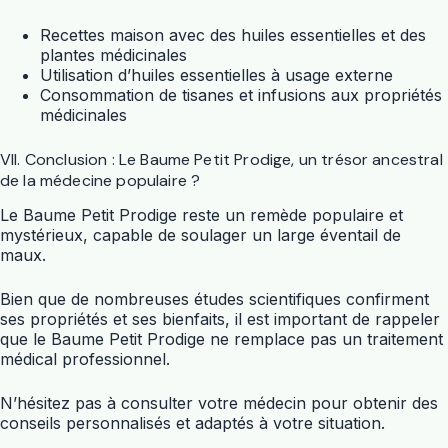
Recettes maison avec des huiles essentielles et des
plantes médicinales
Utilisation d’huiles essentielles à usage externe
Consommation de tisanes et infusions aux propriétés
médicinales
VII. Conclusion : Le Baume Petit Prodige, un trésor ancestral
de la médecine populaire ?
Le Baume Petit Prodige reste un remède populaire et
mystérieux, capable de soulager un large éventail de
maux.
Bien que de nombreuses études scientifiques confirment
ses propriétés et ses bienfaits, il est important de rappeler
que le Baume Petit Prodige ne remplace pas un traitement
médical professionnel.
N’hésitez pas à consulter votre médecin pour obtenir des
conseils personnalisés et adaptés à votre situation.