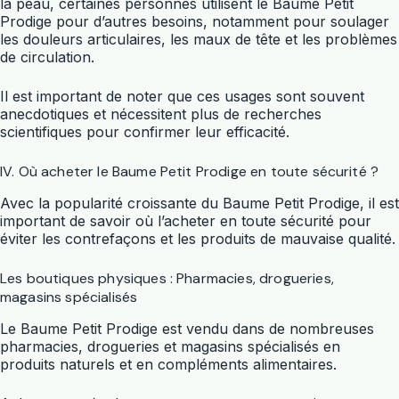
la peau, certaines personnes utilisent le Baume Petit
Prodige pour d’autres besoins, notamment pour soulager
les douleurs articulaires, les maux de tête et les problèmes
de circulation.
Il est important de noter que ces usages sont souvent
anecdotiques et nécessitent plus de recherches
scientifiques pour confirmer leur efficacité.
IV. Où acheter le Baume Petit Prodige en toute sécurité ?
Avec la popularité croissante du Baume Petit Prodige, il est
important de savoir où l’acheter en toute sécurité pour
éviter les contrefaçons et les produits de mauvaise qualité.
Les boutiques physiques : Pharmacies, drogueries,
magasins spécialisés
Le Baume Petit Prodige est vendu dans de nombreuses
pharmacies, drogueries et magasins spécialisés en
produits naturels et en compléments alimentaires.