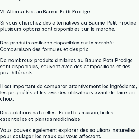
VI. Alternatives au Baume Petit Prodige
Si vous cherchez des alternatives au Baume Petit Prodige,
plusieurs options sont disponibles sur le marché.
Des produits similaires disponibles sur le marché :
Comparaison des formules et des prix
De nombreux produits similaires au Baume Petit Prodige
sont disponibles, souvent avec des compositions et des
prix différents.
Il est important de comparer attentivement les ingrédients,
les propriétés et les avis des utilisateurs avant de faire un
choix.
Des solutions naturelles : Recettes maison, huiles
essentielles et plantes médicinales
Vous pouvez également explorer des solutions naturelles
pour soulager les maux qui vous affectent.