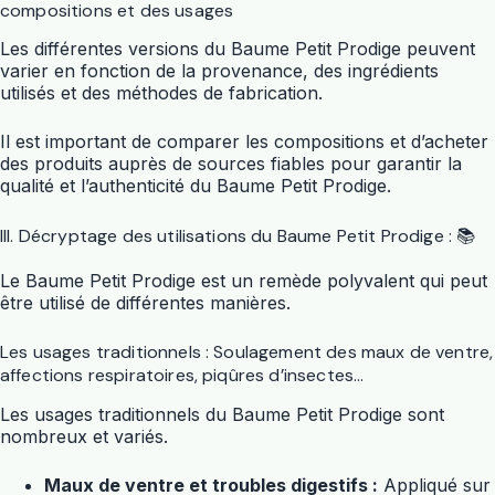
compositions et des usages
Les différentes versions du Baume Petit Prodige peuvent
varier en fonction de la provenance, des ingrédients
utilisés et des méthodes de fabrication.
Il est important de comparer les compositions et d’acheter
des produits auprès de sources fiables pour garantir la
qualité et l’authenticité du Baume Petit Prodige.
III. Décryptage des utilisations du Baume Petit Prodige : 📚
Le Baume Petit Prodige est un remède polyvalent qui peut
être utilisé de différentes manières.
Les usages traditionnels : Soulagement des maux de ventre,
affections respiratoires, piqûres d’insectes…
Les usages traditionnels du Baume Petit Prodige sont
nombreux et variés.
Maux de ventre et troubles digestifs :
Appliqué sur