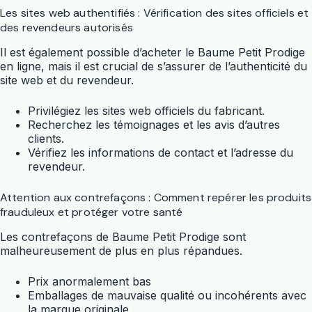
Les sites web authentifiés : Vérification des sites officiels et
des revendeurs autorisés
Il est également possible d’acheter le Baume Petit Prodige
en ligne, mais il est crucial de s’assurer de l’authenticité du
site web et du revendeur.
Privilégiez les sites web officiels du fabricant.
Recherchez les témoignages et les avis d’autres
clients.
Vérifiez les informations de contact et l’adresse du
revendeur.
Attention aux contrefaçons : Comment repérer les produits
frauduleux et protéger votre santé
Les contrefaçons de Baume Petit Prodige sont
malheureusement de plus en plus répandues.
Prix anormalement bas
Emballages de mauvaise qualité ou incohérents avec
la marque originale