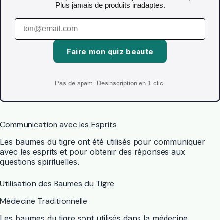
Plus jamais de produits inadaptes.
Faire mon quiz beaute
Pas de spam. Desinscription en 1 clic.
Communication avec les Esprits
Les baumes du tigre ont été utilisés pour communiquer
avec les esprits et pour obtenir des réponses aux
questions spirituelles.
Utilisation des Baumes du Tigre
Médecine Traditionnelle
Les baumes du tigre sont utilisés dans la médecine