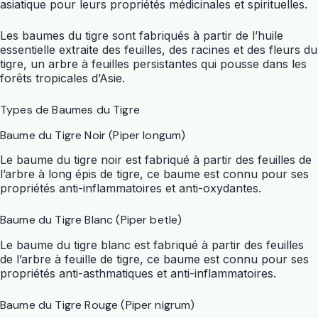
asiatique pour leurs propriétés médicinales et spirituelles.
Les baumes du tigre sont fabriqués à partir de l’huile
essentielle extraite des feuilles, des racines et des fleurs du
tigre, un arbre à feuilles persistantes qui pousse dans les
forêts tropicales d’Asie.
Types de Baumes du Tigre
Baume du Tigre Noir (Piper longum)
Le baume du tigre noir est fabriqué à partir des feuilles de
l’arbre à long épis de tigre, ce baume est connu pour ses
propriétés anti-inflammatoires et anti-oxydantes.
Baume du Tigre Blanc (Piper betle)
Le baume du tigre blanc est fabriqué à partir des feuilles
de l’arbre à feuille de tigre, ce baume est connu pour ses
propriétés anti-asthmatiques et anti-inflammatoires.
Baume du Tigre Rouge (Piper nigrum)