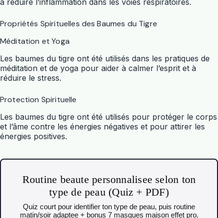
à réduire l’inflammation dans les voies respiratoires.
Propriétés Spirituelles des Baumes du Tigre
Méditation et Yoga
Les baumes du tigre ont été utilisés dans les pratiques de
méditation et de yoga pour aider à calmer l’esprit et à
réduire le stress.
Protection Spirituelle
Les baumes du tigre ont été utilisés pour protéger le corps
et l’âme contre les énergies négatives et pour attirer les
énergies positives.
Routine beaute personnalisee selon ton
type de peau (Quiz + PDF)
Quiz court pour identifier ton type de peau, puis routine
matin/soir adaptee + bonus 7 masques maison effet pro.