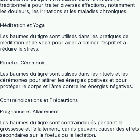
traditionnelle pour traiter diverses affections, notamment
les douleurs, les irritations et les maladies chroniques.
Méditation et Yoga
Les baumes du tigre sont utilisés dans les pratiques de
méditation et de yoga pour aider à calmer l’esprit et à
réduire le stress.
Rituel et Cérémonie
Les baumes du tigre sont utilisés dans les rituels et les
cérémonies pour attirer les énergies positives et pour
protéger le corps et l’âme contre les énergies négatives.
Contraindications et Précautions
Pregnance et Allaitement
Les baumes du tigre sont contraindiqués pendant la
grossesse et l’allaitement, car ils peuvent causer des effets
secondaires sur le foetus ou la lactation.