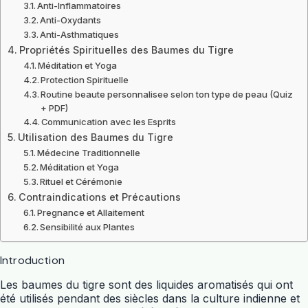
Anti-Inflammatoires
Anti-Oxydants
Anti-Asthmatiques
Propriétés Spirituelles des Baumes du Tigre
Méditation et Yoga
Protection Spirituelle
Routine beaute personnalisee selon ton type de peau (Quiz
+ PDF)
Communication avec les Esprits
Utilisation des Baumes du Tigre
Médecine Traditionnelle
Méditation et Yoga
Rituel et Cérémonie
Contraindications et Précautions
Pregnance et Allaitement
Sensibilité aux Plantes
Introduction
Les baumes du tigre sont des liquides aromatisés qui ont
été utilisés pendant des siècles dans la culture indienne et