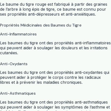
Le baume du tigre rouge est fabriqué à partir des graines
de l’arbre à long épis de tigre, ce baume est connu pour
ses propriétés anti-dépresseurs et anti-anxiétiques.
Propriétés Médicinales des Baumes du Tigre
Anti-Inflammatoires
Les baumes du tigre ont des propriétés anti-inflammatoires
qui peuvent aider à soulager les douleurs et les irritations
cutanées.
Anti-Oxydants
Les baumes du tigre ont des propriétés anti-oxydantes qui
peuvent aider à protéger le corps contre les radicaux
libres et à prévenir les maladies chroniques.
Anti-Asthmatiques
Les baumes du tigre ont des propriétés anti-asthmatiques
qui peuvent aider à soulager les symptômes de l’asthme et