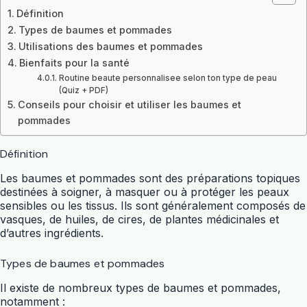
Définition
Types de baumes et pommades
Utilisations des baumes et pommades
Bienfaits pour la santé
Routine beaute personnalisee selon ton type de peau
(Quiz + PDF)
Conseils pour choisir et utiliser les baumes et
pommades
Définition
Les baumes et pommades sont des préparations topiques
destinées à soigner, à masquer ou à protéger les peaux
sensibles ou les tissus. Ils sont généralement composés de
vasques, de huiles, de cires, de plantes médicinales et
d’autres ingrédients.
Types de baumes et pommades
Il existe de nombreux types de baumes et pommades,
notamment :