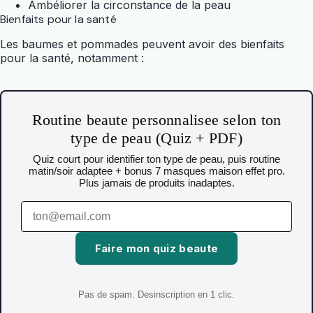
Ambéliorer la circonstance de la peau
Bienfaits pour la santé
Les baumes et pommades peuvent avoir des bienfaits
pour la santé, notamment :
Routine beaute personnalisee selon ton
type de peau (Quiz + PDF)
Quiz court pour identifier ton type de peau, puis routine
matin/soir adaptee + bonus 7 masques maison effet pro.
Plus jamais de produits inadaptes.
Faire mon quiz beaute
Pas de spam. Desinscription en 1 clic.