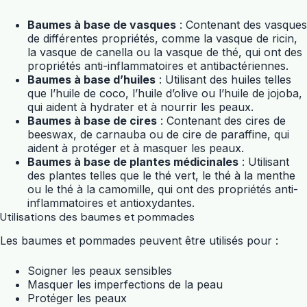
Baumes à base de vasques
: Contenant des vasques
de différentes propriétés, comme la vasque de ricin,
la vasque de canella ou la vasque de thé, qui ont des
propriétés anti-inflammatoires et antibactériennes.
Baumes à base d’huiles
: Utilisant des huiles telles
que l’huile de coco, l’huile d’olive ou l’huile de jojoba,
qui aident à hydrater et à nourrir les peaux.
Baumes à base de cires
: Contenant des cires de
beeswax, de carnauba ou de cire de paraffine, qui
aident à protéger et à masquer les peaux.
Baumes à base de plantes médicinales
: Utilisant
des plantes telles que le thé vert, le thé à la menthe
ou le thé à la camomille, qui ont des propriétés anti-
inflammatoires et antioxydantes.
Utilisations des baumes et pommades
Les baumes et pommades peuvent être utilisés pour :
Soigner les peaux sensibles
Masquer les imperfections de la peau
Protéger les peaux