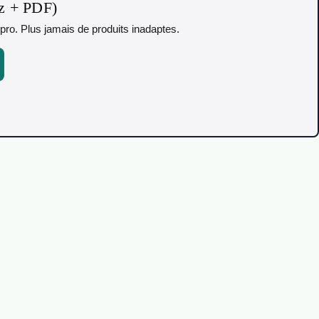
iz + PDF)
pro. Plus jamais de produits inadaptes.