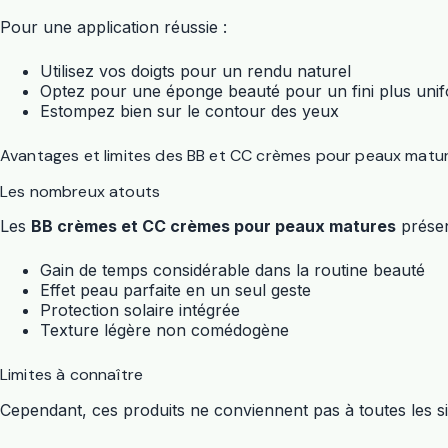
Pour une application réussie :
Utilisez vos doigts pour un rendu naturel
Optez pour une éponge beauté pour un fini plus uni
Estompez bien sur le contour des yeux
Avantages et limites des BB et CC crèmes pour peaux matu
Les nombreux atouts
Les
BB crèmes et CC crèmes pour peaux matures
présen
Gain de temps considérable dans la routine beauté
Effet peau parfaite en un seul geste
Protection solaire intégrée
Texture légère non comédogène
Limites à connaître
Cependant, ces produits ne conviennent pas à toutes les si