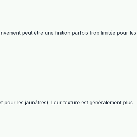
nvénient peut être une finition parfois trop limitée pour les
t pour les jaunâtres). Leur texture est généralement plus