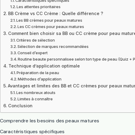
Caractéristiques spécifiques
Les attentes prioritaires
BB Crème vs CC Crème : Quelle différence ?
Les BB crèmes pour peaux matures
Les CC crèmes pour peaux matures
Comment bien choisir sa BB ou CC crème pour peau matur
Critères de sélection
Sélection de marques recommandées
Conseil d’expert
Routine beaute personnalisee selon ton type de peau (Quiz + 
Technique d’application optimale
Préparation de la peau
Méthodes d’application
Avantages et limites des BB et CC crèmes pour peaux matu
Les nombreux atouts
Limites à connaître
Conclusion
Comprendre les besoins des peaux matures
Caractéristiques spécifiques