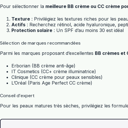
Pour sélectionner la
meilleure BB crème ou CC crème po
Texture
: Privilégiez les textures riches pour les pe
Actifs
: Recherchez rétinol, acide hyaluronique, pept
Protection solaire
: Un SPF d’au moins 30 est idéal
Sélection de marques recommandées
Parmi les marques proposant d’excellentes
BB crèmes et 
Erborian (BB crème anti-âge)
IT Cosmetics (CC+ crème illuminatrice)
Clinique (CC crème pour peaux sensibles)
L’Oréal (Paris Age Perfect CC crème)
Conseil d’expert
Pour les peaux matures très sèches, privilégiez les formul