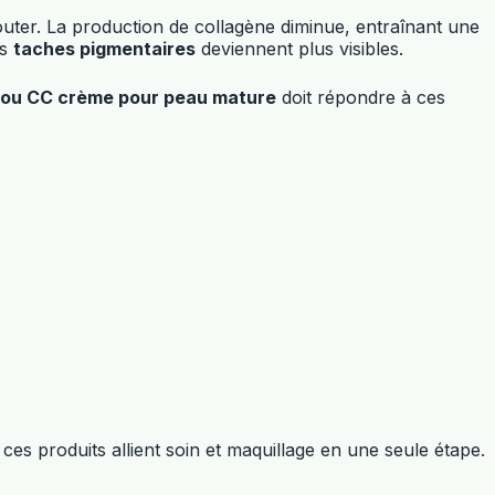
houter. La production de collagène diminue, entraînant une
es
taches pigmentaires
deviennent plus visibles.
ou CC crème pour peau mature
doit répondre à ces
s produits allient soin et maquillage en une seule étape.