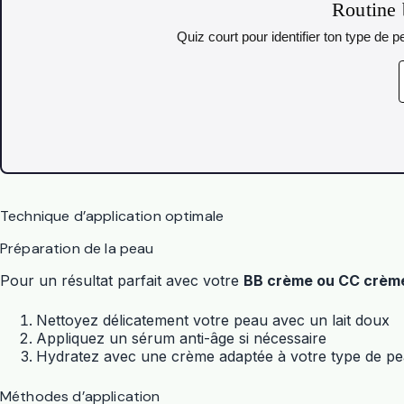
Routine 
Quiz court pour identifier ton type de
Technique d’application optimale
Préparation de la peau
Pour un résultat parfait avec votre
BB crème ou CC crèm
Nettoyez délicatement votre peau avec un lait doux
Appliquez un sérum anti-âge si nécessaire
Hydratez avec une crème adaptée à votre type de p
Méthodes d’application