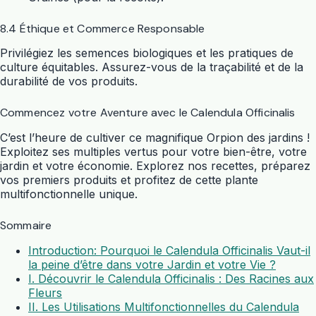
8.4 Éthique et Commerce Responsable
Privilégiez les semences biologiques et les pratiques de
culture équitables. Assurez-vous de la traçabilité et de la
durabilité de vos produits.
Commencez votre Aventure avec le Calendula Officinalis
C’est l’heure de cultiver ce magnifique Orpion des jardins !
Exploitez ses multiples vertus pour votre bien-être, votre
jardin et votre économie. Explorez nos recettes, préparez
vos premiers produits et profitez de cette plante
multifonctionnelle unique.
Sommaire
Introduction: Pourquoi le Calendula Officinalis Vaut-il
la peine d’être dans votre Jardin et votre Vie ?
I. Découvrir le Calendula Officinalis : Des Racines aux
Fleurs
II. Les Utilisations Multifonctionnelles du Calendula