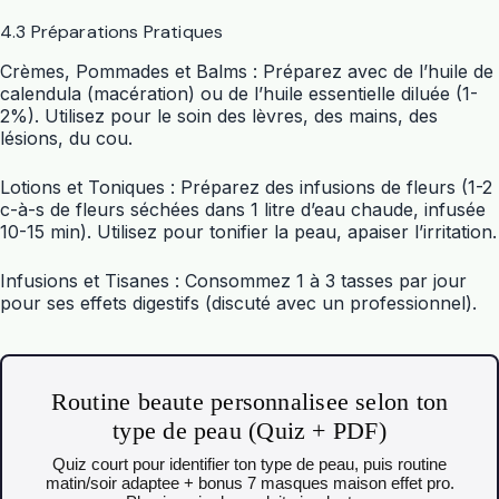
4.3 Préparations Pratiques
Crèmes, Pommades et Balms : Préparez avec de l’huile de
calendula (macération) ou de l’huile essentielle diluée (1-
2%). Utilisez pour le soin des lèvres, des mains, des
lésions, du cou.
Lotions et Toniques : Préparez des infusions de fleurs (1-2
c-à-s de fleurs séchées dans 1 litre d’eau chaude, infusée
10-15 min). Utilisez pour tonifier la peau, apaiser l’irritation.
Infusions et Tisanes : Consommez 1 à 3 tasses par jour
pour ses effets digestifs (discuté avec un professionnel).
Routine beaute personnalisee selon ton
type de peau (Quiz + PDF)
Quiz court pour identifier ton type de peau, puis routine
matin/soir adaptee + bonus 7 masques maison effet pro.