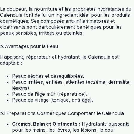
La douceur, la nourriture et les propriétés hydratantes du
Calendula font de lui un ingrédient idéal pour les produits
cosmétiques. Ses composés anti-inflammatoires et
cicatrisants sont particulièrement bénéfiques pour les
peaux sensibles, irritées ou atteintes.
5. Avantages pour la Peau
Il apaisant, réparateur et hydratant, le Calendula est
adapté à :
Peaux sèches et déséquilibrées.
Peaux irritées, enflées, atteintes (eczéma, dermatite,
lésions).
Peaux de l’âge mûr (réparatrice).
Peaux de visage (tonique, anti-âge).
5.1 Préparations Cosmétiques Comportant le Calendula
Crèmes, Balm et Ointments :
Hydratants puissants
pour les mains, les lèvres, les lésions, le cou.