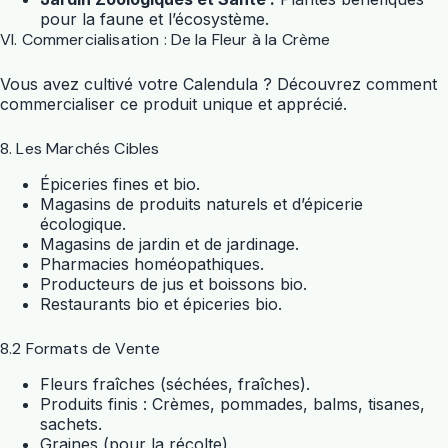
pour la faune et l’écosystème.
VI. Commercialisation : De la Fleur à la Crème
Vous avez cultivé votre Calendula ? Découvrez comment
commercialiser ce produit unique et apprécié.
8. Les Marchés Cibles
Épiceries fines et bio.
Magasins de produits naturels et d’épicerie
écologique.
Magasins de jardin et de jardinage.
Pharmacies homéopathiques.
Producteurs de jus et boissons bio.
Restaurants bio et épiceries bio.
8.2 Formats de Vente
Fleurs fraîches (séchées, fraîches).
Produits finis : Crèmes, pommades, balms, tisanes,
sachets.
Graines (pour la récolte).