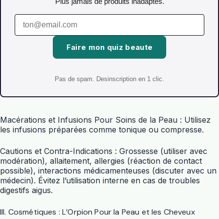
Plus jamais de produits inadaptes.
Faire mon quiz beaute
Pas de spam. Desinscription en 1 clic.
Macérations et Infusions Pour Soins de la Peau : Utilisez
les infusions préparées comme tonique ou compresse.
Cautions et Contra-Indications : Grossesse (utiliser avec
modération), allaitement, allergies (réaction de contact
possible), interactions médicamenteuses (discuter avec un
médecin). Évitez l’utilisation interne en cas de troubles
digestifs aigus.
III. Cosmétiques : L’Orpion Pour la Peau et les Cheveux