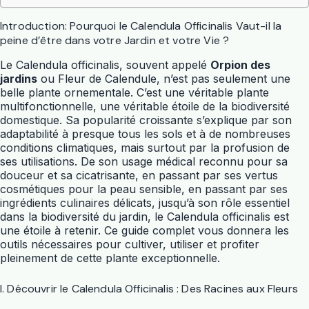
Introduction: Pourquoi le Calendula Officinalis Vaut-il la
peine d’être dans votre Jardin et votre Vie ?
Le Calendula officinalis, souvent appelé
Orpion des
jardins
ou Fleur de Calendule, n’est pas seulement une
belle plante ornementale. C’est une véritable plante
multifonctionnelle, une véritable étoile de la biodiversité
domestique. Sa popularité croissante s’explique par son
adaptabilité à presque tous les sols et à de nombreuses
conditions climatiques, mais surtout par la profusion de
ses utilisations. De son usage médical reconnu pour sa
douceur et sa cicatrisante, en passant par ses vertus
cosmétiques pour la peau sensible, en passant par ses
ingrédients culinaires délicats, jusqu’à son rôle essentiel
dans la biodiversité du jardin, le Calendula officinalis est
une étoile à retenir. Ce guide complet vous donnera les
outils nécessaires pour cultiver, utiliser et profiter
pleinement de cette plante exceptionnelle.
I. Découvrir le Calendula Officinalis : Des Racines aux Fleurs