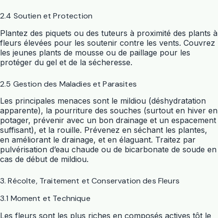
2.4 Soutien et Protection
Plantez des piquets ou des tuteurs à proximité des plants à
fleurs élevées pour les soutenir contre les vents. Couvrez
les jeunes plants de mousse ou de paillage pour les
protéger du gel et de la sécheresse.
2.5 Gestion des Maladies et Parasites
Les principales menaces sont le mildiou (déshydratation
apparente), la pourriture des souches (surtout en hiver en
potager, prévenir avec un bon drainage et un espacement
suffisant), et la rouille. Prévenez en séchant les plantes,
en améliorant le drainage, et en élaguant. Traitez par
pulvérisation d’eau chaude ou de bicarbonate de soude en
cas de début de mildiou.
3. Récolte, Traitement et Conservation des Fleurs
3.1 Moment et Technique
Les fleurs sont les plus riches en composés actives tôt le