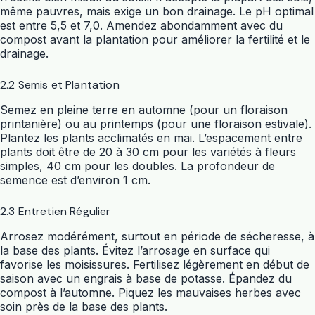
même pauvres, mais exige un bon drainage. Le pH optimal
est entre 5,5 et 7,0. Amendez abondamment avec du
compost avant la plantation pour améliorer la fertilité et le
drainage.
2.2 Semis et Plantation
Semez en pleine terre en automne (pour un floraison
printanière) ou au printemps (pour une floraison estivale).
Plantez les plants acclimatés en mai. L’espacement entre
plants doit être de 20 à 30 cm pour les variétés à fleurs
simples, 40 cm pour les doubles. La profondeur de
semence est d’environ 1 cm.
2.3 Entretien Régulier
Arrosez modérément, surtout en période de sécheresse, à
la base des plants. Évitez l’arrosage en surface qui
favorise les moisissures. Fertilisez légèrement en début de
saison avec un engrais à base de potasse. Épandez du
compost à l’automne. Piquez les mauvaises herbes avec
soin près de la base des plants.