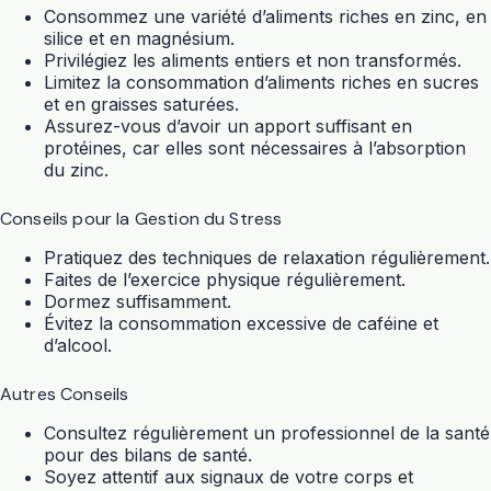
Consommez une variété d’aliments riches en zinc, en
silice et en magnésium.
Privilégiez les aliments entiers et non transformés.
Limitez la consommation d’aliments riches en sucres
et en graisses saturées.
Assurez-vous d’avoir un apport suffisant en
protéines, car elles sont nécessaires à l’absorption
du zinc.
Conseils pour la Gestion du Stress
Pratiquez des techniques de relaxation régulièrement.
Faites de l’exercice physique régulièrement.
Dormez suffisamment.
Évitez la consommation excessive de caféine et
d’alcool.
Autres Conseils
Consultez régulièrement un professionnel de la santé
pour des bilans de santé.
Soyez attentif aux signaux de votre corps et