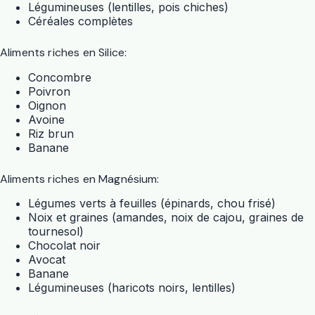
Légumineuses (lentilles, pois chiches)
Céréales complètes
Aliments riches en Silice:
Concombre
Poivron
Oignon
Avoine
Riz brun
Banane
Aliments riches en Magnésium:
Légumes verts à feuilles (épinards, chou frisé)
Noix et graines (amandes, noix de cajou, graines de
tournesol)
Chocolat noir
Avocat
Banane
Légumineuses (haricots noirs, lentilles)