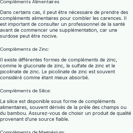
Compléments Alimentaires
Dans certains cas, il peut être nécessaire de prendre des
compléments alimentaires pour combler les carences. Il
est important de consulter un professionnel de la santé
avant de commencer une supplémentation, car une
surdose peut être nocive.
Compléments de Zinc:
Il existe différentes formes de compléments de zinc,
comme le gluconate de zinc, le sulfate de zinc et le
picolinate de zinc. Le picolinate de zinc est souvent
considéré comme étant mieux absorbé.
Compléments de Silice:
La silice est disponible sous forme de compléments
alimentaires, souvent dérivés de la prêle des champs ou
du bambou. Assurez-vous de choisir un produit de qualité
provenant d’une source fiable.
Compléments de Magnésium: