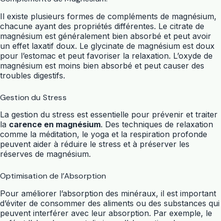
Il existe plusieurs formes de compléments de magnésium,
chacune ayant des propriétés différentes. Le citrate de
magnésium est généralement bien absorbé et peut avoir
un effet laxatif doux. Le glycinate de magnésium est doux
pour l’estomac et peut favoriser la relaxation. L’oxyde de
magnésium est moins bien absorbé et peut causer des
troubles digestifs.
Gestion du Stress
La gestion du stress est essentielle pour prévenir et traiter
la
carence en magnésium
. Des techniques de relaxation
comme la méditation, le yoga et la respiration profonde
peuvent aider à réduire le stress et à préserver les
réserves de magnésium.
Optimisation de l’Absorption
Pour améliorer l’absorption des minéraux, il est important
d’éviter de consommer des aliments ou des substances qui
peuvent interférer avec leur absorption. Par exemple, le