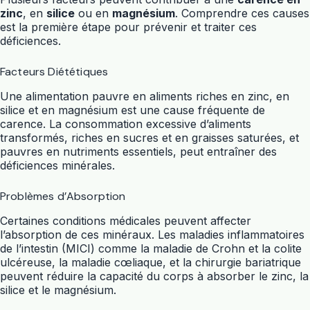
zinc
, en
silice
ou en
magnésium
. Comprendre ces causes
est la première étape pour prévenir et traiter ces
déficiences.
Facteurs Diététiques
Une alimentation pauvre en aliments riches en zinc, en
silice et en magnésium est une cause fréquente de
carence. La consommation excessive d’aliments
transformés, riches en sucres et en graisses saturées, et
pauvres en nutriments essentiels, peut entraîner des
déficiences minérales.
Problèmes d’Absorption
Certaines conditions médicales peuvent affecter
l’absorption de ces minéraux. Les maladies inflammatoires
de l’intestin (MICI) comme la maladie de Crohn et la colite
ulcéreuse, la maladie cœliaque, et la chirurgie bariatrique
peuvent réduire la capacité du corps à absorber le zinc, la
silice et le magnésium.