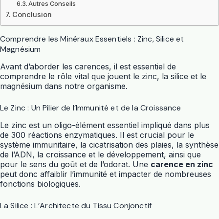
Autres Conseils
Conclusion
Comprendre les Minéraux Essentiels : Zinc, Silice et
Magnésium
Avant d’aborder les carences, il est essentiel de
comprendre le rôle vital que jouent le zinc, la silice et le
magnésium dans notre organisme.
Le Zinc : Un Pilier de l’Immunité et de la Croissance
Le zinc est un oligo-élément essentiel impliqué dans plus
de 300 réactions enzymatiques. Il est crucial pour le
système immunitaire, la cicatrisation des plaies, la synthèse
de l’ADN, la croissance et le développement, ainsi que
pour le sens du goût et de l’odorat. Une
carence en zinc
peut donc affaiblir l’immunité et impacter de nombreuses
fonctions biologiques.
La Silice : L’Architecte du Tissu Conjonctif