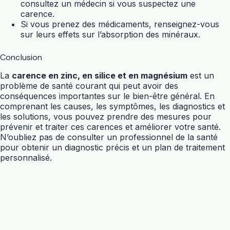
consultez un médecin si vous suspectez une
carence.
Si vous prenez des médicaments, renseignez-vous
sur leurs effets sur l’absorption des minéraux.
Conclusion
La
carence en zinc, en silice et en magnésium
est un
problème de santé courant qui peut avoir des
conséquences importantes sur le bien-être général. En
comprenant les causes, les symptômes, les diagnostics et
les solutions, vous pouvez prendre des mesures pour
prévenir et traiter ces carences et améliorer votre santé.
N’oubliez pas de consulter un professionnel de la santé
pour obtenir un diagnostic précis et un plan de traitement
personnalisé.