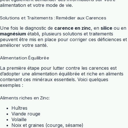
alimentation et votre mode de vie.
Solutions et Traitements : Remédier aux Carences
Une fois le diagnostic de
carence en zinc
, en
silice
ou en
magnésium
établi, plusieurs solutions et traitements
peuvent être mis en place pour corriger ces déficiences et
améliorer votre santé.
Alimentation Équilibrée
La première étape pour lutter contre les carences est
d’adopter une alimentation équilibrée et riche en aliments
contenant ces minéraux essentiels. Voici quelques
exemples :
Aliments riches en Zinc:
Huîtres
Viande rouge
Volaille
Noix et graines (courge, sésame)