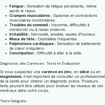
Fatigue :
Sensation de fatigue persistante, même
après le repos.
Crampes musculaires :
Spasmes et contractions
musculaires involontaires.
Troubles du sommeil :
Insomnie, difficultés à
s’endormir ou à rester endormi.
Irritabilité :
Nervosité, anxiété, sautes d’humeur.
Maux de tête :
Céphalées fréquentes.
Palpitations cardiaques :
Sensation de battements
de cœur irréguliers.
Constipation :
Difficulté à aller à la selle.
Diagnostic des Carences : Tests et Évaluation
Si vous suspectez une
carence en zinc
, en
silice
ou en
magnésium
, il est important de consulter un professionnel
de la santé pour obtenir un diagnostic précis. Plusieurs
tests peuvent être utilisés pour évaluer les niveaux de ces
minéraux dans votre corps.
Tests Sanguins