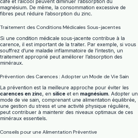
café et l’alcool peuvent diminuer l’absorption du
magnésium. De même, la consommation excessive de
fibres peut réduire l’absorption du zinc.
Traitement des Conditions Médicales Sous-jacentes
Si une condition médicale sous-jacente contribue à la
carence, il est important de la traiter. Par exemple, si vous
souffrez d’une maladie inflammatoire de l’intestin, un
traitement approprié peut améliorer l’absorption des
minéraux.
Prévention des Carences : Adopter un Mode de Vie Sain
La prévention est la meilleure approche pour éviter les
carences en zinc
, en
silice
et en
magnésium
. Adopter un
mode de vie sain, comprenant une alimentation équilibrée,
une gestion du stress et une activité physique régulière,
peut contribuer à maintenir des niveaux optimaux de ces
minéraux essentiels.
Conseils pour une Alimentation Préventive