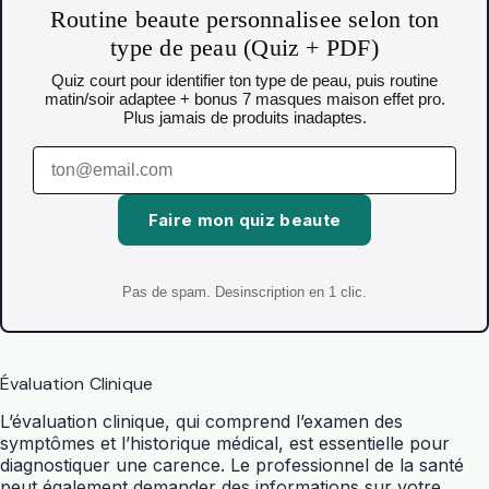
Routine beaute personnalisee selon ton
type de peau (Quiz + PDF)
Quiz court pour identifier ton type de peau, puis routine
matin/soir adaptee + bonus 7 masques maison effet pro.
Plus jamais de produits inadaptes.
Faire mon quiz beaute
Pas de spam. Desinscription en 1 clic.
Évaluation Clinique
L’évaluation clinique, qui comprend l’examen des
symptômes et l’historique médical, est essentielle pour
diagnostiquer une carence. Le professionnel de la santé
peut également demander des informations sur votre