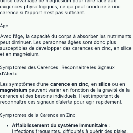
utilise davantage de magnésium pour faire face aux
exigences physiologiques, ce qui peut conduire à une
carence si l’apport n’est pas suffisant.
Âge
Avec l’âge, la capacité du corps à absorber les nutriments
peut diminuer. Les personnes âgées sont donc plus
susceptibles de développer des carences en zinc, en silice
et en magnésium.
Symptômes des Carences : Reconnaître les Signaux
d’Alerte
Les symptômes d’une
carence en zinc
, en
silice
ou en
magnésium
peuvent varier en fonction de la gravité de la
carence et des besoins individuels. Il est important de
reconnaître ces signaux d’alerte pour agir rapidement.
Symptômes de la Carence en Zinc
Affaiblissement du système immunitaire :
Infections fréquentes, difficultés à guérir des plaies.