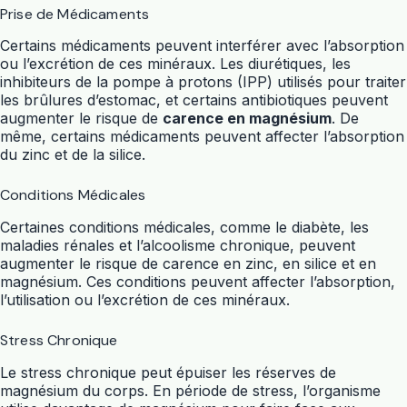
Prise de Médicaments
Certains médicaments peuvent interférer avec l’absorption
ou l’excrétion de ces minéraux. Les diurétiques, les
inhibiteurs de la pompe à protons (IPP) utilisés pour traiter
les brûlures d’estomac, et certains antibiotiques peuvent
augmenter le risque de
carence en magnésium
. De
même, certains médicaments peuvent affecter l’absorption
du zinc et de la silice.
Conditions Médicales
Certaines conditions médicales, comme le diabète, les
maladies rénales et l’alcoolisme chronique, peuvent
augmenter le risque de carence en zinc, en silice et en
magnésium. Ces conditions peuvent affecter l’absorption,
l’utilisation ou l’excrétion de ces minéraux.
Stress Chronique
Le stress chronique peut épuiser les réserves de
magnésium du corps. En période de stress, l’organisme