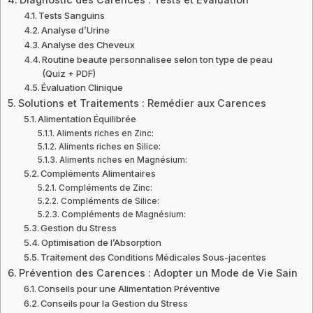
Tests Sanguins
Analyse d’Urine
Analyse des Cheveux
Routine beaute personnalisee selon ton type de peau
(Quiz + PDF)
Évaluation Clinique
Solutions et Traitements : Remédier aux Carences
Alimentation Équilibrée
Aliments riches en Zinc:
Aliments riches en Silice:
Aliments riches en Magnésium:
Compléments Alimentaires
Compléments de Zinc:
Compléments de Silice:
Compléments de Magnésium:
Gestion du Stress
Optimisation de l’Absorption
Traitement des Conditions Médicales Sous-jacentes
Prévention des Carences : Adopter un Mode de Vie Sain
Conseils pour une Alimentation Préventive
Conseils pour la Gestion du Stress