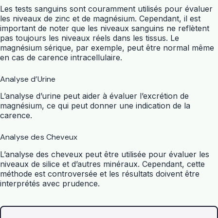
Les tests sanguins sont couramment utilisés pour évaluer
les niveaux de zinc et de magnésium. Cependant, il est
important de noter que les niveaux sanguins ne reflètent
pas toujours les niveaux réels dans les tissus. Le
magnésium sérique, par exemple, peut être normal même
en cas de carence intracellulaire.
Analyse d’Urine
L’analyse d’urine peut aider à évaluer l’excrétion de
magnésium, ce qui peut donner une indication de la
carence.
Analyse des Cheveux
L’analyse des cheveux peut être utilisée pour évaluer les
niveaux de silice et d’autres minéraux. Cependant, cette
méthode est controversée et les résultats doivent être
interprétés avec prudence.