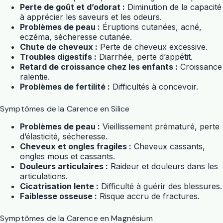
Perte de goût et d’odorat :
Diminution de la capacité
à apprécier les saveurs et les odeurs.
Problèmes de peau :
Éruptions cutanées, acné,
eczéma, sécheresse cutanée.
Chute de cheveux :
Perte de cheveux excessive.
Troubles digestifs :
Diarrhée, perte d’appétit.
Retard de croissance chez les enfants :
Croissance
ralentie.
Problèmes de fertilité :
Difficultés à concevoir.
Symptômes de la Carence en Silice
Problèmes de peau :
Vieillissement prématuré, perte
d’élasticité, sécheresse.
Cheveux et ongles fragiles :
Cheveux cassants,
ongles mous et cassants.
Douleurs articulaires :
Raideur et douleurs dans les
articulations.
Cicatrisation lente :
Difficulté à guérir des blessures.
Faiblesse osseuse :
Risque accru de fractures.
Symptômes de la Carence en Magnésium