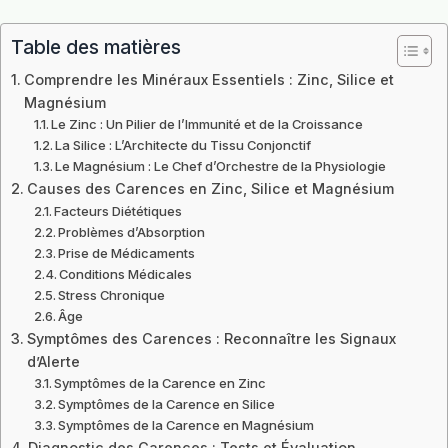
Table des matières
Comprendre les Minéraux Essentiels : Zinc, Silice et
Magnésium
Le Zinc : Un Pilier de l’Immunité et de la Croissance
La Silice : L’Architecte du Tissu Conjonctif
Le Magnésium : Le Chef d’Orchestre de la Physiologie
Causes des Carences en Zinc, Silice et Magnésium
Facteurs Diététiques
Problèmes d’Absorption
Prise de Médicaments
Conditions Médicales
Stress Chronique
Âge
Symptômes des Carences : Reconnaître les Signaux
d’Alerte
Symptômes de la Carence en Zinc
Symptômes de la Carence en Silice
Symptômes de la Carence en Magnésium
Diagnostic des Carences : Tests et Évaluation