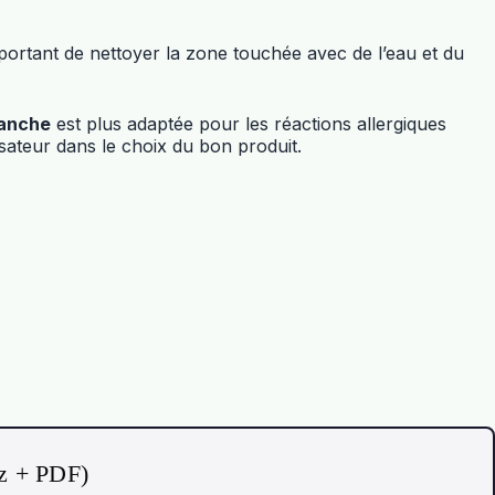
mportant de nettoyer la zone touchée avec de l’eau et du
lanche
est plus adaptée pour les réactions allergiques
sateur dans le choix du bon produit.
iz + PDF)