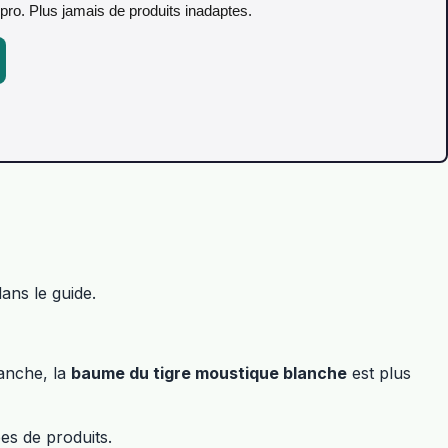
pro. Plus jamais de produits inadaptes.
ans le guide.
vanche, la
baume du tigre moustique blanche
est plus
es de produits.