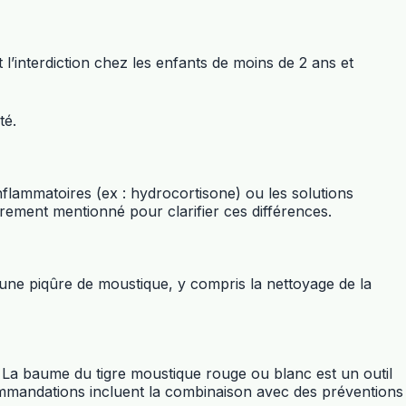
 l’interdiction chez les enfants de moins de 2 ans et
té.
lammatoires (ex : hydrocortisone) ou les solutions
rement mentionné pour clarifier ces différences.
 une piqûre de moustique, y compris la nettoyage de la
La baume du tigre moustique rouge ou blanc est un outil
ecommandations incluent la combinaison avec des préventions