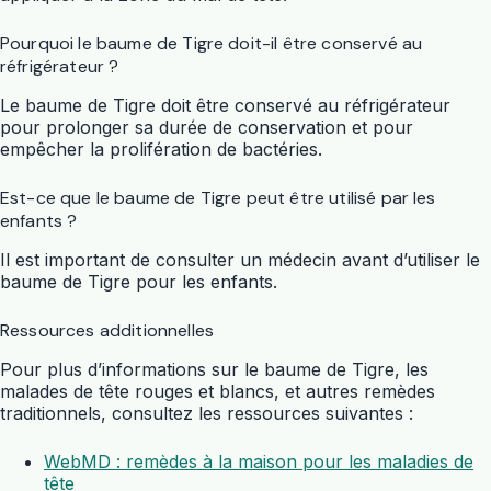
Pourquoi le baume de Tigre doit-il être conservé au
réfrigérateur ?
Le baume de Tigre doit être conservé au réfrigérateur
pour prolonger sa durée de conservation et pour
empêcher la prolifération de bactéries.
Est-ce que le baume de Tigre peut être utilisé par les
enfants ?
Il est important de consulter un médecin avant d’utiliser le
baume de Tigre pour les enfants.
Ressources additionnelles
Pour plus d’informations sur le baume de Tigre, les
malades de tête rouges et blancs, et autres remèdes
traditionnels, consultez les ressources suivantes :
WebMD : remèdes à la maison pour les maladies de
tête