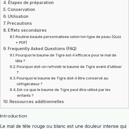
Étapes de préparation
Conservation
Utilisation
Precautions
Effets secondaires
Routine beaute personnalisee selon ton type de peau (Quiz
+ PDF)
Frequently Asked Questions (FAQ)
Pourquoi le baume de Tigre est-il efficace pour le mal de
tête ?
Pourquoi doit-on refroidir le baume de Tigre avant d’utiliser
?
Pourquoi le baume de Tigre doit-il être conservé au
réfrigérateur ?
Est-ce que le baume de Tigre peut être utilisé par les
enfants ?
Ressources additionnelles
Introduction
Le mal de tête rouge ou blanc est une douleur intense qui