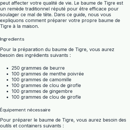
peut affecter votre qualité de vie. Le baume de Tigre est
un remède traditionnel réputé pour être efficace pour
soulager ce mal de tête. Dans ce guide, nous vous
expliquons comment préparer votre propre baume de
Tigre à la maison.
Ingredients
Pour la préparation du baume de Tigre, vous aurez
besoin des ingrédients suivants :
250 grammes de beurre
100 grammes de menthe poivrée
100 grammes de camomille
100 grammes de clou de girofle
100 grammes de gingembre
100 grammes de clou de girofle
Équipement nécessaire
Pour préparer le baume de Tigre, vous aurez besoin des
outils et containers suivants :