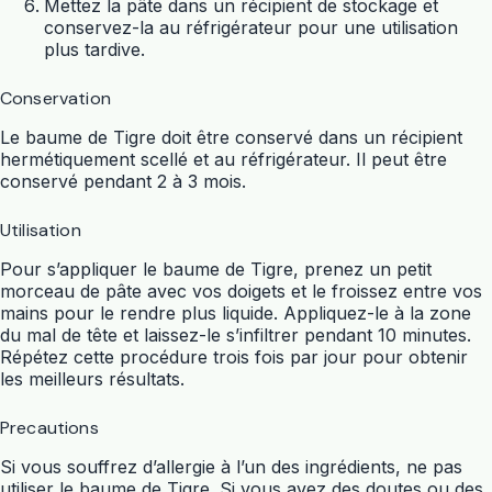
Mettez la pâte dans un récipient de stockage et
conservez-la au réfrigérateur pour une utilisation
plus tardive.
Conservation
Le baume de Tigre doit être conservé dans un récipient
hermétiquement scellé et au réfrigérateur. Il peut être
conservé pendant 2 à 3 mois.
Utilisation
Pour s’appliquer le baume de Tigre, prenez un petit
morceau de pâte avec vos doigets et le froissez entre vos
mains pour le rendre plus liquide. Appliquez-le à la zone
du mal de tête et laissez-le s’infiltrer pendant 10 minutes.
Répétez cette procédure trois fois par jour pour obtenir
les meilleurs résultats.
Precautions
Si vous souffrez d’allergie à l’un des ingrédients, ne pas
utiliser le baume de Tigre. Si vous avez des doutes ou des