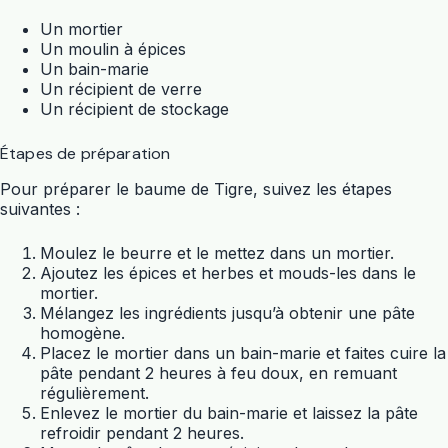
Un mortier
Un moulin à épices
Un bain-marie
Un récipient de verre
Un récipient de stockage
Étapes de préparation
Pour préparer le baume de Tigre, suivez les étapes
suivantes :
Moulez le beurre et le mettez dans un mortier.
Ajoutez les épices et herbes et mouds-les dans le
mortier.
Mélangez les ingrédients jusqu’à obtenir une pâte
homogène.
Placez le mortier dans un bain-marie et faites cuire la
pâte pendant 2 heures à feu doux, en remuant
régulièrement.
Enlevez le mortier du bain-marie et laissez la pâte
refroidir pendant 2 heures.