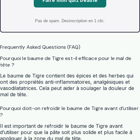
Faire mon quiz beaute
Pas de spam. Desinscription en 1 clic.
Frequently Asked Questions (FAQ)
Pourquoi le baume de Tigre est-il efficace pour le mal de
tête ?
Le baume de Tigre contient des épices et des herbes qui
ont des propriétés anti-inflammatoires, analgésiques et
vasodilatatrices. Cela peut aider à soulager la douleur de
mal de tête.
Pourquoi doit-on refroidir le baume de Tigre avant d’utiliser
?
Il est important de refroidir le baume de Tigre avant
d’utiliser pour que la pâte soit plus solide et plus facile à
appliquer à la zone du mal de tête.