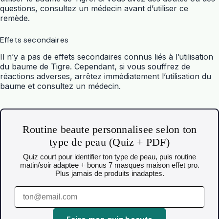
questions, consultez un médecin avant d’utiliser ce
remède.
Effets secondaires
Il n’y a pas de effets secondaires connus liés à l’utilisation
du baume de Tigre. Cependant, si vous souffrez de
réactions adverses, arrêtez immédiatement l’utilisation du
baume et consultez un médecin.
Routine beaute personnalisee selon ton
type de peau (Quiz + PDF)
Quiz court pour identifier ton type de peau, puis routine
matin/soir adaptee + bonus 7 masques maison effet pro.
Plus jamais de produits inadaptes.