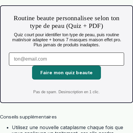
Routine beaute personnalisee selon ton
type de peau (Quiz + PDF)
Quiz court pour identifier ton type de peau, puis routine
matin/soir adaptee + bonus 7 masques maison effet pro.
Plus jamais de produits inadaptes.
Faire mon quiz beaute
Pas de spam. Desinscription en 1 clic.
Conseils supplémentaires
Utilisez une nouvelle cataplasme chaque fois que