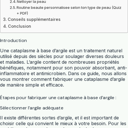
Nettoyer la peau
Routine beaute personnalisee selon ton type de peau (Quiz
+ PDF)
Conseils supplémentaires
Conclusion
Introduction
Une cataplasme à base d’argile est un traitement naturel
utilisé depuis des siècles pour soulager diverses douleurs
et maladies. L’argile contient de nombreuses propriétés
bénéfiques, notamment pour son pouvoir absorbant, anti-
inflammatoire et antimicrobien. Dans ce guide, nous allons
vous montrer comment fabriquer une cataplasme d’argile
de manière simple et efficace.
Étapes pour fabriquer une cataplasme à base d’argile :
Sélectionner l’argile adéquate
Il existe différentes sortes d’argile, et il est important de
choisir celle qui convient le mieux à votre besoin. Pour les