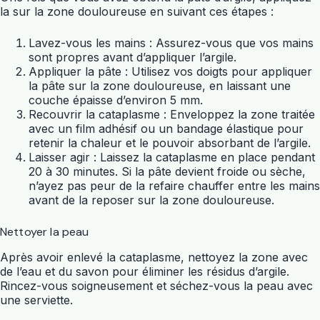
la sur la zone douloureuse en suivant ces étapes :
Lavez-vous les mains : Assurez-vous que vos mains
sont propres avant d’appliquer l’argile.
Appliquer la pâte : Utilisez vos doigts pour appliquer
la pâte sur la zone douloureuse, en laissant une
couche épaisse d’environ 5 mm.
Recouvrir la cataplasme : Enveloppez la zone traitée
avec un film adhésif ou un bandage élastique pour
retenir la chaleur et le pouvoir absorbant de l’argile.
Laisser agir : Laissez la cataplasme en place pendant
20 à 30 minutes. Si la pâte devient froide ou sèche,
n’ayez pas peur de la refaire chauffer entre les mains
avant de la reposer sur la zone douloureuse.
Nettoyer la peau
Après avoir enlevé la cataplasme, nettoyez la zone avec
de l’eau et du savon pour éliminer les résidus d’argile.
Rincez-vous soigneusement et séchez-vous la peau avec
une serviette.