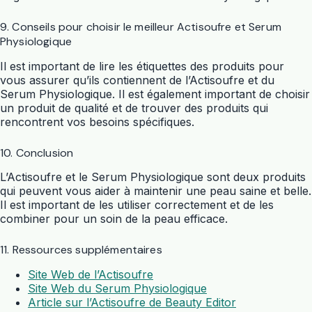
9. Conseils pour choisir le meilleur Actisoufre et Serum
Physiologique
Il est important de lire les étiquettes des produits pour
vous assurer qu’ils contiennent de l’Actisoufre et du
Serum Physiologique. Il est également important de choisir
un produit de qualité et de trouver des produits qui
rencontrent vos besoins spécifiques.
10. Conclusion
L’Actisoufre et le Serum Physiologique sont deux produits
qui peuvent vous aider à maintenir une peau saine et belle.
Il est important de les utiliser correctement et de les
combiner pour un soin de la peau efficace.
11. Ressources supplémentaires
Site Web de l’Actisoufre
Site Web du Serum Physiologique
Article sur l’Actisoufre de Beauty Editor