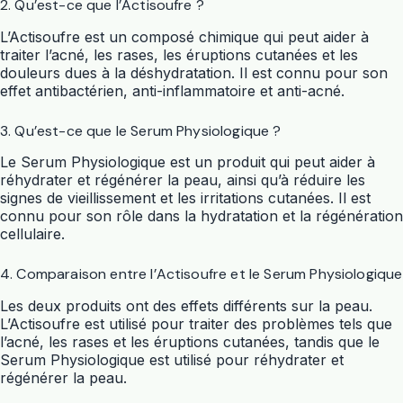
2. Qu’est-ce que l’Actisoufre ?
L’Actisoufre est un composé chimique qui peut aider à
traiter l’acné, les rases, les éruptions cutanées et les
douleurs dues à la déshydratation. Il est connu pour son
effet antibactérien, anti-inflammatoire et anti-acné.
3. Qu’est-ce que le Serum Physiologique ?
Le Serum Physiologique est un produit qui peut aider à
réhydrater et régénérer la peau, ainsi qu’à réduire les
signes de vieillissement et les irritations cutanées. Il est
connu pour son rôle dans la hydratation et la régénération
cellulaire.
4. Comparaison entre l’Actisoufre et le Serum Physiologique
Les deux produits ont des effets différents sur la peau.
L’Actisoufre est utilisé pour traiter des problèmes tels que
l’acné, les rases et les éruptions cutanées, tandis que le
Serum Physiologique est utilisé pour réhydrater et
régénérer la peau.