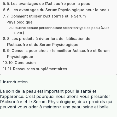
5. Les avantages de l’Actisoufre pour la peau
6. Les avantages du Serum Physiologique pour la peau
7. Comment utiliser l’Actisoufre et le Serum
Physiologique
Routine beaute personnalisee selon ton type de peau (Quiz
+ PDF)
8. Les produits à éviter lors de l’utilisation de
l’Actisoufre et du Serum Physiologique
9. Conseils pour choisir le meilleur Actisoufre et Serum
Physiologique
10. Conclusion
11. Ressources supplémentaires
1. Introduction
La soin de la peau est important pour la santé et
l’apparence. C’est pourquoi nous allons vous présenter
l’Actisoufre et le Serum Physiologique, deux produits qui
peuvent vous aider à maintenir une peau saine et belle.