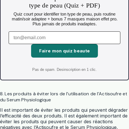
type de peau (Quiz + PDF)
Quiz court pour identifier ton type de peau, puis routine
matin/soir adaptee + bonus 7 masques maison effet pro.
Plus jamais de produits inadaptes.
Faire mon quiz beaute
Pas de spam. Desinscription en 1 clic.
8. Les produits à éviter lors de l’utilisation de l’Actisoufre et
du Serum Physiologique
Il est important de éviter les produits qui peuvent dégrader
l’efficacité des deux produits. Il est également important de
éviter les produits qui peuvent causer des réactions
négatives avec l’Actisoufre et le Serum Physiologique.