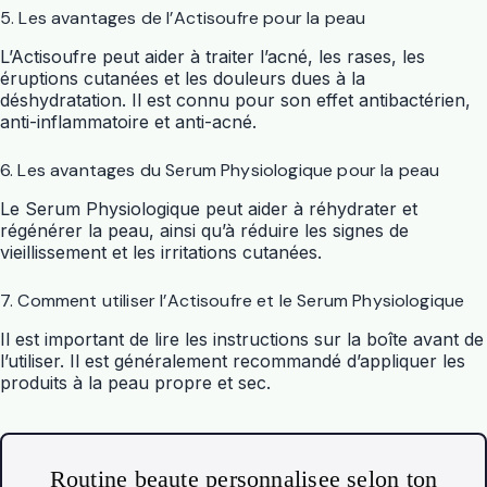
5. Les avantages de l’Actisoufre pour la peau
L’Actisoufre peut aider à traiter l’acné, les rases, les
éruptions cutanées et les douleurs dues à la
déshydratation. Il est connu pour son effet antibactérien,
anti-inflammatoire et anti-acné.
6. Les avantages du Serum Physiologique pour la peau
Le Serum Physiologique peut aider à réhydrater et
régénérer la peau, ainsi qu’à réduire les signes de
vieillissement et les irritations cutanées.
7. Comment utiliser l’Actisoufre et le Serum Physiologique
Il est important de lire les instructions sur la boîte avant de
l’utiliser. Il est généralement recommandé d’appliquer les
produits à la peau propre et sec.
Routine beaute personnalisee selon ton