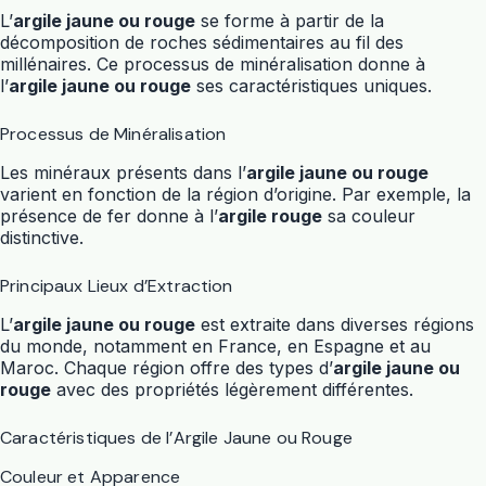
L’
argile jaune ou rouge
se forme à partir de la
décomposition de roches sédimentaires au fil des
millénaires. Ce processus de minéralisation donne à
l’
argile jaune ou rouge
ses caractéristiques uniques.
Processus de Minéralisation
Les minéraux présents dans l’
argile jaune ou rouge
varient en fonction de la région d’origine. Par exemple, la
présence de fer donne à l’
argile rouge
sa couleur
distinctive.
Principaux Lieux d’Extraction
L’
argile jaune ou rouge
est extraite dans diverses régions
du monde, notamment en France, en Espagne et au
Maroc. Chaque région offre des types d’
argile jaune ou
rouge
avec des propriétés légèrement différentes.
Caractéristiques de l’Argile Jaune ou Rouge
Couleur et Apparence