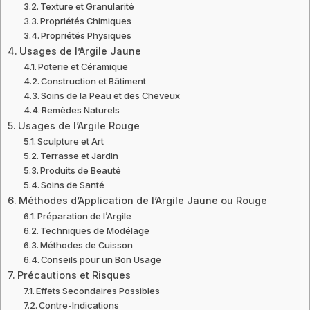
Texture et Granularité
Propriétés Chimiques
Propriétés Physiques
Usages de l’Argile Jaune
Poterie et Céramique
Construction et Bâtiment
Soins de la Peau et des Cheveux
Remèdes Naturels
Usages de l’Argile Rouge
Sculpture et Art
Terrasse et Jardin
Produits de Beauté
Soins de Santé
Méthodes d’Application de l’Argile Jaune ou Rouge
Préparation de l’Argile
Techniques de Modélage
Méthodes de Cuisson
Conseils pour un Bon Usage
Précautions et Risques
Effets Secondaires Possibles
Contre-Indications