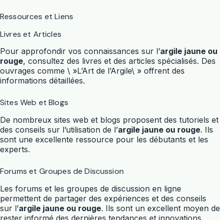
Ressources et Liens
Livres et Articles
Pour approfondir vos connaissances sur l’
argile jaune ou
rouge
, consultez des livres et des articles spécialisés. Des
ouvrages comme \ »L’Art de l’Argile\ » offrent des
informations détaillées.
Sites Web et Blogs
De nombreux sites web et blogs proposent des tutoriels et
des conseils sur l’utilisation de l’
argile jaune ou rouge
. Ils
sont une excellente ressource pour les débutants et les
experts.
Forums et Groupes de Discussion
Les forums et les groupes de discussion en ligne
permettent de partager des expériences et des conseils
sur l’
argile jaune ou rouge
. Ils sont un excellent moyen de
rester informé des dernières tendances et innovations.