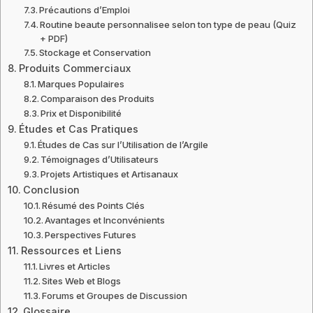
Précautions d’Emploi
Routine beaute personnalisee selon ton type de peau (Quiz
+ PDF)
Stockage et Conservation
Produits Commerciaux
Marques Populaires
Comparaison des Produits
Prix et Disponibilité
Études et Cas Pratiques
Études de Cas sur l’Utilisation de l’Argile
Témoignages d’Utilisateurs
Projets Artistiques et Artisanaux
Conclusion
Résumé des Points Clés
Avantages et Inconvénients
Perspectives Futures
Ressources et Liens
Livres et Articles
Sites Web et Blogs
Forums et Groupes de Discussion
Glossaire