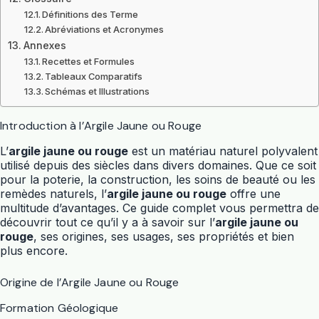
Définitions des Terme
Abréviations et Acronymes
Annexes
Recettes et Formules
Tableaux Comparatifs
Schémas et Illustrations
Introduction à l’Argile Jaune ou Rouge
L’
argile jaune ou rouge
est un matériau naturel polyvalent
utilisé depuis des siècles dans divers domaines. Que ce soit
pour la poterie, la construction, les soins de beauté ou les
remèdes naturels, l’
argile jaune ou rouge
offre une
multitude d’avantages. Ce guide complet vous permettra de
découvrir tout ce qu’il y a à savoir sur l’
argile jaune ou
rouge
, ses origines, ses usages, ses propriétés et bien
plus encore.
Origine de l’Argile Jaune ou Rouge
Formation Géologique