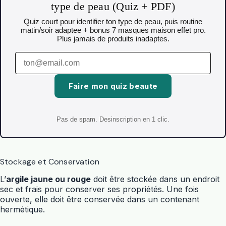
type de peau (Quiz + PDF)
Quiz court pour identifier ton type de peau, puis routine
matin/soir adaptee + bonus 7 masques maison effet pro.
Plus jamais de produits inadaptes.
Faire mon quiz beaute
Pas de spam. Desinscription en 1 clic.
Stockage et Conservation
L’
argile jaune ou rouge
doit être stockée dans un endroit
sec et frais pour conserver ses propriétés. Une fois
ouverte, elle doit être conservée dans un contenant
hermétique.