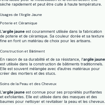
sèche rapidement et peut être cuite à haute température.
Usages de l’Argile Jaune
Poterie et Céramique
L’
argile jaune
est couramment utilisée dans la fabrication
de poterie et de céramique. Sa couleur dorée et sa texture
fine en font un matériau de choix pour les artisans.
Construction et Bâtiment
En raison de sa durabilité et de sa résistance, l’
argile jaune
est utilisée dans la construction de bâtiments traditionnels.
Elle est souvent mélangée avec d’autres matériaux pour
créer des mortiers et des stucs.
Soins de la Peau et des Cheveux
L’
argile jaune
est connue pour ses propriétés purifiantes
et exfoliantes. Elle est utilisée dans des masques et des
baumes pour nettoyer et revitaliser la peau et les cheveux.