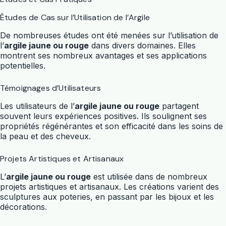
Études de Cas sur l’Utilisation de l’Argile
De nombreuses études ont été menées sur l’utilisation de
l’
argile jaune ou rouge
dans divers domaines. Elles
montrent ses nombreux avantages et ses applications
potentielles.
Témoignages d’Utilisateurs
Les utilisateurs de l’
argile jaune ou rouge
partagent
souvent leurs expériences positives. Ils soulignent ses
propriétés régénérantes et son efficacité dans les soins de
la peau et des cheveux.
Projets Artistiques et Artisanaux
L’
argile jaune ou rouge
est utilisée dans de nombreux
projets artistiques et artisanaux. Les créations varient des
sculptures aux poteries, en passant par les bijoux et les
décorations.