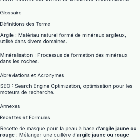
Glossaire
Définitions des Terme
Argile : Matériau naturel formé de minéraux argileux,
utilisé dans divers domaines.
Minéralisation : Processus de formation des minéraux
dans les roches.
Abréviations et Acronymes
SEO : Search Engine Optimization, optimisation pour les
moteurs de recherche.
Annexes
Recettes et Formules
Recette de masque pour la peau à base d’
argile jaune ou
rouge
: Mélanger une cuillère d’
argile jaune ou rouge