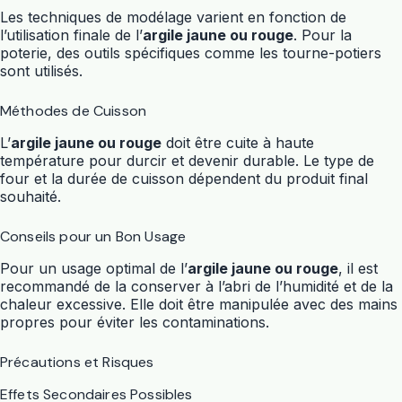
Les techniques de modélage varient en fonction de
l’utilisation finale de l’
argile jaune ou rouge
. Pour la
poterie, des outils spécifiques comme les tourne-potiers
sont utilisés.
Méthodes de Cuisson
L’
argile jaune ou rouge
doit être cuite à haute
température pour durcir et devenir durable. Le type de
four et la durée de cuisson dépendent du produit final
souhaité.
Conseils pour un Bon Usage
Pour un usage optimal de l’
argile jaune ou rouge
, il est
recommandé de la conserver à l’abri de l’humidité et de la
chaleur excessive. Elle doit être manipulée avec des mains
propres pour éviter les contaminations.
Précautions et Risques
Effets Secondaires Possibles