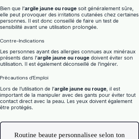
Bien que l’
argile jaune ou rouge
soit généralement sûre,
elle peut provoquer des irritations cutanées chez certaines
personnes. Il est donc conseillé de faire un test de
sensibilité avant une utilisation prolongée.
Contre-Indications
Les personnes ayant des allergies connues aux minéraux
présents dans l’
argile jaune ou rouge
doivent éviter son
utilisation. Il est également déconseillé de l’ingérer.
Précautions d’Emploi
Lors de l’utilisation de l’
argile jaune ou rouge
, il est
important de la manipuler avec des gants pour éviter tout
contact direct avec la peau. Les yeux doivent également
être protégés.
Routine beaute personnalisee selon ton