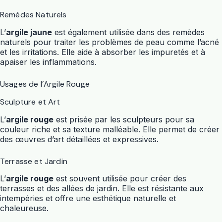
Remèdes Naturels
L’
argile jaune
est également utilisée dans des remèdes
naturels pour traiter les problèmes de peau comme l’acné
et les irritations. Elle aide à absorber les impuretés et à
apaiser les inflammations.
Usages de l’Argile Rouge
Sculpture et Art
L’
argile rouge
est prisée par les sculpteurs pour sa
couleur riche et sa texture malléable. Elle permet de créer
des œuvres d’art détaillées et expressives.
Terrasse et Jardin
L’
argile rouge
est souvent utilisée pour créer des
terrasses et des allées de jardin. Elle est résistante aux
intempéries et offre une esthétique naturelle et
chaleureuse.