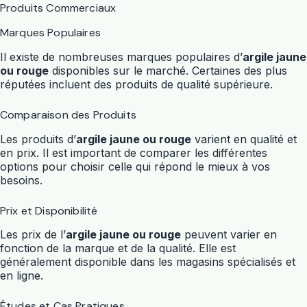
Produits Commerciaux
Marques Populaires
Il existe de nombreuses marques populaires d’
argile jaune
ou rouge
disponibles sur le marché. Certaines des plus
réputées incluent des produits de qualité supérieure.
Comparaison des Produits
Les produits d’
argile jaune ou rouge
varient en qualité et
en prix. Il est important de comparer les différentes
options pour choisir celle qui répond le mieux à vos
besoins.
Prix et Disponibilité
Les prix de l’
argile jaune ou rouge
peuvent varier en
fonction de la marque et de la qualité. Elle est
généralement disponible dans les magasins spécialisés et
en ligne.
Études et Cas Pratiques