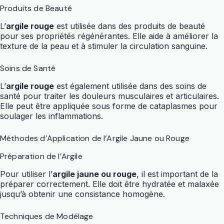
Produits de Beauté
L’
argile rouge
est utilisée dans des produits de beauté
pour ses propriétés régénérantes. Elle aide à améliorer la
texture de la peau et à stimuler la circulation sanguine.
Soins de Santé
L’
argile rouge
est également utilisée dans des soins de
santé pour traiter les douleurs musculaires et articulaires.
Elle peut être appliquée sous forme de cataplasmes pour
soulager les inflammations.
Méthodes d’Application de l’Argile Jaune ou Rouge
Préparation de l’Argile
Pour utiliser l’
argile jaune ou rouge
, il est important de la
préparer correctement. Elle doit être hydratée et malaxée
jusqu’à obtenir une consistance homogène.
Techniques de Modélage