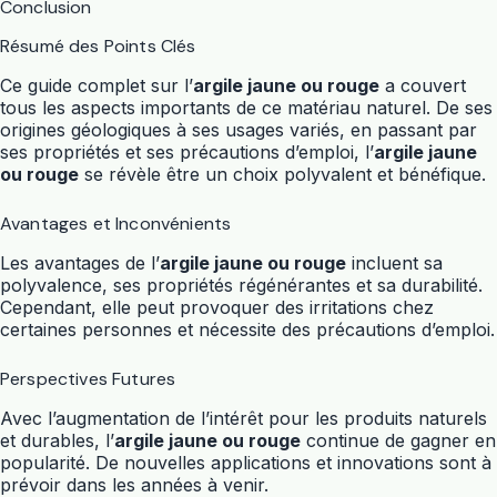
Conclusion
Résumé des Points Clés
Ce guide complet sur l’
argile jaune ou rouge
a couvert
tous les aspects importants de ce matériau naturel. De ses
origines géologiques à ses usages variés, en passant par
ses propriétés et ses précautions d’emploi, l’
argile jaune
ou rouge
se révèle être un choix polyvalent et bénéfique.
Avantages et Inconvénients
Les avantages de l’
argile jaune ou rouge
incluent sa
polyvalence, ses propriétés régénérantes et sa durabilité.
Cependant, elle peut provoquer des irritations chez
certaines personnes et nécessite des précautions d’emploi.
Perspectives Futures
Avec l’augmentation de l’intérêt pour les produits naturels
et durables, l’
argile jaune ou rouge
continue de gagner en
popularité. De nouvelles applications et innovations sont à
prévoir dans les années à venir.