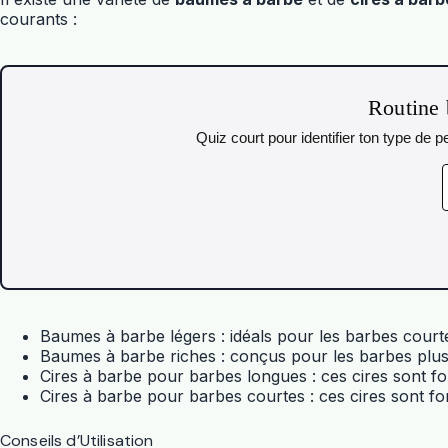
courants :
Routine 
Quiz court pour identifier ton type de
Baumes à barbe légers : idéals pour les barbes court
Baumes à barbe riches : conçus pour les barbes plus 
Cires à barbe pour barbes longues : ces cires sont f
Cires à barbe pour barbes courtes : ces cires sont f
Conseils d’Utilisation