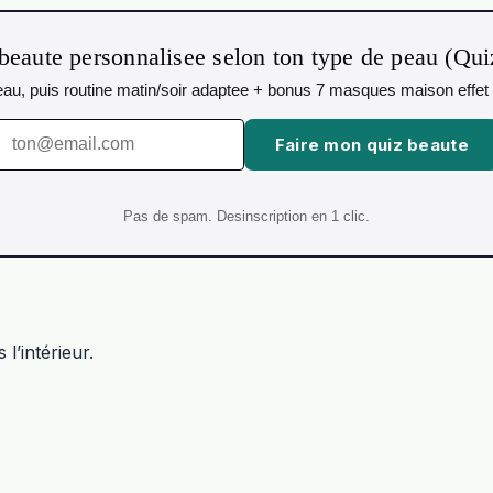
beaute personnalisee selon ton type de peau (Qu
 peau, puis routine matin/soir adaptee + bonus 7 masques maison effet 
Faire mon quiz beaute
Pas de spam. Desinscription en 1 clic.
l’intérieur.