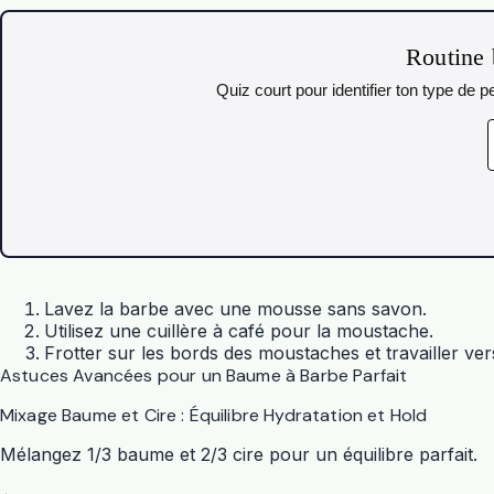
Routine 
Quiz court pour identifier ton type de
Lavez la barbe avec une mousse sans savon.
Utilisez une cuillère à café pour la moustache.
Frotter sur les bords des moustaches et travailler vers 
Astuces Avancées pour un Baume à Barbe Parfait
Mixage Baume et Cire : Équilibre Hydratation et Hold
Mélangez 1/3 baume et 2/3 cire pour un équilibre parfait.