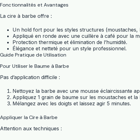
Fonctionnalités et Avantages
La cire à barbe offre :
Un hold fort pour les styles structures (moustaches, 
Appliqué en ronde avec une cuillère à café pour la 
Protection thermique et élimination de l’humidité.
Élégance et netteté pour un style professionnel.
Guide Pratique de Utilisation
Pour Utiliser le Baume à Barbe
Pas d’application difficile :
Nettoyez la barbe avec une mousse éclaircissante ap
Appliquez 1 grain de baume sur les moustaches et la 
Mélangez avec les doigts et laissez agir 5 minutes.
Appliquer la Cire à Barbe
Attention aux techniques :