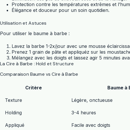
Protection contre les températures extrêmes et l’humi
Élégance et douceur pour un soin quotidien.
Utilisation et Astuces
Pour utiliser le baume à barbe :
Lavez la barbe 1-2x/jour avec une mousse éclaircissa
Prenez 1 grain de pâte et appliquéz sur les moustache
Mélangez avec les doigts et laissez agir 5 minutes ava
La Cire à Barbe : Hold et Structure
Comparaison Baume vs Cire à Barbe
Critère
Baume à 
Texture
Légère, onctueuse
Holding
3-4 heures
Appliqué
Facile avec doigts