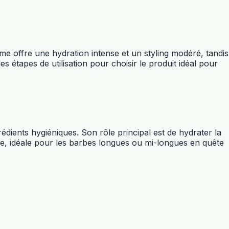
e offre une hydration intense et un styling modéré, tandis
es étapes de utilisation pour choisir le produit idéal pour
édients hygiéniques. Son rôle principal est de hydrater la
le, idéale pour les barbes longues ou mi-longues en quête