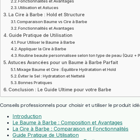
Fonctionnalités et Avantages
Utilisation et Astuces
La Cire à Barbe : Hold et Structure
Comparaison Baume vs Cire à Barbe
Fonctionnalités et Avantages
Guide Pratique de Utilisation
Pour Utiliser le Baume à Barbe
Appliquer la Cire à Barbe
Routine beaute personnalisee selon ton type de peau (Quiz + 
Astuces Avancées pour un Baume à Barbe Parfait
Mixage Baume et Cire : Équilibre Hydratation et Hold
Éviter le Sel : Hydratation et Netteté
Bonnes Pratiques
Conclusion : Le Guide Ultime pour votre Barbe
Conseils professionnels pour choisir et utiliser le produit id
Introduction
Le Baume à Barbe : Composition et Avantages
La Cire à Barbe : Comparaison et Fonctionnalités
Guide Pratique de Utilisation