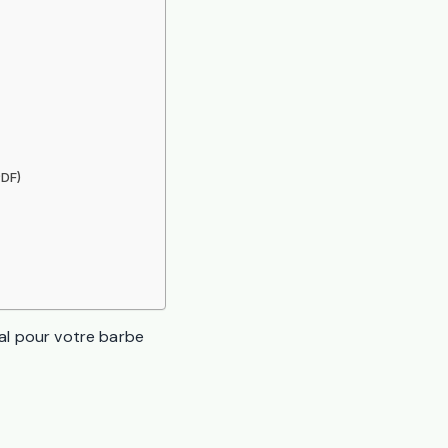
PDF)
éal pour votre barbe