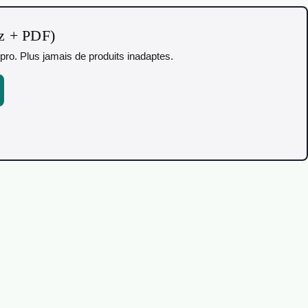
iz + PDF)
pro. Plus jamais de produits inadaptes.