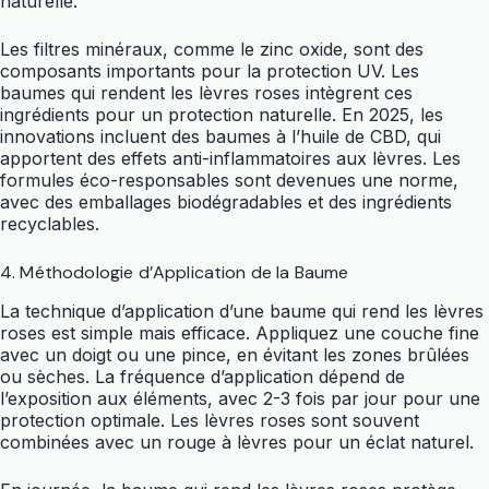
naturelle.
Les filtres minéraux, comme le zinc oxide, sont des
composants importants pour la protection UV. Les
baumes qui rendent les lèvres roses intègrent ces
ingrédients pour un protection naturelle. En 2025, les
innovations incluent des baumes à l’huile de CBD, qui
apportent des effets anti-inflammatoires aux lèvres. Les
formules éco-responsables sont devenues une norme,
avec des emballages biodégradables et des ingrédients
recyclables.
4. Méthodologie d’Application de la Baume
La technique d’application d’une baume qui rend les lèvres
roses est simple mais efficace. Appliquez une couche fine
avec un doigt ou une pince, en évitant les zones brûlées
ou sèches. La fréquence d’application dépend de
l’exposition aux éléments, avec 2-3 fois par jour pour une
protection optimale. Les lèvres roses sont souvent
combinées avec un rouge à lèvres pour un éclat naturel.