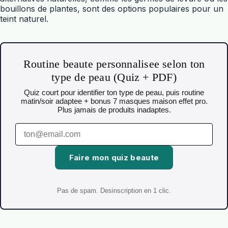
bouillons de plantes, sont des options populaires pour un
teint naturel.
Routine beaute personnalisee selon ton
type de peau (Quiz + PDF)
Quiz court pour identifier ton type de peau, puis routine
matin/soir adaptee + bonus 7 masques maison effet pro.
Plus jamais de produits inadaptes.
Faire mon quiz beaute
Pas de spam. Desinscription en 1 clic.