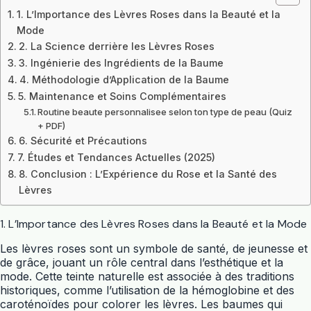
1. L’Importance des Lèvres Roses dans la Beauté et la
Mode
2. La Science derrière les Lèvres Roses
3. Ingénierie des Ingrédients de la Baume
4. Méthodologie d’Application de la Baume
5. Maintenance et Soins Complémentaires
Routine beaute personnalisee selon ton type de peau (Quiz
+ PDF)
6. Sécurité et Précautions
7. Études et Tendances Actuelles (2025)
8. Conclusion : L’Expérience du Rose et la Santé des
Lèvres
1. L’Importance des Lèvres Roses dans la Beauté et la Mode
Les lèvres roses sont un symbole de santé, de jeunesse et
de grâce, jouant un rôle central dans l’esthétique et la
mode. Cette teinte naturelle est associée à des traditions
historiques, comme l’utilisation de la hémoglobine et des
caroténoïdes pour colorer les lèvres. Les baumes qui