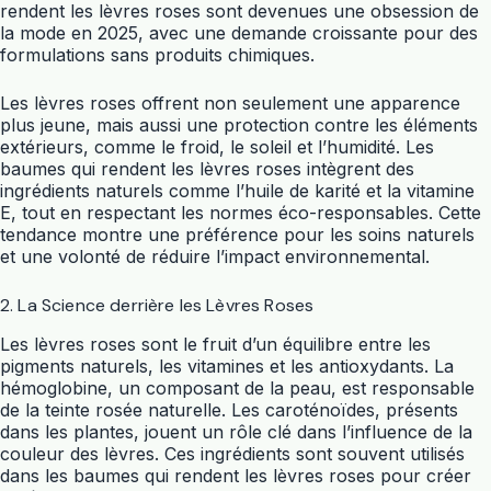
rendent les lèvres roses sont devenues une obsession de
la mode en 2025, avec une demande croissante pour des
formulations sans produits chimiques.
Les lèvres roses offrent non seulement une apparence
plus jeune, mais aussi une protection contre les éléments
extérieurs, comme le froid, le soleil et l’humidité. Les
baumes qui rendent les lèvres roses intègrent des
ingrédients naturels comme l’huile de karité et la vitamine
E, tout en respectant les normes éco-responsables. Cette
tendance montre une préférence pour les soins naturels
et une volonté de réduire l’impact environnemental.
2. La Science derrière les Lèvres Roses
Les lèvres roses sont le fruit d’un équilibre entre les
pigments naturels, les vitamines et les antioxydants. La
hémoglobine, un composant de la peau, est responsable
de la teinte rosée naturelle. Les caroténoïdes, présents
dans les plantes, jouent un rôle clé dans l’influence de la
couleur des lèvres. Ces ingrédients sont souvent utilisés
dans les baumes qui rendent les lèvres roses pour créer