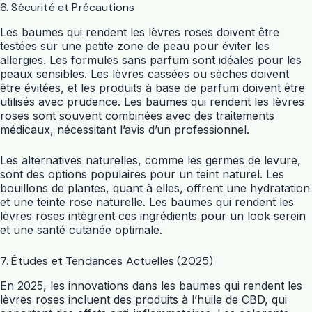
6. Sécurité et Précautions
Les baumes qui rendent les lèvres roses doivent être
testées sur une petite zone de peau pour éviter les
allergies. Les formules sans parfum sont idéales pour les
peaux sensibles. Les lèvres cassées ou sèches doivent
être évitées, et les produits à base de parfum doivent être
utilisés avec prudence. Les baumes qui rendent les lèvres
roses sont souvent combinées avec des traitements
médicaux, nécessitant l’avis d’un professionnel.
Les alternatives naturelles, comme les germes de levure,
sont des options populaires pour un teint naturel. Les
bouillons de plantes, quant à elles, offrent une hydratation
et une teinte rose naturelle. Les baumes qui rendent les
lèvres roses intègrent ces ingrédients pour un look serein
et une santé cutanée optimale.
7. Études et Tendances Actuelles (2025)
En 2025, les innovations dans les baumes qui rendent les
lèvres roses incluent des produits à l’huile de CBD, qui