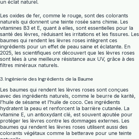
un éclat naturel.
Les oxides de fer, comme le rouge, sont des colorants
naturels qui donnent une teinte rosée sans chimie. Les
vitamines B3 et E, quant à elles, sont essentielles pour la
santé des lèvres, réduisant les irritations et les fissures. Les
baumes qui rendent les lèvres roses intègrent ces
ingrédients pour un effet de peau saine et éclatante. En
2025, les scientifiques ont découvert que les lèvres roses
sont liées à une meilleure résistance aux UV, grâce à des
filtres minéraux naturels.
3. Ingénierie des Ingrédients de la Baume
Les baumes qui rendent les lèvres roses sont conçues
avec des ingrédients naturels, comme le beurre de karité,
l’huile de sésame et l’huile de coco. Ces ingrédients
hydratent la peau et renforcent la barrière cutanée. La
vitamine E, un antioxydant clé, est souvent ajoutée pour
protéger les lèvres contre les dommages externes. Les
baumes qui rendent les lèvres roses utilisent aussi des
colorants végétaux comme la betterave pour une teinte