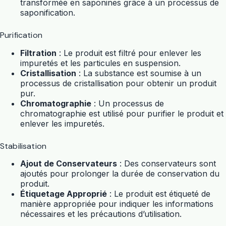
transformée en saponines grâce à un processus de
saponification.
Purification
Filtration
: Le produit est filtré pour enlever les
impuretés et les particules en suspension.
Cristallisation
: La substance est soumise à un
processus de cristallisation pour obtenir un produit
pur.
Chromatographie
: Un processus de
chromatographie est utilisé pour purifier le produit et
enlever les impuretés.
Stabilisation
Ajout de Conservateurs
: Des conservateurs sont
ajoutés pour prolonger la durée de conservation du
produit.
Étiquetage Approprié
: Le produit est étiqueté de
manière appropriée pour indiquer les informations
nécessaires et les précautions d’utilisation.