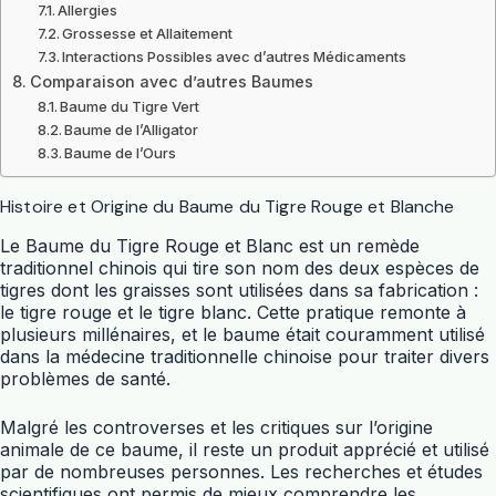
Allergies
Grossesse et Allaitement
Interactions Possibles avec d’autres Médicaments
Comparaison avec d’autres Baumes
Baume du Tigre Vert
Baume de l’Alligator
Baume de l’Ours
Histoire et Origine du Baume du Tigre Rouge et Blanche
Le Baume du Tigre Rouge et Blanc est un remède
traditionnel chinois qui tire son nom des deux espèces de
tigres dont les graisses sont utilisées dans sa fabrication :
le tigre rouge et le tigre blanc. Cette pratique remonte à
plusieurs millénaires, et le baume était couramment utilisé
dans la médecine traditionnelle chinoise pour traiter divers
problèmes de santé.
Malgré les controverses et les critiques sur l’origine
animale de ce baume, il reste un produit apprécié et utilisé
par de nombreuses personnes. Les recherches et études
scientifiques ont permis de mieux comprendre les