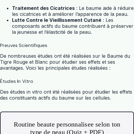
Traitement des Cicatrices
: Le baume aide à réduire
les cicatrices et à améliorer l’apparence de la peau.
Lutte Contre le Vieillissement Cutané
: Les
composants actifs du baume contribuent à préserver
la jeunesse et l’élasticité de la peau.
Preuves Scientifiques
De nombreuses études ont été réalisées sur le Baume du
Tigre Rouge et Blanc pour étudier ses effets et ses
avantages. Voici les principales études réalisées :
Études In Vitro
Des études in vitro ont été réalisées pour étudier les effets
des constituants actifs du baume sur les cellules.
Routine beaute personnalisee selon ton
type de peau (Quiz + PDF)