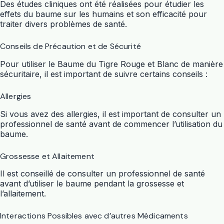
Des études cliniques ont été réalisées pour étudier les
effets du baume sur les humains et son efficacité pour
traiter divers problèmes de santé.
Conseils de Précaution et de Sécurité
Pour utiliser le Baume du Tigre Rouge et Blanc de manière
sécuritaire, il est important de suivre certains conseils :
Allergies
Si vous avez des allergies, il est important de consulter un
professionnel de santé avant de commencer l’utilisation du
baume.
Grossesse et Allaitement
Il est conseillé de consulter un professionnel de santé
avant d’utiliser le baume pendant la grossesse et
l’allaitement.
Interactions Possibles avec d’autres Médicaments