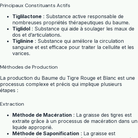
Principaux Constituants Actifs
Tiglilactone
: Substance active responsable de
nombreuses propriétés thérapeutiques du baume.
Tiglidol
: Substance qui aide à soulager les maux de
dos et d’articulations.
Tiglinine
: Substance qui améliore la circulation
sanguine et est efficace pour traiter la cellulite et les
varices.
Méthodes de Production
La production du Baume du Tigre Rouge et Blanc est une
processus complexe et précis qui implique plusieurs
étapes :
Extraction
Méthode de Macération
: La graisse des tigres est
extraite grâce à un processus de macération dans un
liquide approprié.
Méthode de Saponification
: La graisse est