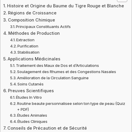
Histoire et Origine du Baume du Tigre Rouge et Blanche
Régions de Croissance
Composition Chimique
Principaux Constituants Actifs
Méthodes de Production
Extraction
Purification
Stabilisation
Applications Médicinales
Traitement des Maux de Dos et d’Articulations
Soulagement des Rhumes et des Congestions Nasales
Amélioration de la Circulation Sanguine
Soins Cutanés
Preuves Scientifiques
Études In Vitro
Routine beaute personnalisee selon ton type de peau (Quiz
+ PDF)
Études Animales
Études Cliniques
Conseils de Précaution et de Sécurité