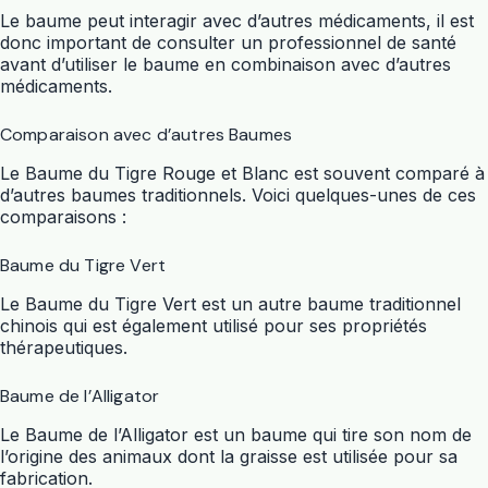
Le baume peut interagir avec d’autres médicaments, il est
donc important de consulter un professionnel de santé
avant d’utiliser le baume en combinaison avec d’autres
médicaments.
Comparaison avec d’autres Baumes
Le Baume du Tigre Rouge et Blanc est souvent comparé à
d’autres baumes traditionnels. Voici quelques-unes de ces
comparaisons :
Baume du Tigre Vert
Le Baume du Tigre Vert est un autre baume traditionnel
chinois qui est également utilisé pour ses propriétés
thérapeutiques.
Baume de l’Alligator
Le Baume de l’Alligator est un baume qui tire son nom de
l’origine des animaux dont la graisse est utilisée pour sa
fabrication.