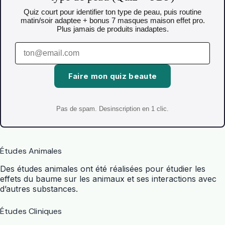
Quiz court pour identifier ton type de peau, puis routine
matin/soir adaptee + bonus 7 masques maison effet pro.
Plus jamais de produits inadaptes.
Faire mon quiz beaute
Pas de spam. Desinscription en 1 clic.
Études Animales
Des études animales ont été réalisées pour étudier les
effets du baume sur les animaux et ses interactions avec
d’autres substances.
Études Cliniques