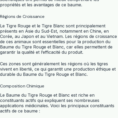
propriétés et les avantages de ce baume.
Régions de Croissance
Le Tigre Rouge et le Tigre Blanc sont principalement
présents en Asie du Sud-Est, notamment en Chine, en
Corée, au Japon et au Vietnam. Les régions de croissance
de ces animaux sont essentielles pour la production du
Baume du Tigre Rouge et Blanc, car elles permettent de
garantir la qualité et l’efficacité du produit.
Ces zones sont généralement les régions où les tigres
vivent en liberté, ce qui garantit une production éthique et
durable du Baume du Tigre Rouge et Blanc.
Composition Chimique
Le Baume du Tigre Rouge et Blanc est riche en
constituants actifs qui expliquent ses nombreuses
applications médicinales. Voici les principaux constituants
actifs de ce baume :