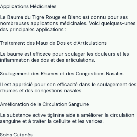
Applications Médicinales
Le Baume du Tigre Rouge et Blanc est connu pour ses
nombreuses applications médicinales. Voici quelques-unes
des principales applications :
Traitement des Maux de Dos et d’Articulations
Le baume est efficace pour soulager les douleurs et les
inflammation des dos et des articulations.
Soulagement des Rhumes et des Congestions Nasales
Il est apprécié pour son efficacité dans le soulagement des
rhumes et des congestions nasales.
Amélioration de la Circulation Sanguine
La substance active tiglinine aide à améliorer la circulation
sanguine et à traiter la cellulite et les varices.
Soins Cutanés