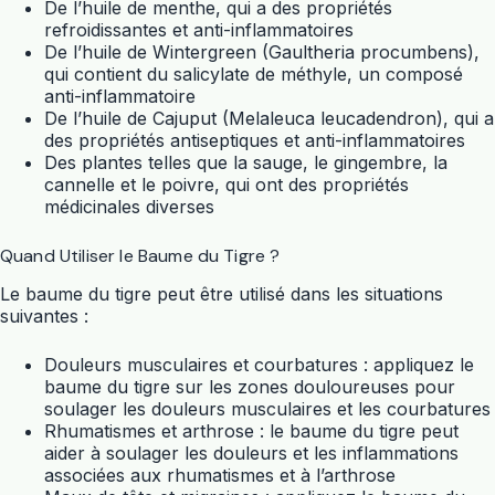
De l’huile de menthe, qui a des propriétés
refroidissantes et anti-inflammatoires
De l’huile de Wintergreen (Gaultheria procumbens),
qui contient du salicylate de méthyle, un composé
anti-inflammatoire
De l’huile de Cajuput (Melaleuca leucadendron), qui a
des propriétés antiseptiques et anti-inflammatoires
Des plantes telles que la sauge, le gingembre, la
cannelle et le poivre, qui ont des propriétés
médicinales diverses
Quand Utiliser le Baume du Tigre ?
Le baume du tigre peut être utilisé dans les situations
suivantes :
Douleurs musculaires et courbatures : appliquez le
baume du tigre sur les zones douloureuses pour
soulager les douleurs musculaires et les courbatures
Rhumatismes et arthrose : le baume du tigre peut
aider à soulager les douleurs et les inflammations
associées aux rhumatismes et à l’arthrose