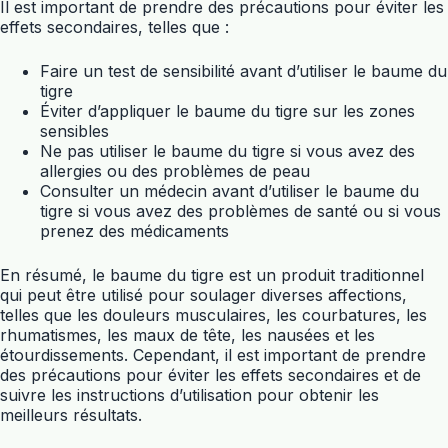
Il est important de prendre des précautions pour éviter les
effets secondaires, telles que :
Faire un test de sensibilité avant d’utiliser le baume du
tigre
Éviter d’appliquer le baume du tigre sur les zones
sensibles
Ne pas utiliser le baume du tigre si vous avez des
allergies ou des problèmes de peau
Consulter un médecin avant d’utiliser le baume du
tigre si vous avez des problèmes de santé ou si vous
prenez des médicaments
En résumé, le baume du tigre est un produit traditionnel
qui peut être utilisé pour soulager diverses affections,
telles que les douleurs musculaires, les courbatures, les
rhumatismes, les maux de tête, les nausées et les
étourdissements. Cependant, il est important de prendre
des précautions pour éviter les effets secondaires et de
suivre les instructions d’utilisation pour obtenir les
meilleurs résultats.