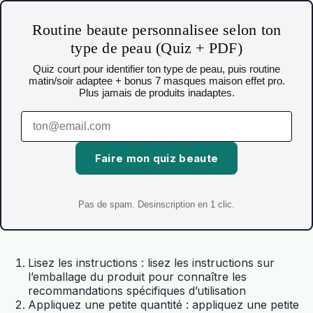
Routine beaute personnalisee selon ton
type de peau (Quiz + PDF)
Quiz court pour identifier ton type de peau, puis routine
matin/soir adaptee + bonus 7 masques maison effet pro.
Plus jamais de produits inadaptes.
Faire mon quiz beaute
Pas de spam. Desinscription en 1 clic.
Lisez les instructions : lisez les instructions sur
l’emballage du produit pour connaître les
recommandations spécifiques d’utilisation
Appliquez une petite quantité : appliquez une petite