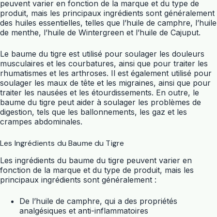
peuvent varier en fonction de la marque et du type de
produit, mais les principaux ingrédients sont généralement
des huiles essentielles, telles que l’huile de camphre, l’huile
de menthe, l’huile de Wintergreen et l’huile de Cajuput.
Le baume du tigre est utilisé pour soulager les douleurs
musculaires et les courbatures, ainsi que pour traiter les
rhumatismes et les arthroses. Il est également utilisé pour
soulager les maux de tête et les migraines, ainsi que pour
traiter les nausées et les étourdissements. En outre, le
baume du tigre peut aider à soulager les problèmes de
digestion, tels que les ballonnements, les gaz et les
crampes abdominales.
Les Ingrédients du Baume du Tigre
Les ingrédients du baume du tigre peuvent varier en
fonction de la marque et du type de produit, mais les
principaux ingrédients sont généralement :
De l’huile de camphre, qui a des propriétés
analgésiques et anti-inflammatoires