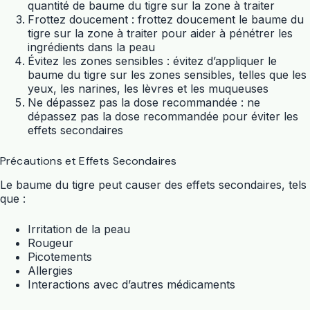
quantité de baume du tigre sur la zone à traiter
Frottez doucement : frottez doucement le baume du
tigre sur la zone à traiter pour aider à pénétrer les
ingrédients dans la peau
Évitez les zones sensibles : évitez d’appliquer le
baume du tigre sur les zones sensibles, telles que les
yeux, les narines, les lèvres et les muqueuses
Ne dépassez pas la dose recommandée : ne
dépassez pas la dose recommandée pour éviter les
effets secondaires
Précautions et Effets Secondaires
Le baume du tigre peut causer des effets secondaires, tels
que :
Irritation de la peau
Rougeur
Picotements
Allergies
Interactions avec d’autres médicaments