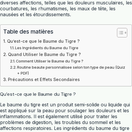
diverses affections, telles que les douleurs musculaires, les
courbatures, les rhumatismes, les maux de tête, les
nausées et les étourdissements.
Table des matières
Qu’est-ce que le Baume du Tigre ?
Les Ingrédients du Baume du Tigre
Quand Utiliser le Baume du Tigre ?
Comment Utiliser le Baume du Tigre ?
Routine beaute personnalisee selon ton type de peau (Quiz
+ PDF)
Précautions et Effets Secondaires
Qu’est-ce que le Baume du Tigre ?
Le baume du tigre est un produit semi-solide ou liquide qui
est appliqué sur la peau pour soulager les douleurs et les
inflammations. Il est également utilisé pour traiter les
problèmes de digestion, les troubles du sommeil et les
affections respiratoires. Les ingrédients du baume du tigre