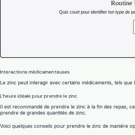
Routine 
Quiz court pour identifier ton type de
Interactions médicamenteuses
Le zinc peut interagir avec certains médicaments, tels que l
L’heure idéale pour prendre le zinc
Il est recommandé de prendre le zinc à la fin des repas, c
prendre de grandes quantités de zinc.
Voici quelques conseils pour prendre le zinc de manière op