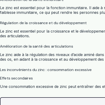
Le zinc est essentiel pour la fonction immunitaire. Il aide 
faiblesse immunitaire, ce qui peut rendre les personnes plu
Régulation de la croissance et du développement
Le zinc est essentiel pour la croissance et le développemen
des articulations.
Amélioration de la santé des articulations
Le zinc aide à la régulation des niveaux d’acide aminé dans le
des os, en aidant à la croissance et au développement des 
Les inconvénients du zinc : consommation excessive
Effets secondaires
Une consommation excessive de zinc peut entraîner des effe