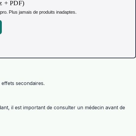
iz + PDF)
pro. Plus jamais de produits inadaptes.
s effets secondaires.
ant, il est important de consulter un médecin avant de