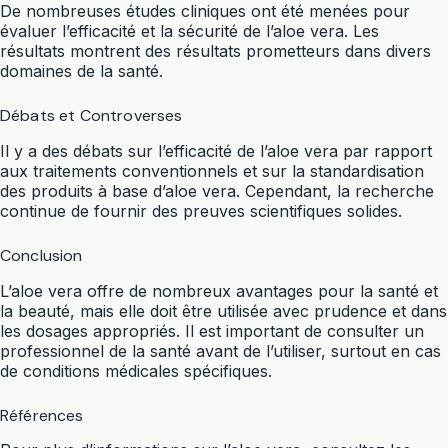
De nombreuses études cliniques ont été menées pour
évaluer l’efficacité et la sécurité de l’aloe vera. Les
résultats montrent des résultats prometteurs dans divers
domaines de la santé.
Débats et Controverses
Il y a des débats sur l’efficacité de l’aloe vera par rapport
aux traitements conventionnels et sur la standardisation
des produits à base d’aloe vera. Cependant, la recherche
continue de fournir des preuves scientifiques solides.
Conclusion
L’aloe vera offre de nombreux avantages pour la santé et
la beauté, mais elle doit être utilisée avec prudence et dans
les dosages appropriés. Il est important de consulter un
professionnel de la santé avant de l’utiliser, surtout en cas
de conditions médicales spécifiques.
Références