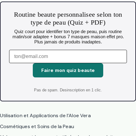
Routine beaute personnalisee selon ton
type de peau (Quiz + PDF)
Quiz court pour identifier ton type de peau, puis routine
matin/soir adaptee + bonus 7 masques maison effet pro.
Plus jamais de produits inadaptes.
Faire mon quiz beaute
Pas de spam. Desinscription en 1 clic.
Utilisation et Applications de l’Aloe Vera
Cosmétiques et Soins de la Peau