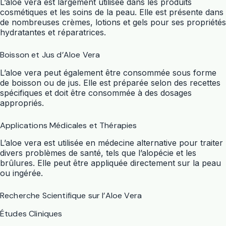
L’aloe vera est largement utilisée dans les produits
cosmétiques et les soins de la peau. Elle est présente dans
de nombreuses crèmes, lotions et gels pour ses propriétés
hydratantes et réparatrices.
Boisson et Jus d’Aloe Vera
L’aloe vera peut également être consommée sous forme
de boisson ou de jus. Elle est préparée selon des recettes
spécifiques et doit être consommée à des dosages
appropriés.
Applications Médicales et Thérapies
L’aloe vera est utilisée en médecine alternative pour traiter
divers problèmes de santé, tels que l’alopécie et les
brûlures. Elle peut être appliquée directement sur la peau
ou ingérée.
Recherche Scientifique sur l’Aloe Vera
Études Cliniques