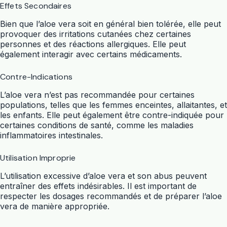
Effets Secondaires
Bien que l’aloe vera soit en général bien tolérée, elle peut
provoquer des irritations cutanées chez certaines
personnes et des réactions allergiques. Elle peut
également interagir avec certains médicaments.
Contre-Indications
L’aloe vera n’est pas recommandée pour certaines
populations, telles que les femmes enceintes, allaitantes, et
les enfants. Elle peut également être contre-indiquée pour
certaines conditions de santé, comme les maladies
inflammatoires intestinales.
Utilisation Improprie
L’utilisation excessive d’aloe vera et son abus peuvent
entraîner des effets indésirables. Il est important de
respecter les dosages recommandés et de préparer l’aloe
vera de manière appropriée.