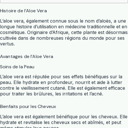
Histoire de l’Aloe Vera
L’aloe vera, également connue sous le nom d’aloès, a une
longue histoire d’utilisation en médecine traditionnelle et en
cosmétique. Originaire d’Afrique, cette plante est désormais
cultivée dans de nombreuses régions du monde pour ses
vertus.
Avantages de l’Aloe Vera
Soins de la Peau
L’aloe vera est réputée pour ses effets bénéfiques sur la
peau. Elle hydrate en profondeur, nourrit et aide à lutter
contre le vieillissement cutané. Elle est également efficace
pour traiter les brûlures, les irritations et l’acné.
Bienfaits pour les Cheveux
L’aloe vera est également bénéfique pour les cheveux. Elle
hydrate et revitalise les cheveux secs et abîmés, et peut