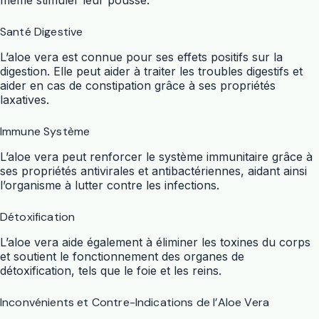
même stimuler leur pousse.
Santé Digestive
L’aloe vera est connue pour ses effets positifs sur la
digestion. Elle peut aider à traiter les troubles digestifs et
aider en cas de constipation grâce à ses propriétés
laxatives.
Immune Système
L’aloe vera peut renforcer le système immunitaire grâce à
ses propriétés antivirales et antibactériennes, aidant ainsi
l’organisme à lutter contre les infections.
Détoxification
L’aloe vera aide également à éliminer les toxines du corps
et soutient le fonctionnement des organes de
détoxification, tels que le foie et les reins.
Inconvénients et Contre-Indications de l’Aloe Vera