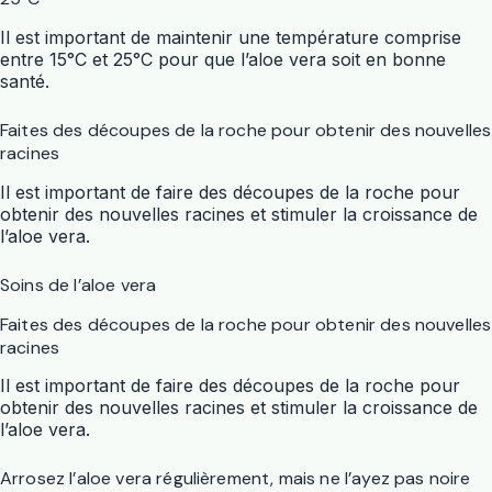
Il est important de maintenir une température comprise
entre 15°C et 25°C pour que l’aloe vera soit en bonne
santé.
Faites des découpes de la roche pour obtenir des nouvelles
racines
Il est important de faire des découpes de la roche pour
obtenir des nouvelles racines et stimuler la croissance de
l’aloe vera.
Soins de l’aloe vera
Faites des découpes de la roche pour obtenir des nouvelles
racines
Il est important de faire des découpes de la roche pour
obtenir des nouvelles racines et stimuler la croissance de
l’aloe vera.
Arrosez l’aloe vera régulièrement, mais ne l’ayez pas noire