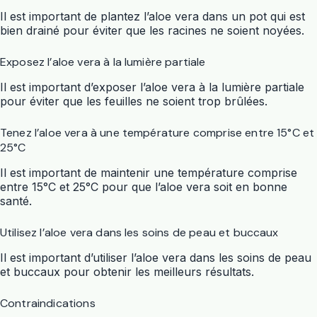
Il est important de plantez l’aloe vera dans un pot qui est
bien drainé pour éviter que les racines ne soient noyées.
Exposez l’aloe vera à la lumière partiale
Il est important d’exposer l’aloe vera à la lumière partiale
pour éviter que les feuilles ne soient trop brûlées.
Tenez l’aloe vera à une température comprise entre 15°C et
25°C
Il est important de maintenir une température comprise
entre 15°C et 25°C pour que l’aloe vera soit en bonne
santé.
Utilisez l’aloe vera dans les soins de peau et buccaux
Il est important d’utiliser l’aloe vera dans les soins de peau
et buccaux pour obtenir les meilleurs résultats.
Contraindications