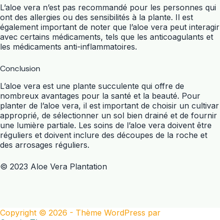
L’aloe vera n’est pas recommandé pour les personnes qui
ont des allergies ou des sensibilités à la plante. Il est
également important de noter que l’aloe vera peut interagir
avec certains médicaments, tels que les anticoagulants et
les médicaments anti-inflammatoires.
Conclusion
L’aloe vera est une plante succulente qui offre de
nombreux avantages pour la santé et la beauté. Pour
planter de l’aloe vera, il est important de choisir un cultivar
approprié, de sélectionner un sol bien drainé et de fournir
une lumière partiale. Les soins de l’aloe vera doivent être
réguliers et doivent inclure des découpes de la roche et
des arrosages réguliers.
© 2023 Aloe Vera Plantation
Copyright © 2026 - Thème WordPress par