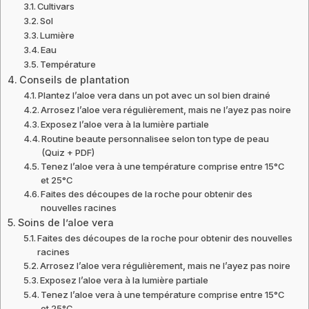
Cultivars
Sol
Lumière
Eau
Température
Conseils de plantation
Plantez l’aloe vera dans un pot avec un sol bien drainé
Arrosez l’aloe vera régulièrement, mais ne l’ayez pas noire
Exposez l’aloe vera à la lumière partiale
Routine beaute personnalisee selon ton type de peau
(Quiz + PDF)
Tenez l’aloe vera à une température comprise entre 15°C
et 25°C
Faites des découpes de la roche pour obtenir des
nouvelles racines
Soins de l’aloe vera
Faites des découpes de la roche pour obtenir des nouvelles
racines
Arrosez l’aloe vera régulièrement, mais ne l’ayez pas noire
Exposez l’aloe vera à la lumière partiale
Tenez l’aloe vera à une température comprise entre 15°C
et 25°C