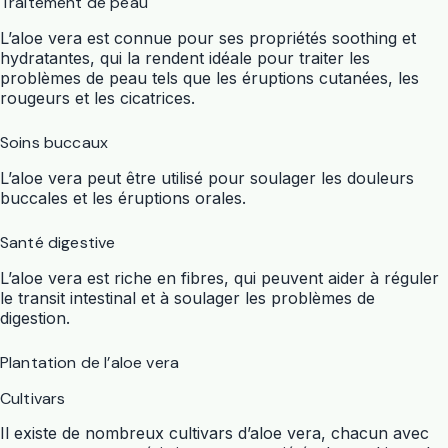
Traitement de peau
L’aloe vera est connue pour ses propriétés soothing et
hydratantes, qui la rendent idéale pour traiter les
problèmes de peau tels que les éruptions cutanées, les
rougeurs et les cicatrices.
Soins buccaux
L’aloe vera peut être utilisé pour soulager les douleurs
buccales et les éruptions orales.
Santé digestive
L’aloe vera est riche en fibres, qui peuvent aider à réguler
le transit intestinal et à soulager les problèmes de
digestion.
Plantation de l’aloe vera
Cultivars
Il existe de nombreux cultivars d’aloe vera, chacun avec