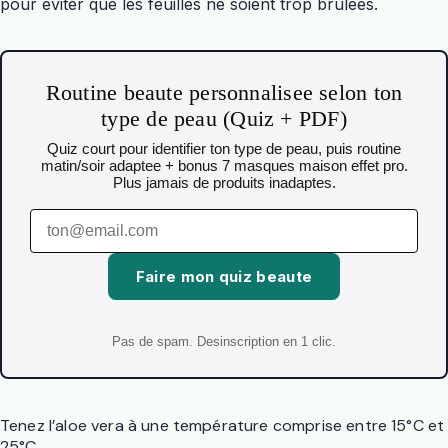
pour éviter que les feuilles ne soient trop brûlées.
Routine beaute personnalisee selon ton
type de peau (Quiz + PDF)
Quiz court pour identifier ton type de peau, puis routine
matin/soir adaptee + bonus 7 masques maison effet pro.
Plus jamais de produits inadaptes.
Faire mon quiz beaute
Pas de spam. Desinscription en 1 clic.
Tenez l’aloe vera à une température comprise entre 15°C et
25°C