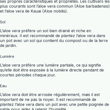
ses propres caractéristiques et propriétés. Les cultivars les
plus courants sont l’aloe vera commun (Aloe barbadensis)
et l’aloe vera de Kauai (Aloe nobilis).
Sol
L’aloe vera préfère un sol bien drainé et riche en
minéraux. Il est recommandé de plantez l’aloe vera dans
un pot avec un sol qui contient du compost ou de la terre
de jardin.
Lumière
L’aloe vera préfère une lumière partiale, ce qui signifie
qu’elle doit être exposée à la lumière directe pendant de
courtes périodes chaque jour.
Eau
L’aloe vera doit être arrosée régulièrement, mais il est
important de ne pas la noyer. Il est recommandé de
plantez l’aloe vera dans un pot avec une petite poignée de
sable pour aider à retenir l’humidité.