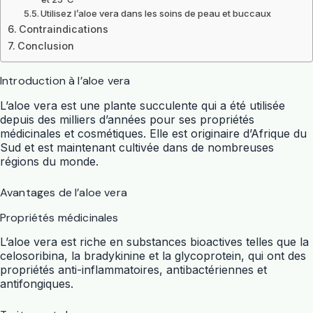
Utilisez l’aloe vera dans les soins de peau et buccaux
Contraindications
Conclusion
Introduction à l’aloe vera
L’aloe vera est une plante succulente qui a été utilisée
depuis des milliers d’années pour ses propriétés
médicinales et cosmétiques. Elle est originaire d’Afrique du
Sud et est maintenant cultivée dans de nombreuses
régions du monde.
Avantages de l’aloe vera
Propriétés médicinales
L’aloe vera est riche en substances bioactives telles que la
celosoribina, la bradykinine et la glycoprotein, qui ont des
propriétés anti-inflammatoires, antibactériennes et
antifongiques.