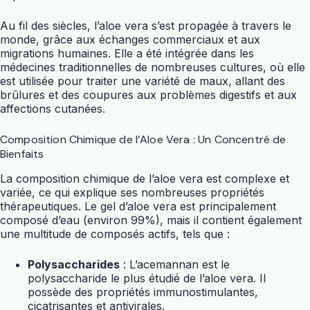
Au fil des siècles, l’
aloe vera
s’est propagée à travers le
monde, grâce aux échanges commerciaux et aux
migrations humaines. Elle a été intégrée dans les
médecines traditionnelles de nombreuses cultures, où elle
est utilisée pour traiter une variété de maux, allant des
brûlures et des coupures aux problèmes digestifs et aux
affections cutanées.
Composition Chimique de l’Aloe Vera : Un Concentré de
Bienfaits
La composition chimique de l’
aloe vera
est complexe et
variée, ce qui explique ses nombreuses propriétés
thérapeutiques. Le gel d’
aloe vera
est principalement
composé d’eau (environ 99%), mais il contient également
une multitude de composés actifs, tels que :
Polysaccharides
: L’acemannan est le
polysaccharide le plus étudié de l’
aloe vera
. Il
possède des propriétés immunostimulantes,
cicatrisantes et antivirales.