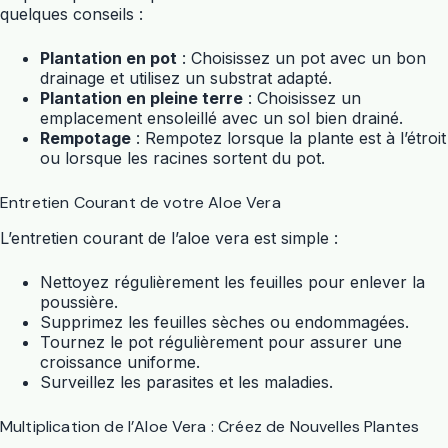
quelques conseils :
Plantation en pot
: Choisissez un pot avec un bon
drainage et utilisez un substrat adapté.
Plantation en pleine terre
: Choisissez un
emplacement ensoleillé avec un sol bien drainé.
Rempotage
: Rempotez lorsque la
plante
est à l’étroit
ou lorsque les racines sortent du pot.
Entretien Courant de votre Aloe Vera
L’entretien courant de l’
aloe vera
est simple :
Nettoyez régulièrement les feuilles pour enlever la
poussière.
Supprimez les feuilles sèches ou endommagées.
Tournez le pot régulièrement pour assurer une
croissance uniforme.
Surveillez les parasites et les maladies.
Multiplication de l’Aloe Vera : Créez de Nouvelles Plantes