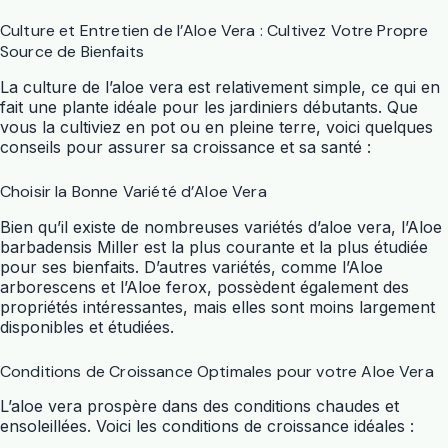
Culture et Entretien de l’Aloe Vera : Cultivez Votre Propre
Source de Bienfaits
La culture de l’
aloe vera
est relativement simple, ce qui en
fait une
plante
idéale pour les jardiniers débutants. Que
vous la cultiviez en pot ou en pleine terre, voici quelques
conseils pour assurer sa croissance et sa santé :
Choisir la Bonne Variété d’Aloe Vera
Bien qu’il existe de nombreuses variétés d’
aloe vera
, l’Aloe
barbadensis Miller est la plus courante et la plus étudiée
pour ses bienfaits. D’autres variétés, comme l’Aloe
arborescens et l’Aloe ferox, possèdent également des
propriétés intéressantes, mais elles sont moins largement
disponibles et étudiées.
Conditions de Croissance Optimales pour votre Aloe Vera
L’
aloe vera
prospère dans des conditions chaudes et
ensoleillées. Voici les conditions de croissance idéales :