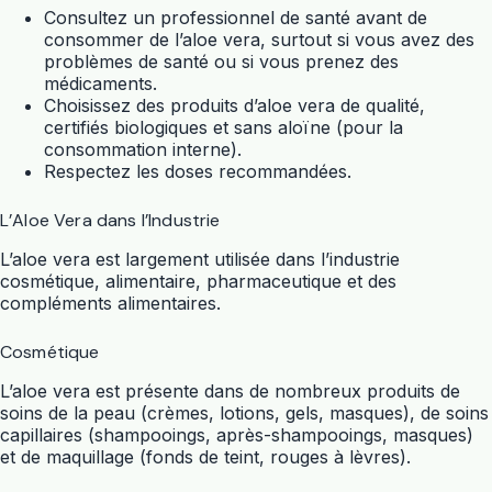
Consultez un professionnel de santé avant de
consommer de l’
aloe vera
, surtout si vous avez des
problèmes de santé ou si vous prenez des
médicaments.
Choisissez des produits d’
aloe vera
de qualité,
certifiés biologiques et sans aloïne (pour la
consommation interne).
Respectez les doses recommandées.
L’Aloe Vera dans l’Industrie
L’
aloe vera
est largement utilisée dans l’industrie
cosmétique, alimentaire, pharmaceutique et des
compléments alimentaires.
Cosmétique
L’
aloe vera
est présente dans de nombreux produits de
soins de la peau (crèmes, lotions, gels, masques), de soins
capillaires (shampooings, après-shampooings, masques)
et de maquillage (fonds de teint, rouges à lèvres).