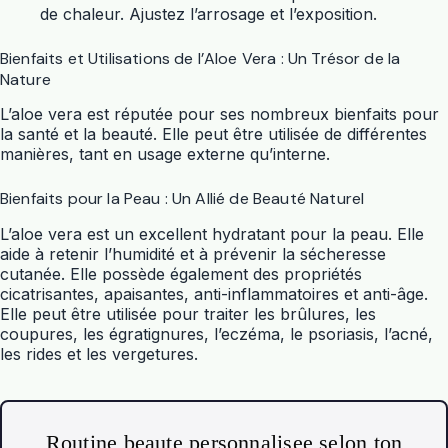
de chaleur. Ajustez l’arrosage et l’exposition.
Bienfaits et Utilisations de l’Aloe Vera : Un Trésor de la
Nature
L’
aloe vera
est réputée pour ses nombreux bienfaits pour
la santé et la beauté. Elle peut être utilisée de différentes
manières, tant en usage externe qu’interne.
Bienfaits pour la Peau : Un Allié de Beauté Naturel
L’
aloe vera
est un excellent hydratant pour la peau. Elle
aide à retenir l’humidité et à prévenir la sécheresse
cutanée. Elle possède également des propriétés
cicatrisantes, apaisantes, anti-inflammatoires et anti-âge.
Elle peut être utilisée pour traiter les brûlures, les
coupures, les égratignures, l’eczéma, le psoriasis, l’acné,
les rides et les vergetures.
Routine beaute personnalisee selon ton