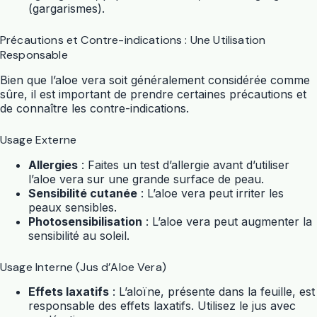
(gargarismes).
Précautions et Contre-indications : Une Utilisation
Responsable
Bien que l’
aloe vera
soit généralement considérée comme
sûre, il est important de prendre certaines précautions et
de connaître les contre-indications.
Usage Externe
Allergies
: Faites un test d’allergie avant d’utiliser
l’
aloe vera
sur une grande surface de peau.
Sensibilité cutanée
: L’
aloe vera
peut irriter les
peaux sensibles.
Photosensibilisation
: L’
aloe vera
peut augmenter la
sensibilité au soleil.
Usage Interne (Jus d’Aloe Vera)
Effets laxatifs
: L’aloïne, présente dans la feuille, est
responsable des effets laxatifs. Utilisez le jus avec