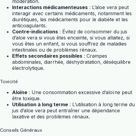
modération.
Interactions médicamenteuses
: L’
aloe vera
peut
interagir avec certains médicaments, notamment les
diurétiques, les médicaments pour le diabète et les
anticoagulants.
Contre-indications
: Évitez de consommer du jus
d’
aloe vera
si vous êtes enceinte, si vous allaitez, si
vous êtes un enfant, si vous souffrez de maladies
intestinales ou de problèmes rénaux.
Effets secondaires possibles
: Crampes
abdominales, diarrhée, déshydratation, déséquilibre
électrolytique.
Toxicité
Aloïne
: Une consommation excessive d’aloïne peut
être toxique.
Utilisation à long terme
: L’utilisation à long terme du
jus d’
aloe vera
peut entraîner une dépendance
laxative et des problèmes rénaux.
Conseils Généraux