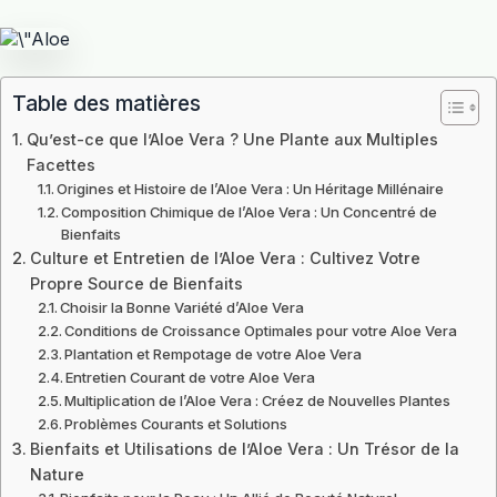
Table des matières
Qu’est-ce que l’Aloe Vera ? Une Plante aux Multiples
Facettes
Origines et Histoire de l’Aloe Vera : Un Héritage Millénaire
Composition Chimique de l’Aloe Vera : Un Concentré de
Bienfaits
Culture et Entretien de l’Aloe Vera : Cultivez Votre
Propre Source de Bienfaits
Choisir la Bonne Variété d’Aloe Vera
Conditions de Croissance Optimales pour votre Aloe Vera
Plantation et Rempotage de votre Aloe Vera
Entretien Courant de votre Aloe Vera
Multiplication de l’Aloe Vera : Créez de Nouvelles Plantes
Problèmes Courants et Solutions
Bienfaits et Utilisations de l’Aloe Vera : Un Trésor de la
Nature