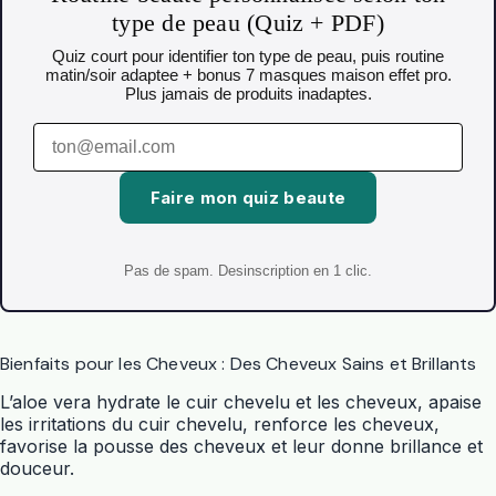
type de peau (Quiz + PDF)
Quiz court pour identifier ton type de peau, puis routine
matin/soir adaptee + bonus 7 masques maison effet pro.
Plus jamais de produits inadaptes.
Faire mon quiz beaute
Pas de spam. Desinscription en 1 clic.
Bienfaits pour les Cheveux : Des Cheveux Sains et Brillants
L’
aloe vera
hydrate le cuir chevelu et les cheveux, apaise
les irritations du cuir chevelu, renforce les cheveux,
favorise la pousse des cheveux et leur donne brillance et
douceur.