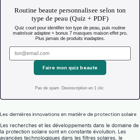
Routine beaute personnalisee selon ton
type de peau (Quiz + PDF)
Quiz court pour identifier ton type de peau, puis routine
matin/soir adaptee + bonus 7 masques maison effet pro.
Plus jamais de produits inadaptes.
Faire mon quiz beaute
Pas de spam. Desinscription en 1 clic.
Les dernières innovations en matière de protection solaire
Les recherches et les développements dans le domaine de
la protection solaire sont en constante évolution. Les
avancées technologiques dans les filtres solaires, le