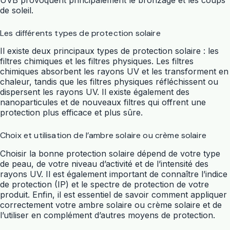
de soleil.
Les différents types de protection solaire
Il existe deux principaux types de protection solaire : les
filtres chimiques et les filtres physiques. Les filtres
chimiques absorbent les rayons UV et les transforment en
chaleur, tandis que les filtres physiques réfléchissent ou
dispersent les rayons UV. Il existe également des
nanoparticules et de nouveaux filtres qui offrent une
protection plus efficace et plus sûre.
Choix et utilisation de l’ambre solaire ou crème solaire
Choisir la bonne protection solaire dépend de votre type
de peau, de votre niveau d’activité et de l’intensité des
rayons UV. Il est également important de connaître l’indice
de protection (IP) et le spectre de protection de votre
produit. Enfin, il est essentiel de savoir comment appliquer
correctement votre ambre solaire ou crème solaire et de
l’utiliser en complément d’autres moyens de protection.