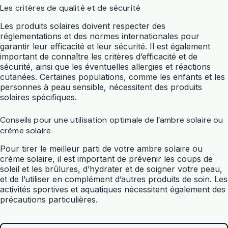
Les critères de qualité et de sécurité
Les produits solaires doivent respecter des
réglementations et des normes internationales pour
garantir leur efficacité et leur sécurité. Il est également
important de connaître les critères d’efficacité et de
sécurité, ainsi que les éventuelles allergies et réactions
cutanées. Certaines populations, comme les enfants et les
personnes à peau sensible, nécessitent des produits
solaires spécifiques.
Conseils pour une utilisation optimale de l’ambre solaire ou
crème solaire
Pour tirer le meilleur parti de votre ambre solaire ou
crème solaire, il est important de prévenir les coups de
soleil et les brûlures, d’hydrater et de soigner votre peau,
et de l’utiliser en complément d’autres produits de soin. Les
activités sportives et aquatiques nécessitent également des
précautions particulières.