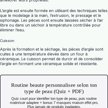
améliorer leurs propriétés.
L’argile est ensuite formée en utilisant des techniques telles
que le modelage à la main, l’extrusion, le pressage et le
siphonage. Les pièces sont ensuite laissées sécher à l’air
libre ou dans un séchoir à température contrôlée pour
éliminer l’eau.
Cuisson
Après la formation et le séchage, les pièces d’argile sont
cuites à une température élevée dans un four à
céramique. Le cuisson permet de durcir et de consolider
l’argile en formant une céramique solide et résistante.
Routine beaute personnalisee selon ton
type de peau (Quiz + PDF)
Quiz court pour identifier ton type de peau, puis routine
matin/soir adaptee + bonus 7 masques maison effet pro.
Plus jamais de produits inadaptes.