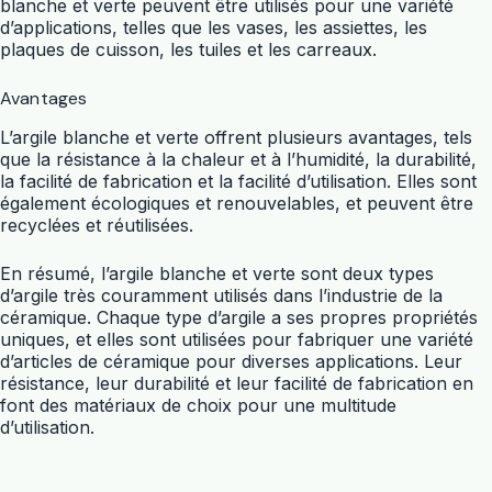
blanche et verte peuvent être utilisés pour une variété
d’applications, telles que les vases, les assiettes, les
plaques de cuisson, les tuiles et les carreaux.
Avantages
L’argile blanche et verte offrent plusieurs avantages, tels
que la résistance à la chaleur et à l’humidité, la durabilité,
la facilité de fabrication et la facilité d’utilisation. Elles sont
également écologiques et renouvelables, et peuvent être
recyclées et réutilisées.
En résumé, l’argile blanche et verte sont deux types
d’argile très couramment utilisés dans l’industrie de la
céramique. Chaque type d’argile a ses propres propriétés
uniques, et elles sont utilisées pour fabriquer une variété
d’articles de céramique pour diverses applications. Leur
résistance, leur durabilité et leur facilité de fabrication en
font des matériaux de choix pour une multitude
d’utilisation.