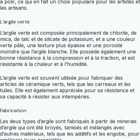
à polir, ce qui en fait un choix populaire pour les artistes et
les artisans.
L’argile verte
L’argile verte est composée principalement de chlorite, de
mica, de talc et de silicate de potassium, et a une couleur
verte pâle, une texture plus épaisse et une porosité
moindre que l’argile blanche. Elle possède également une
bonne résistance à la compression et à la traction, et est
résistante à la chaleur et à l’humidité.
L’argile verte est souvent utilisée pour fabriquer des
articles de céramique verts, tels que les carreaux et les
tuiles. Elle est également appréciée pour sa résistance et
sa capacité à résister aux intempéries.
Fabrication
Les deux types d’argile sont fabriqués à partir de minerais
d’argile qui ont été broyés, tamisés et mélangés avec
d’autres matériaux, tels que les additifs et les engobe, pour