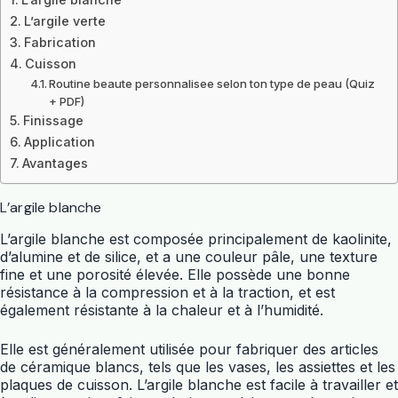
L’argile verte
Fabrication
Cuisson
Routine beaute personnalisee selon ton type de peau (Quiz
+ PDF)
Finissage
Application
Avantages
L’argile blanche
L’argile blanche est composée principalement de kaolinite,
d’alumine et de silice, et a une couleur pâle, une texture
fine et une porosité élevée. Elle possède une bonne
résistance à la compression et à la traction, et est
également résistante à la chaleur et à l’humidité.
Elle est généralement utilisée pour fabriquer des articles
de céramique blancs, tels que les vases, les assiettes et les
plaques de cuisson. L’argile blanche est facile à travailler et