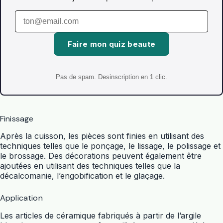
Faire mon quiz beaute
Pas de spam. Desinscription en 1 clic.
Finissage
Après la cuisson, les pièces sont finies en utilisant des
techniques telles que le ponçage, le lissage, le polissage et
le brossage. Des décorations peuvent également être
ajoutées en utilisant des techniques telles que la
décalcomanie, l’engobification et le glaçage.
Application
Les articles de céramique fabriqués à partir de l’argile