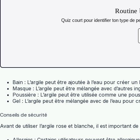
Routine 
Quiz court pour identifier ton type de
Bain : L’argile peut être ajoutée à l’eau pour créer un
Masque : L’argile peut être mélangée avec d’autres in
Poussière : L’argile peut être utilisée comme une pous
Gel : L’argile peut être mélangée avec de l’eau pour c
Conseils de sécurité
Avant de utiliser l’argile rose et blanche, il est important
Allergies : Certains utilisateurs peuvent être allergiques