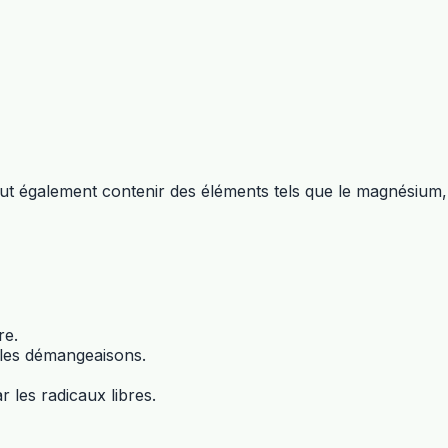
e peut également contenir des éléments tels que le magnésium,
re.
r les démangeaisons.
 les radicaux libres.