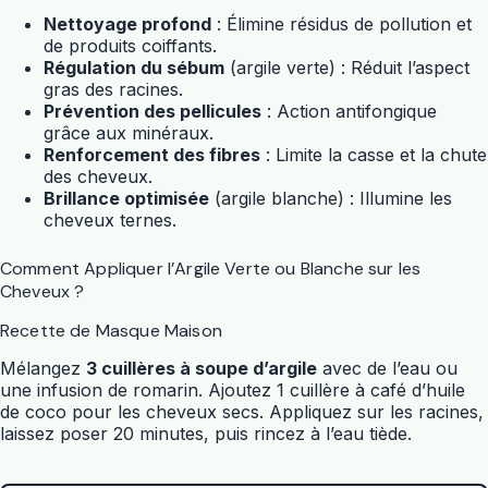
Nettoyage profond
: Élimine résidus de pollution et
de produits coiffants.
Régulation du sébum
(argile verte) : Réduit l’aspect
gras des racines.
Prévention des pellicules
: Action antifongique
grâce aux minéraux.
Renforcement des fibres
: Limite la casse et la chute
des cheveux.
Brillance optimisée
(argile blanche) : Illumine les
cheveux ternes.
Comment Appliquer l’Argile Verte ou Blanche sur les
Cheveux ?
Recette de Masque Maison
Mélangez
3 cuillères à soupe d’argile
avec de l’eau ou
une infusion de romarin. Ajoutez 1 cuillère à café d’huile
de coco pour les cheveux secs. Appliquez sur les racines,
laissez poser 20 minutes, puis rincez à l’eau tiède.