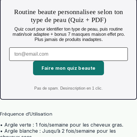
Routine beaute personnalisee selon ton
type de peau (Quiz + PDF)
Quiz court pour identifier ton type de peau, puis routine
matin/soir adaptee + bonus 7 masques maison effet pro.
Plus jamais de produits inadaptes.
Faire mon quiz beaute
Pas de spam. Desinscription en 1 clic.
Fréquence d’Utilisation
• Argile verte : 1 fois/semaine pour les cheveux gras.
• Argile blanche : Jusqu’à 2 fois/semaine pour les
cheveux secs.