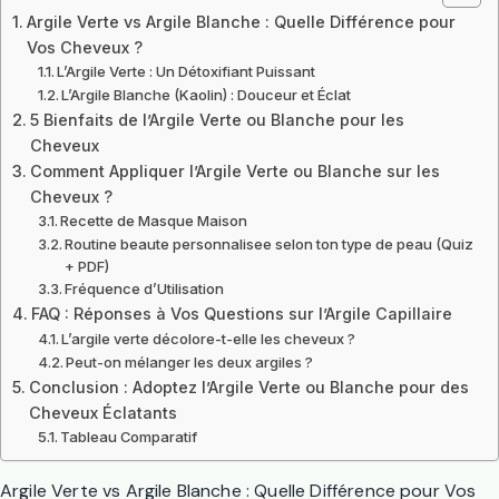
Argile Verte vs Argile Blanche : Quelle Différence pour
Vos Cheveux ?
L’Argile Verte : Un Détoxifiant Puissant
L’Argile Blanche (Kaolin) : Douceur et Éclat
5 Bienfaits de l’Argile Verte ou Blanche pour les
Cheveux
Comment Appliquer l’Argile Verte ou Blanche sur les
Cheveux ?
Recette de Masque Maison
Routine beaute personnalisee selon ton type de peau (Quiz
+ PDF)
Fréquence d’Utilisation
FAQ : Réponses à Vos Questions sur l’Argile Capillaire
L’argile verte décolore-t-elle les cheveux ?
Peut-on mélanger les deux argiles ?
Conclusion : Adoptez l’Argile Verte ou Blanche pour des
Cheveux Éclatants
Tableau Comparatif
Argile Verte vs Argile Blanche : Quelle Différence pour Vos