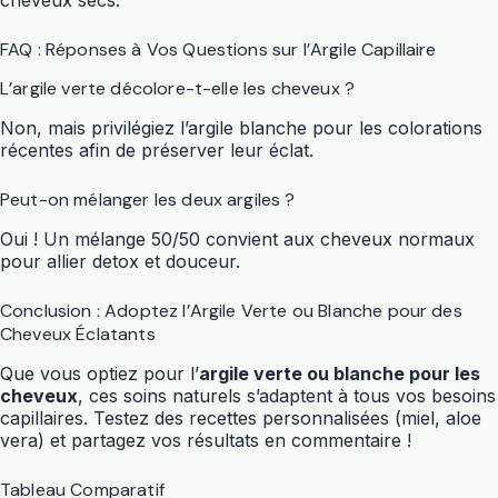
FAQ : Réponses à Vos Questions sur l’Argile Capillaire
L’argile verte décolore-t-elle les cheveux ?
Non, mais privilégiez l’argile blanche pour les colorations
récentes afin de préserver leur éclat.
Peut-on mélanger les deux argiles ?
Oui ! Un mélange 50/50 convient aux cheveux normaux
pour allier detox et douceur.
Conclusion : Adoptez l’Argile Verte ou Blanche pour des
Cheveux Éclatants
Que vous optiez pour l’
argile verte ou blanche pour les
cheveux
, ces soins naturels s’adaptent à tous vos besoins
capillaires. Testez des recettes personnalisées (miel, aloe
vera) et partagez vos résultats en commentaire !
Tableau Comparatif