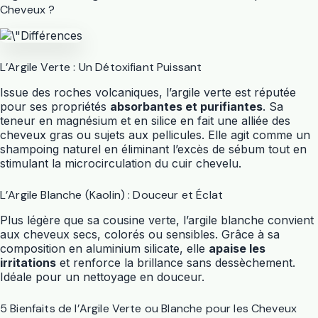
Cheveux ?
L’Argile Verte : Un Détoxifiant Puissant
Issue des roches volcaniques, l’argile verte est réputée
pour ses propriétés
absorbantes et purifiantes
. Sa
teneur en magnésium et en silice en fait une alliée des
cheveux gras ou sujets aux pellicules. Elle agit comme un
shampoing naturel en éliminant l’excès de sébum tout en
stimulant la microcirculation du cuir chevelu.
L’Argile Blanche (Kaolin) : Douceur et Éclat
Plus légère que sa cousine verte, l’argile blanche convient
aux cheveux secs, colorés ou sensibles. Grâce à sa
composition en aluminium silicate, elle
apaise les
irritations
et renforce la brillance sans dessèchement.
Idéale pour un nettoyage en douceur.
5 Bienfaits de l’Argile Verte ou Blanche pour les Cheveux