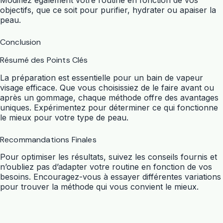
objectifs, que ce soit pour purifier, hydrater ou apaiser la
peau.
Conclusion
Résumé des Points Clés
La préparation est essentielle pour un bain de vapeur
visage efficace. Que vous choisissiez de le faire avant ou
après un gommage, chaque méthode offre des avantages
uniques. Expérimentez pour déterminer ce qui fonctionne
le mieux pour votre type de peau.
Recommandations Finales
Pour optimiser les résultats, suivez les conseils fournis et
n’oubliez pas d’adapter votre routine en fonction de vos
besoins. Encouragez-vous à essayer différentes variations
pour trouver la méthode qui vous convient le mieux.