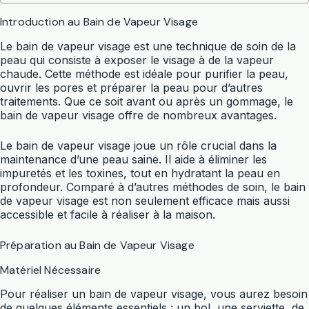
Introduction au Bain de Vapeur Visage
Le bain de vapeur visage est une technique de soin de la
peau qui consiste à exposer le visage à de la vapeur
chaude. Cette méthode est idéale pour purifier la peau,
ouvrir les pores et préparer la peau pour d’autres
traitements. Que ce soit avant ou après un gommage, le
bain de vapeur visage offre de nombreux avantages.
Le bain de vapeur visage joue un rôle crucial dans la
maintenance d’une peau saine. Il aide à éliminer les
impuretés et les toxines, tout en hydratant la peau en
profondeur. Comparé à d’autres méthodes de soin, le bain
de vapeur visage est non seulement efficace mais aussi
accessible et facile à réaliser à la maison.
Préparation au Bain de Vapeur Visage
Matériel Nécessaire
Pour réaliser un bain de vapeur visage, vous aurez besoin
de quelques éléments essentiels : un bol, une serviette, de