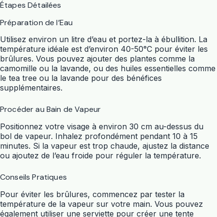
Étapes Détailées
Préparation de l’Eau
Utilisez environ un litre d’eau et portez-la à ébullition. La
température idéale est d’environ 40-50°C pour éviter les
brûlures. Vous pouvez ajouter des plantes comme la
camomille ou la lavande, ou des huiles essentielles comme
le tea tree ou la lavande pour des bénéfices
supplémentaires.
Procéder au Bain de Vapeur
Positionnez votre visage à environ 30 cm au-dessus du
bol de vapeur. Inhalez profondément pendant 10 à 15
minutes. Si la vapeur est trop chaude, ajustez la distance
ou ajoutez de l’eau froide pour réguler la température.
Conseils Pratiques
Pour éviter les brûlures, commencez par tester la
température de la vapeur sur votre main. Vous pouvez
également utiliser une serviette pour créer une tente