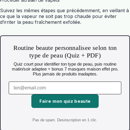
Procéder au Bain de Vapeur
Suivez les mêmes étapes que précédemment, en veillant à
ce que la vapeur ne soit pas trop chaude pour éviter
d’irriter la peau fraîchement exfoliée.
Routine beaute personnalisee selon ton
type de peau (Quiz + PDF)
Quiz court pour identifier ton type de peau, puis routine
matin/soir adaptee + bonus 7 masques maison effet pro.
Plus jamais de produits inadaptes.
Faire mon quiz beaute
Pas de spam. Desinscription en 1 clic.