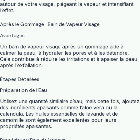
autour de votre visage, piégeant la vapeur et intensifiant
l’effet.
Après le Gommage : Bain de Vapeur Visage
Avantages
Un bain de vapeur visage après un gommage aide à
calmer la peau, à hydrater les pores et à les détendre.
Cela contribue à réduire les irritations et à apaiser la peau
après l’exfoliation.
Étapes Détailées
Préparation de l’Eau
Utilisez une quantité similaire d’eau, mais cette fois, ajoutez
des ingrédients apaisants comme l’aloe vera ou la
calendula. Les huiles essentielles de lavande et de
camomille sont également excellentes pour leurs
propriétés apaisantes.