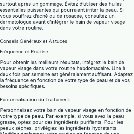
surtout après un gommage. Évitez d’utiliser des huiles
essentielles puissantes qui pourraient irriter la peau. Si
vous souffrez d’acné ou de rosacée, consultez un
dermatologue avant d’intégrer le bain de vapeur visage
dans votre routine.
Conseils Généraux et Astuces
Fréquence et Routine
Pour obtenir les meilleurs résultats, intégrez le bain de
vapeur visage dans votre routine hebdomadaire. Une à
deux fois par semaine est généralement suffisant. Adaptez
la fréquence en fonction de votre type de peau et de vos
besoins spécifiques.
Personnalisation du Traitement
Personnalisez votre bain de vapeur visage en fonction de
votre type de peau. Par exemple, si vous avez la peau
grasse, optez pour des ingrédients purifiants. Pour les
peaux sèches, privilégiez les ingrédients hydratants.
Modifiez également votre routine en fonction de vos