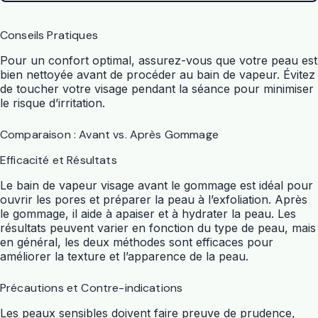
Conseils Pratiques
Pour un confort optimal, assurez-vous que votre peau est
bien nettoyée avant de procéder au bain de vapeur. Évitez
de toucher votre visage pendant la séance pour minimiser
le risque d’irritation.
Comparaison : Avant vs. Après Gommage
Efficacité et Résultats
Le bain de vapeur visage avant le gommage est idéal pour
ouvrir les pores et préparer la peau à l’exfoliation. Après
le gommage, il aide à apaiser et à hydrater la peau. Les
résultats peuvent varier en fonction du type de peau, mais
en général, les deux méthodes sont efficaces pour
améliorer la texture et l’apparence de la peau.
Précautions et Contre-indications
Les peaux sensibles doivent faire preuve de prudence,