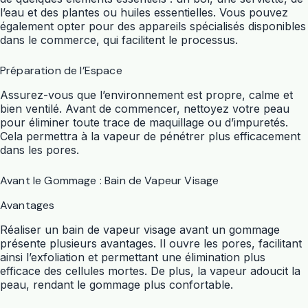
l’eau et des plantes ou huiles essentielles. Vous pouvez
également opter pour des appareils spécialisés disponibles
dans le commerce, qui facilitent le processus.
Préparation de l’Espace
Assurez-vous que l’environnement est propre, calme et
bien ventilé. Avant de commencer, nettoyez votre peau
pour éliminer toute trace de maquillage ou d’impuretés.
Cela permettra à la vapeur de pénétrer plus efficacement
dans les pores.
Avant le Gommage : Bain de Vapeur Visage
Avantages
Réaliser un bain de vapeur visage avant un gommage
présente plusieurs avantages. Il ouvre les pores, facilitant
ainsi l’exfoliation et permettant une élimination plus
efficace des cellules mortes. De plus, la vapeur adoucit la
peau, rendant le gommage plus confortable.