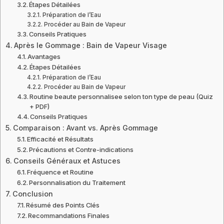
Étapes Détailées
Préparation de l’Eau
Procéder au Bain de Vapeur
Conseils Pratiques
Après le Gommage : Bain de Vapeur Visage
Avantages
Étapes Détailées
Préparation de l’Eau
Procéder au Bain de Vapeur
Routine beaute personnalisee selon ton type de peau (Quiz
+ PDF)
Conseils Pratiques
Comparaison : Avant vs. Après Gommage
Efficacité et Résultats
Précautions et Contre-indications
Conseils Généraux et Astuces
Fréquence et Routine
Personnalisation du Traitement
Conclusion
Résumé des Points Clés
Recommandations Finales