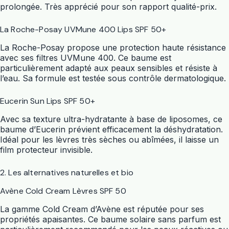
prolongée. Très apprécié pour son rapport qualité-prix.
La Roche-Posay UVMune 400 Lips SPF 50+
La Roche-Posay propose une protection haute résistance
avec ses filtres UVMune 400. Ce baume est
particulièrement adapté aux peaux sensibles et résiste à
l’eau. Sa formule est testée sous contrôle dermatologique.
Eucerin Sun Lips SPF 50+
Avec sa texture ultra-hydratante à base de liposomes, ce
baume d’Eucerin prévient efficacement la déshydratation.
Idéal pour les lèvres très sèches ou abîmées, il laisse un
film protecteur invisible.
2. Les alternatives naturelles et bio
Avène Cold Cream Lèvres SPF 50
La gamme Cold Cream d’Avène est réputée pour ses
propriétés apaisantes. Ce baume solaire sans parfum est