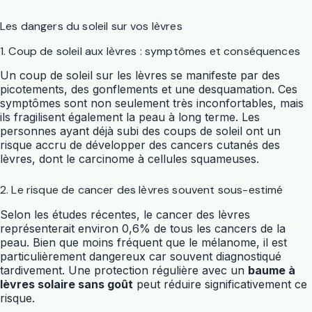
Les dangers du soleil sur vos lèvres
1. Coup de soleil aux lèvres : symptômes et conséquences
Un coup de soleil sur les lèvres se manifeste par des
picotements, des gonflements et une desquamation. Ces
symptômes sont non seulement très inconfortables, mais
ils fragilisent également la peau à long terme. Les
personnes ayant déjà subi des coups de soleil ont un
risque accru de développer des cancers cutanés des
lèvres, dont le carcinome à cellules squameuses.
2. Le risque de cancer des lèvres souvent sous-estimé
Selon les études récentes, le cancer des lèvres
représenterait environ 0,6% de tous les cancers de la
peau. Bien que moins fréquent que le mélanome, il est
particulièrement dangereux car souvent diagnostiqué
tardivement. Une protection régulière avec un
baume à
lèvres solaire sans goût
peut réduire significativement ce
risque.