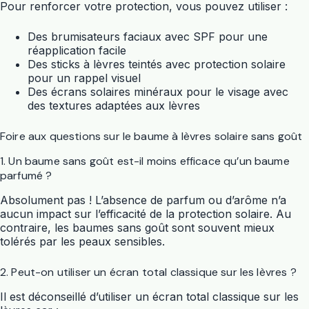
Pour renforcer votre protection, vous pouvez utiliser :
Des brumisateurs faciaux avec SPF pour une
réapplication facile
Des sticks à lèvres teintés avec protection solaire
pour un rappel visuel
Des écrans solaires minéraux pour le visage avec
des textures adaptées aux lèvres
Foire aux questions sur le baume à lèvres solaire sans goût
1. Un baume sans goût est-il moins efficace qu’un baume
parfumé ?
Absolument pas ! L’absence de parfum ou d’arôme n’a
aucun impact sur l’efficacité de la protection solaire. Au
contraire, les baumes sans goût sont souvent mieux
tolérés par les peaux sensibles.
2. Peut-on utiliser un écran total classique sur les lèvres ?
Il est déconseillé d’utiliser un écran total classique sur les