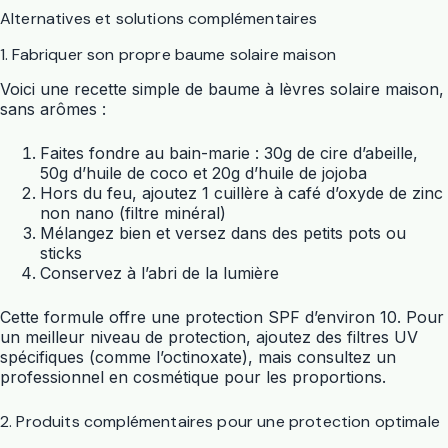
Alternatives et solutions complémentaires
1. Fabriquer son propre baume solaire maison
Voici une recette simple de baume à lèvres solaire maison,
sans arômes :
Faites fondre au bain-marie : 30g de cire d’abeille,
50g d’huile de coco et 20g d’huile de jojoba
Hors du feu, ajoutez 1 cuillère à café d’oxyde de zinc
non nano (filtre minéral)
Mélangez bien et versez dans des petits pots ou
sticks
Conservez à l’abri de la lumière
Cette formule offre une protection SPF d’environ 10. Pour
un meilleur niveau de protection, ajoutez des filtres UV
spécifiques (comme l’octinoxate), mais consultez un
professionnel en cosmétique pour les proportions.
2. Produits complémentaires pour une protection optimale