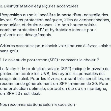
3. Déshydratation et gerçures accentuées
L’exposition au soleil accélère la perte d’eau naturelle des
lèvres. Sans protection adéquate, elles deviennent sèches,
craquelées et douloureuses. Un bon baume solaire
combine protection UV et hydratation intense pour
prévenir ces désagréments.
Critères essentiels pour choisir votre baume à lèvres solaire
sans goût
1. Le niveau de protection (SPF) : comment le choisir ?
Le facteur de protection solaire (SPF) indique le niveau de
protection contre les UVB, les rayons responsables des
coups de soleil. Pour les lèvres, qui sont très sensibles, on
recommande généralement un SPF minimum de 30. Pour
une protection optimale, surtout en été ou en montagne,
un SPF 50+ est idéal.
Nos recommandations selon l’exposition :