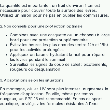
La quantité est importante : un trait d’environ 1 cm est
nécessaire pour couvrir toute la surface des lèvres.
Utilisez un miroir pour ne pas en oublier les commissures.
2. Nos conseils pour une protection optimale
Combinez avec une casquette ou un chapeau à large
bord pour une protection supplémentaire
Évitez les heures les plus chaudes (entre 12h et 16h)
pour les activités prolongées
Appliquez un baume hydratant la nuit pour réparer
les lèvres pendant le sommeil
Surveillez les signes de coup de soleil : picotements,
rougeurs ou desquamation
3. Adaptations selon les situations
En montagne, où les UV sont plus intenses, augmentez la
fréquence d’application. En ville, même par temps
nuageux, un SPF 15 est recommandé. En cas de sport
aquatique, privilégiez les formules résistantes à l’eau.