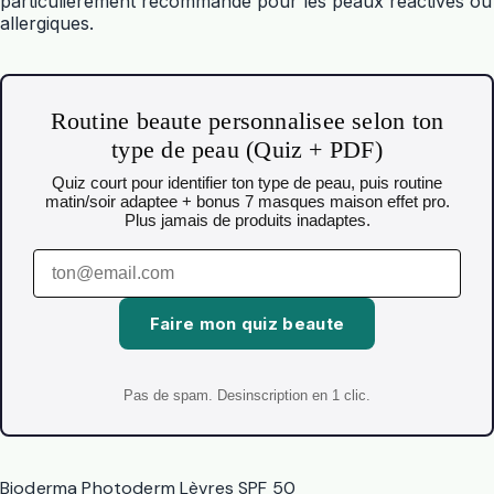
particulièrement recommandé pour les peaux réactives ou
allergiques.
Routine beaute personnalisee selon ton
type de peau (Quiz + PDF)
Quiz court pour identifier ton type de peau, puis routine
matin/soir adaptee + bonus 7 masques maison effet pro.
Plus jamais de produits inadaptes.
Faire mon quiz beaute
Pas de spam. Desinscription en 1 clic.
Bioderma Photoderm Lèvres SPF 50