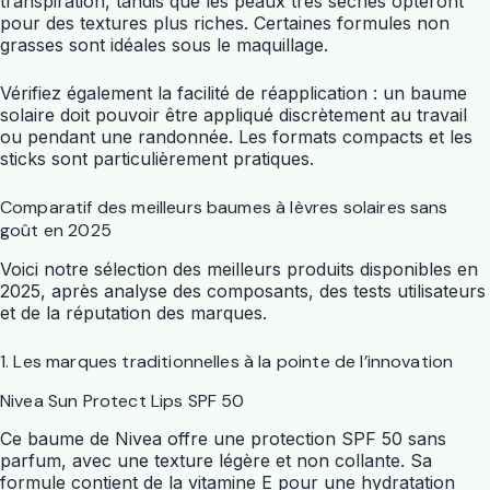
transpiration, tandis que les peaux très sèches opteront
pour des textures plus riches. Certaines formules non
grasses sont idéales sous le maquillage.
Vérifiez également la facilité de réapplication : un baume
solaire doit pouvoir être appliqué discrètement au travail
ou pendant une randonnée. Les formats compacts et les
sticks sont particulièrement pratiques.
Comparatif des meilleurs baumes à lèvres solaires sans
goût en 2025
Voici notre sélection des meilleurs produits disponibles en
2025, après analyse des composants, des tests utilisateurs
et de la réputation des marques.
1. Les marques traditionnelles à la pointe de l’innovation
Nivea Sun Protect Lips SPF 50
Ce baume de Nivea offre une protection SPF 50 sans
parfum, avec une texture légère et non collante. Sa
formule contient de la vitamine E pour une hydratation