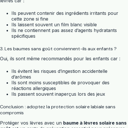
lèvres car :
Ils peuvent contenir des ingrédients irritants pour
cette zone si fine
Ils laissent souvent un film blanc visible
Ils ne contiennent pas assez d’agents hydratants
spécifiques
3. Les baumes sans goût conviennent-ils aux enfants ?
Oui, ils sont même recommandés pour les enfants car :
Ils évitent les risques d’ingestion accidentelle
d’arômes
Ils sont moins susceptibles de provoquer des
réactions allergiques
Ils passent souvent inaperçus lors des jeux
Conclusion : adoptez la protection solaire labiale sans
compromis
Protéger vos lèvres avec un
baume à lèvres solaire sans