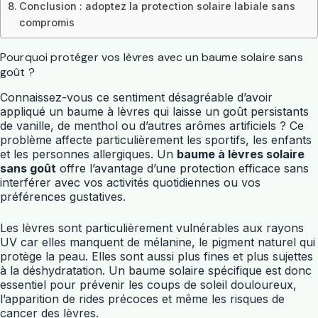
Conclusion : adoptez la protection solaire labiale sans
compromis
Pourquoi protéger vos lèvres avec un baume solaire sans
goût ?
Connaissez-vous ce sentiment désagréable d’avoir
appliqué un baume à lèvres qui laisse un goût persistants
de vanille, de menthol ou d’autres arômes artificiels ? Ce
problème affecte particulièrement les sportifs, les enfants
et les personnes allergiques. Un
baume à lèvres solaire
sans goût
offre l’avantage d’une protection efficace sans
interférer avec vos activités quotidiennes ou vos
préférences gustatives.
Les lèvres sont particulièrement vulnérables aux rayons
UV car elles manquent de mélanine, le pigment naturel qui
protège la peau. Elles sont aussi plus fines et plus sujettes
à la déshydratation. Un baume solaire spécifique est donc
essentiel pour prévenir les coups de soleil douloureux,
l’apparition de rides précoces et même les risques de
cancer des lèvres.