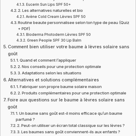
Eucerin Sun Lips SPF 50+
2. Les alternatives naturelles et bio
Avène Cold Cream Lèvres SPF 50
Routine beaute personnalisee selon ton type de peau (Quiz
+ PDF)
Bioderma Photoderm Lèvres SPF 50
Green People SPF 30 Lip Balm
Comment bien utiliser votre baume à lèvres solaire sans
goût
1. Quand et comment l’appliquer
2. Nos conseils pour une protection optimale
3. Adaptations selon les situations
Alternatives et solutions complémentaires
1. Fabriquer son propre baume solaire maison
2. Produits complémentaires pour une protection optimale
Foire aux questions sur le baume à lèvres solaire sans
goût
1. Un baume sans goût est-il moins efficace qu’un baume
parfumé ?
2. Peut-on utiliser un écran total classique sur les lèvres ?
3. Les baumes sans goût conviennent-ils aux enfants ?