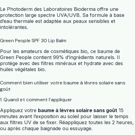
Le Photoderm des Laboratoires Bioderma offre une
protection large spectre UVA/UVB. Sa formule à base
d’eau thermale est adaptée aux peaux sensibles et
intolérantes.
Green People SPF 30 Lip Balm
Pour les amateurs de cosmétiques bio, ce baume de
Green People contient 99% d’ingrédients naturels. Il
protège avec des filtres minéraux et hydrate avec des
huiles végétales bio.
Comment bien utiliser votre baume à lèvres solaire sans
goût
1. Quand et comment l’appliquer
Appliquez votre
baume à lèvres solaire sans goût
15
minutes avant l’exposition au soleil pour laisser le temps
aux filtres UV de se fixer. Réappliquez toutes les 2 heures,
ou après chaque baignade ou essuyage.