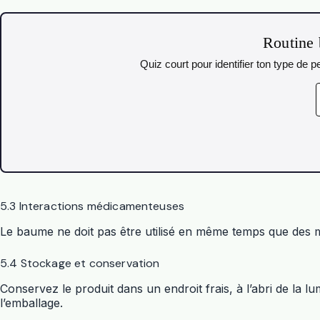
Routine 
Quiz court pour identifier ton type de
5.3 Interactions médicamenteuses
Le baume ne doit pas être utilisé en même temps que des mé
5.4 Stockage et conservation
Conservez le produit dans un endroit frais, à l’abri de la 
l’emballage.