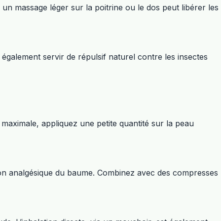
un massage léger sur la poitrine ou le dos peut libérer les
galement servir de répulsif naturel contre les insectes
é maximale, appliquez une petite quantité sur la peau
action analgésique du baume. Combinez avec des compresses