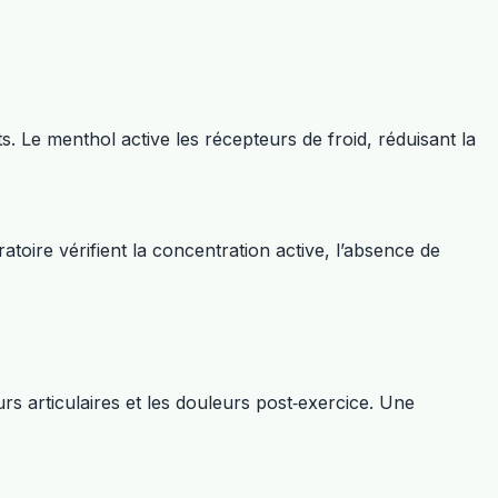
. Le menthol active les récepteurs de froid, réduisant la
oire vérifient la concentration active, l’absence de
rs articulaires et les douleurs post‑exercice. Une