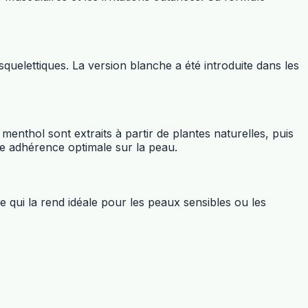
quelettiques. La version blanche a été introduite dans les
nthol sont extraits à partir de plantes naturelles, puis
une adhérence optimale sur la peau.
 qui la rend idéale pour les peaux sensibles ou les