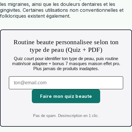
les migraines, ainsi que les douleurs dentaires et les
gingivites. Certaines utilisations non conventionnelles et
folkloriques existent également.
Routine beaute personnalisee selon ton
type de peau (Quiz + PDF)
Quiz court pour identifier ton type de peau, puis routine
matin/soir adaptee + bonus 7 masques maison effet pro.
Plus jamais de produits inadaptes.
Faire mon quiz beaute
Pas de spam. Desinscription en 1 clic.