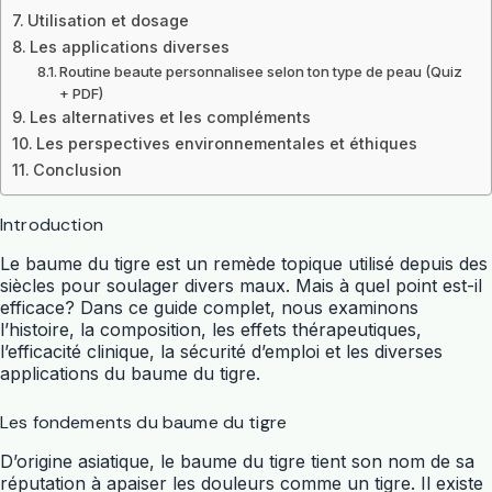
Utilisation et dosage
Les applications diverses
Routine beaute personnalisee selon ton type de peau (Quiz
+ PDF)
Les alternatives et les compléments
Les perspectives environnementales et éthiques
Conclusion
Introduction
Le baume du tigre est un remède topique utilisé depuis des
siècles pour soulager divers maux. Mais à quel point est-il
efficace? Dans ce guide complet, nous examinons
l’histoire, la composition, les effets thérapeutiques,
l’efficacité clinique, la sécurité d’emploi et les diverses
applications du baume du tigre.
Les fondements du baume du tigre
D’origine asiatique, le baume du tigre tient son nom de sa
réputation à apaiser les douleurs comme un tigre. Il existe