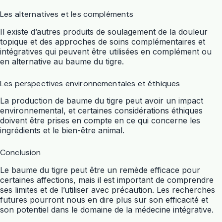
Les alternatives et les compléments
Il existe d’autres produits de soulagement de la douleur
topique et des approches de soins complémentaires et
intégratives qui peuvent être utilisées en complément ou
en alternative au baume du tigre.
Les perspectives environnementales et éthiques
La production de baume du tigre peut avoir un impact
environnemental, et certaines considérations éthiques
doivent être prises en compte en ce qui concerne les
ingrédients et le bien-être animal.
Conclusion
Le baume du tigre peut être un remède efficace pour
certaines affections, mais il est important de comprendre
ses limites et de l’utiliser avec précaution. Les recherches
futures pourront nous en dire plus sur son efficacité et
son potentiel dans le domaine de la médecine intégrative.