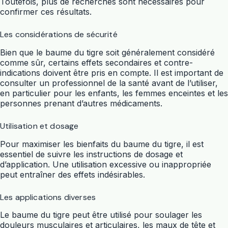
Toutefois, plus de recherches sont nécessaires pour
confirmer ces résultats.
Les considérations de sécurité
Bien que le baume du tigre soit généralement considéré
comme sûr, certains effets secondaires et contre-
indications doivent être pris en compte. Il est important de
consulter un professionnel de la santé avant de l’utiliser,
en particulier pour les enfants, les femmes enceintes et les
personnes prenant d’autres médicaments.
Utilisation et dosage
Pour maximiser les bienfaits du baume du tigre, il est
essentiel de suivre les instructions de dosage et
d’application. Une utilisation excessive ou inappropriée
peut entraîner des effets indésirables.
Les applications diverses
Le baume du tigre peut être utilisé pour soulager les
douleurs musculaires et articulaires, les maux de tête et