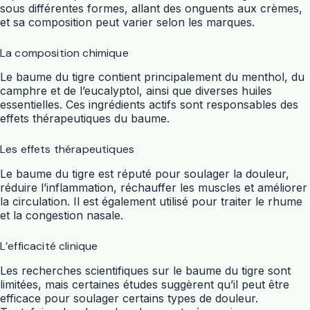
sous différentes formes, allant des onguents aux crèmes,
et sa composition peut varier selon les marques.
La composition chimique
Le baume du tigre contient principalement du menthol, du
camphre et de l’eucalyptol, ainsi que diverses huiles
essentielles. Ces ingrédients actifs sont responsables des
effets thérapeutiques du baume.
Les effets thérapeutiques
Le baume du tigre est réputé pour soulager la douleur,
réduire l’inflammation, réchauffer les muscles et améliorer
la circulation. Il est également utilisé pour traiter le rhume
et la congestion nasale.
L’efficacité clinique
Les recherches scientifiques sur le baume du tigre sont
limitées, mais certaines études suggèrent qu’il peut être
efficace pour soulager certains types de douleur.