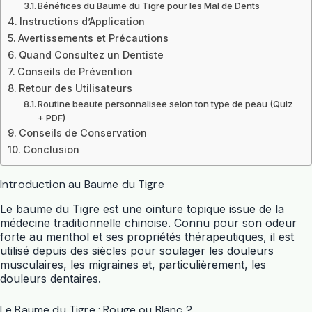
Bénéfices du Baume du Tigre pour les Mal de Dents
Instructions d’Application
Avertissements et Précautions
Quand Consultez un Dentiste
Conseils de Prévention
Retour des Utilisateurs
Routine beaute personnalisee selon ton type de peau (Quiz
+ PDF)
Conseils de Conservation
Conclusion
Introduction au Baume du Tigre
Le baume du Tigre est une ointure topique issue de la
médecine traditionnelle chinoise. Connu pour son odeur
forte au menthol et ses propriétés thérapeutiques, il est
utilisé depuis des siècles pour soulager les douleurs
musculaires, les migraines et, particulièrement, les
douleurs dentaires.
Le Baume du Tigre : Rouge ou Blanc ?