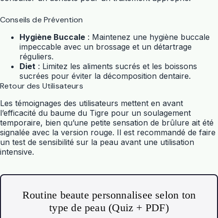
Conseils de Prévention
Hygiène Buccale
: Maintenez une hygiène buccale
impeccable avec un brossage et un détartrage
réguliers.
Diet
: Limitez les aliments sucrés et les boissons
sucrées pour éviter la décomposition dentaire.
Retour des Utilisateurs
Les témoignages des utilisateurs mettent en avant
l’efficacité du baume du Tigre pour un soulagement
temporaire, bien qu’une petite sensation de brûlure ait été
signalée avec la version rouge. Il est recommandé de faire
un test de sensibilité sur la peau avant une utilisation
intensive.
Routine beaute personnalisee selon ton
type de peau (Quiz + PDF)