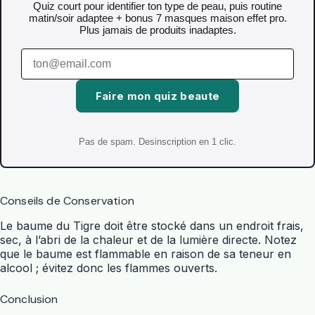
Quiz court pour identifier ton type de peau, puis routine
matin/soir adaptee + bonus 7 masques maison effet pro.
Plus jamais de produits inadaptes.
Faire mon quiz beaute
Pas de spam. Desinscription en 1 clic.
Conseils de Conservation
Le baume du Tigre doit être stocké dans un endroit frais,
sec, à l’abri de la chaleur et de la lumière directe. Notez
que le baume est flammable en raison de sa teneur en
alcool ; évitez donc les flammes ouverts.
Conclusion