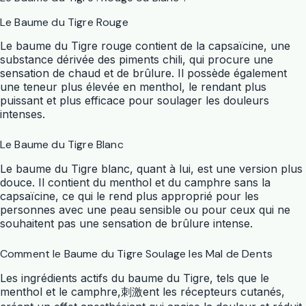
Le Baume du Tigre Rouge
Le baume du Tigre rouge contient de la capsaïcine, une
substance dérivée des piments chili, qui procure une
sensation de chaud et de brûlure. Il possède également
une teneur plus élevée en menthol, le rendant plus
puissant et plus efficace pour soulager les douleurs
intenses.
Le Baume du Tigre Blanc
Le baume du Tigre blanc, quant à lui, est une version plus
douce. Il contient du menthol et du camphre sans la
capsaïcine, ce qui le rend plus approprié pour les
personnes avec une peau sensible ou pour ceux qui ne
souhaitent pas une sensation de brûlure intense.
Comment le Baume du Tigre Soulage les Mal de Dents
Les ingrédients actifs du baume du Tigre, tels que le
menthol et le camphre,刺激ent les récepteurs cutanés,