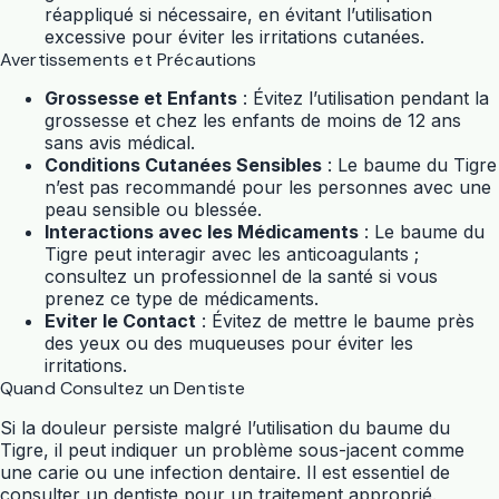
réappliqué si nécessaire, en évitant l’utilisation
excessive pour éviter les irritations cutanées.
Avertissements et Précautions
Grossesse et Enfants
: Évitez l’utilisation pendant la
grossesse et chez les enfants de moins de 12 ans
sans avis médical.
Conditions Cutanées Sensibles
: Le baume du Tigre
n’est pas recommandé pour les personnes avec une
peau sensible ou blessée.
Interactions avec les Médicaments
: Le baume du
Tigre peut interagir avec les anticoagulants ;
consultez un professionnel de la santé si vous
prenez ce type de médicaments.
Eviter le Contact
: Évitez de mettre le baume près
des yeux ou des muqueuses pour éviter les
irritations.
Quand Consultez un Dentiste
Si la douleur persiste malgré l’utilisation du baume du
Tigre, il peut indiquer un problème sous-jacent comme
une carie ou une infection dentaire. Il est essentiel de
consulter un dentiste pour un traitement approprié.