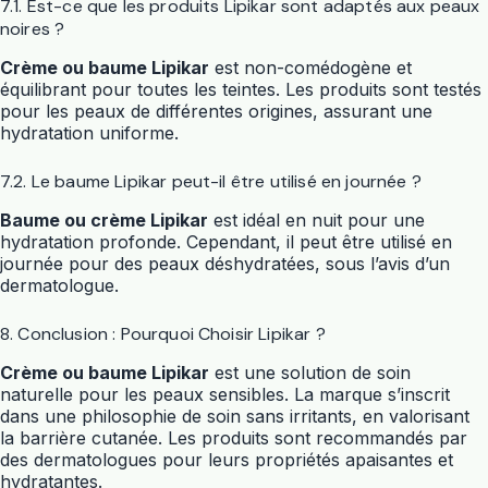
7.1. Est-ce que les produits Lipikar sont adaptés aux peaux
noires ?
Crème ou baume Lipikar
est non-comédogène et
équilibrant pour toutes les teintes. Les produits sont testés
pour les peaux de différentes origines, assurant une
hydratation uniforme.
7.2. Le baume Lipikar peut-il être utilisé en journée ?
Baume ou crème Lipikar
est idéal en nuit pour une
hydratation profonde. Cependant, il peut être utilisé en
journée pour des peaux déshydratées, sous l’avis d’un
dermatologue.
8. Conclusion : Pourquoi Choisir Lipikar ?
Crème ou baume Lipikar
est une solution de soin
naturelle pour les peaux sensibles. La marque s’inscrit
dans une philosophie de soin sans irritants, en valorisant
la barrière cutanée. Les produits sont recommandés par
des dermatologues pour leurs propriétés apaisantes et
hydratantes.