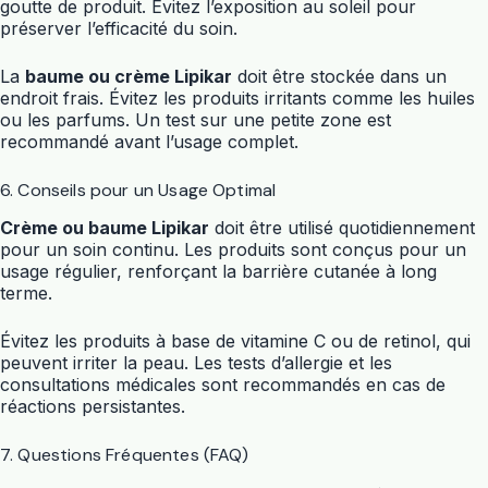
goutte de produit. Évitez l’exposition au soleil pour
préserver l’efficacité du soin.
La
baume ou crème Lipikar
doit être stockée dans un
endroit frais. Évitez les produits irritants comme les huiles
ou les parfums. Un test sur une petite zone est
recommandé avant l’usage complet.
6. Conseils pour un Usage Optimal
Crème ou baume Lipikar
doit être utilisé quotidiennement
pour un soin continu. Les produits sont conçus pour un
usage régulier, renforçant la barrière cutanée à long
terme.
Évitez les produits à base de vitamine C ou de retinol, qui
peuvent irriter la peau. Les tests d’allergie et les
consultations médicales sont recommandés en cas de
réactions persistantes.
7. Questions Fréquentes (FAQ)