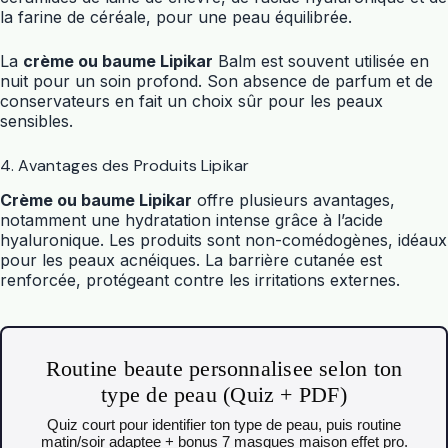
la farine de céréale, pour une peau équilibrée.
La
crème ou baume Lipikar
Balm est souvent utilisée en
nuit pour un soin profond. Son absence de parfum et de
conservateurs en fait un choix sûr pour les peaux
sensibles.
4. Avantages des Produits Lipikar
Crème ou baume Lipikar
offre plusieurs avantages,
notamment une hydratation intense grâce à l’acide
hyaluronique. Les produits sont non-comédogènes, idéaux
pour les peaux acnéiques. La barrière cutanée est
renforcée, protégeant contre les irritations externes.
Routine beaute personnalisee selon ton
type de peau (Quiz + PDF)
Quiz court pour identifier ton type de peau, puis routine
matin/soir adaptee + bonus 7 masques maison effet pro.