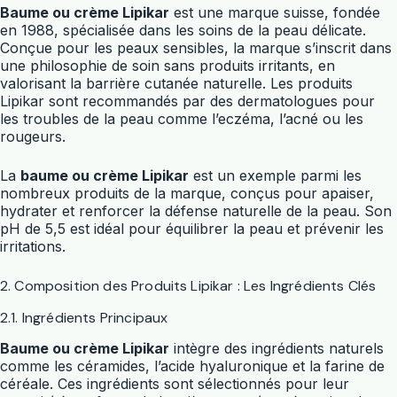
Baume ou crème Lipikar
est une marque suisse, fondée
en 1988, spécialisée dans les soins de la peau délicate.
Conçue pour les peaux sensibles, la marque s’inscrit dans
une philosophie de soin sans produits irritants, en
valorisant la barrière cutanée naturelle. Les produits
Lipikar sont recommandés par des dermatologues pour
les troubles de la peau comme l’eczéma, l’acné ou les
rougeurs.
La
baume ou crème Lipikar
est un exemple parmi les
nombreux produits de la marque, conçus pour apaiser,
hydrater et renforcer la défense naturelle de la peau. Son
pH de 5,5 est idéal pour équilibrer la peau et prévenir les
irritations.
2. Composition des Produits Lipikar : Les Ingrédients Clés
2.1. Ingrédients Principaux
Baume ou crème Lipikar
intègre des ingrédients naturels
comme les céramides, l’acide hyaluronique et la farine de
céréale. Ces ingrédients sont sélectionnés pour leur