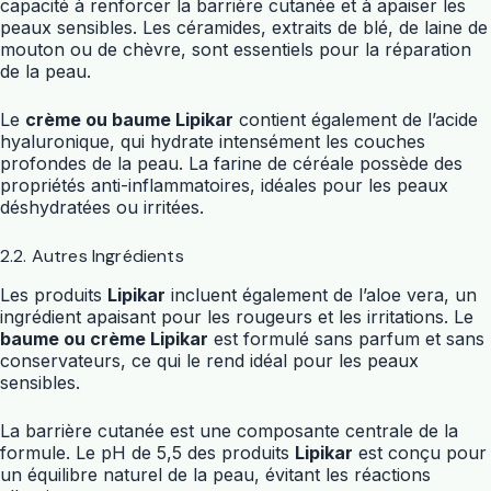
capacité à renforcer la barrière cutanée et à apaiser les
peaux sensibles. Les céramides, extraits de blé, de laine de
mouton ou de chèvre, sont essentiels pour la réparation
de la peau.
Le
crème ou baume Lipikar
contient également de l’acide
hyaluronique, qui hydrate intensément les couches
profondes de la peau. La farine de céréale possède des
propriétés anti-inflammatoires, idéales pour les peaux
déshydratées ou irritées.
2.2. Autres Ingrédients
Les produits
Lipikar
incluent également de l’aloe vera, un
ingrédient apaisant pour les rougeurs et les irritations. Le
baume ou crème Lipikar
est formulé sans parfum et sans
conservateurs, ce qui le rend idéal pour les peaux
sensibles.
La barrière cutanée est une composante centrale de la
formule. Le pH de 5,5 des produits
Lipikar
est conçu pour
un équilibre naturel de la peau, évitant les réactions