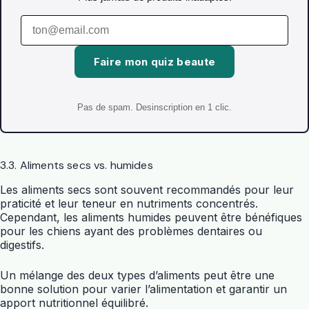
Faire mon quiz beaute
Pas de spam. Desinscription en 1 clic.
3.3. Aliments secs vs. humides
Les aliments secs sont souvent recommandés pour leur
praticité et leur teneur en nutriments concentrés.
Cependant, les aliments humides peuvent être bénéfiques
pour les chiens ayant des problèmes dentaires ou
digestifs.
Un mélange des deux types d’aliments peut être une
bonne solution pour varier l’alimentation et garantir un
apport nutritionnel équilibré.