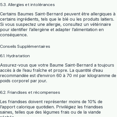
5.3. Allergies et intolérances
Certains Baumes Saint-Bernard peuvent être allergiques à
certains ingrédients, tels que le blé ou les produits laitiers.
Si vous suspectez une allergie, consultez un vétérinaire
pour identifier l’allergène et adapter l’alimentation en
conséquence.
Conseils Supplémentaires
6.1. Hydratation
Assurez-vous que votre Baume Saint-Bernard a toujours
accès à de l’eau fraîche et propre. La quantité d’eau
recommandée est d’environ 60 à 70 ml par kilogramme de
poids corporel par jour.
6.2. Friandises et récompenses
Les friandises doivent représenter moins de 10% de
l’apport calorique quotidien. Privilégiez les friandises
saines, telles que des légumes frais ou de la viande