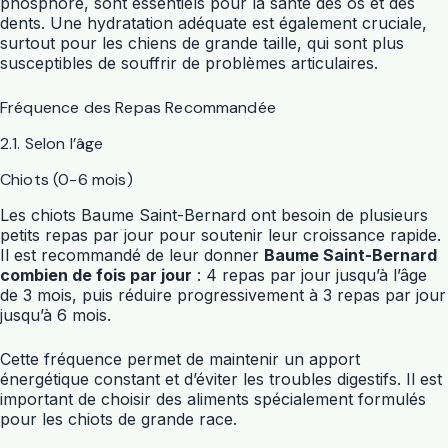
phosphore, sont essentiels pour la santé des os et des
dents. Une hydratation adéquate est également cruciale,
surtout pour les chiens de grande taille, qui sont plus
susceptibles de souffrir de problèmes articulaires.
Fréquence des Repas Recommandée
2.1. Selon l’âge
Chiots (0-6 mois)
Les chiots Baume Saint-Bernard ont besoin de plusieurs
petits repas par jour pour soutenir leur croissance rapide.
Il est recommandé de leur donner
Baume Saint-Bernard
combien de fois par jour
: 4 repas par jour jusqu’à l’âge
de 3 mois, puis réduire progressivement à 3 repas par jour
jusqu’à 6 mois.
Cette fréquence permet de maintenir un apport
énergétique constant et d’éviter les troubles digestifs. Il est
important de choisir des aliments spécialement formulés
pour les chiots de grande race.