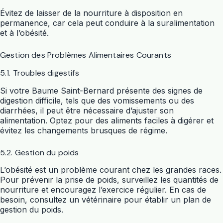
Évitez de laisser de la nourriture à disposition en
permanence, car cela peut conduire à la suralimentation
et à l’obésité.
Gestion des Problèmes Alimentaires Courants
5.1. Troubles digestifs
Si votre Baume Saint-Bernard présente des signes de
digestion difficile, tels que des vomissements ou des
diarrhées, il peut être nécessaire d’ajuster son
alimentation. Optez pour des aliments faciles à digérer et
évitez les changements brusques de régime.
5.2. Gestion du poids
L’obésité est un problème courant chez les grandes races.
Pour prévenir la prise de poids, surveillez les quantités de
nourriture et encouragez l’exercice régulier. En cas de
besoin, consultez un vétérinaire pour établir un plan de
gestion du poids.