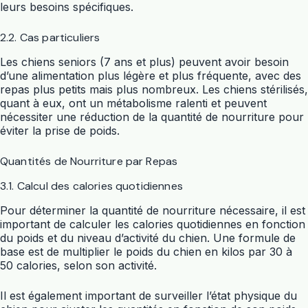
leurs besoins spécifiques.
2.2. Cas particuliers
Les chiens seniors (7 ans et plus) peuvent avoir besoin
d’une alimentation plus légère et plus fréquente, avec des
repas plus petits mais plus nombreux. Les chiens stérilisés,
quant à eux, ont un métabolisme ralenti et peuvent
nécessiter une réduction de la quantité de nourriture pour
éviter la prise de poids.
Quantités de Nourriture par Repas
3.1. Calcul des calories quotidiennes
Pour déterminer la quantité de nourriture nécessaire, il est
important de calculer les calories quotidiennes en fonction
du poids et du niveau d’activité du chien. Une formule de
base est de multiplier le poids du chien en kilos par 30 à
50 calories, selon son activité.
Il est également important de surveiller l’état physique du