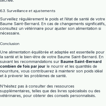
séchée.
6.3. Surveillance et ajustements
Surveillez régulièrement le poids et l’état de santé de votre
Baume Saint-Bernard. En cas de changements significatifs,
consultez un vétérinaire pour ajuster son alimentation si
nécessaire.
Conclusion
Une alimentation équilibrée et adaptée est essentielle pour
la santé et le bien-être de votre Baume Saint-Bernard. En
suivant les recommandations sur
Baume Saint-Bernard
combien de fois par jour
le nourrir et les quantités de
nourriture, vous contribuerez à maintenir son poids idéal
et à prévenir les problèmes de santé.
N’hésitez pas à consulter des ressources
supplémentaires, telles que des livres spécialisés ou des
vétérinaires, pour obtenir des conseils personnalisés.