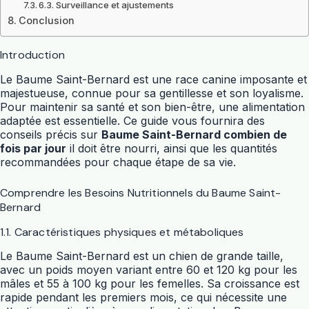
6.3. Surveillance et ajustements
Conclusion
Introduction
Le Baume Saint-Bernard est une race canine imposante et
majestueuse, connue pour sa gentillesse et son loyalisme.
Pour maintenir sa santé et son bien-être, une alimentation
adaptée est essentielle. Ce guide vous fournira des
conseils précis sur
Baume Saint-Bernard combien de
fois par jour
il doit être nourri, ainsi que les quantités
recommandées pour chaque étape de sa vie.
Comprendre les Besoins Nutritionnels du Baume Saint-
Bernard
1.1. Caractéristiques physiques et métaboliques
Le Baume Saint-Bernard est un chien de grande taille,
avec un poids moyen variant entre 60 et 120 kg pour les
mâles et 55 à 100 kg pour les femelles. Sa croissance est
rapide pendant les premiers mois, ce qui nécessite une