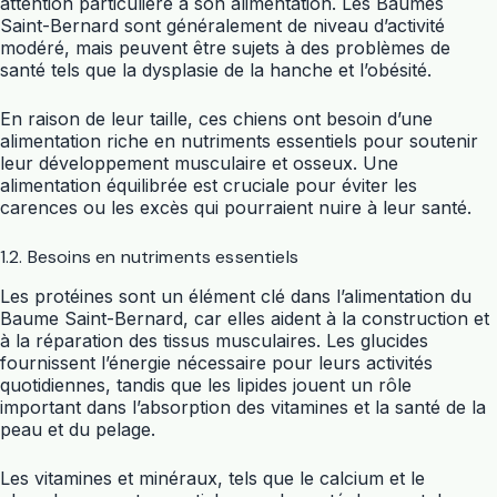
attention particulière à son alimentation. Les Baumes
Saint-Bernard sont généralement de niveau d’activité
modéré, mais peuvent être sujets à des problèmes de
santé tels que la dysplasie de la hanche et l’obésité.
En raison de leur taille, ces chiens ont besoin d’une
alimentation riche en nutriments essentiels pour soutenir
leur développement musculaire et osseux. Une
alimentation équilibrée est cruciale pour éviter les
carences ou les excès qui pourraient nuire à leur santé.
1.2. Besoins en nutriments essentiels
Les protéines sont un élément clé dans l’alimentation du
Baume Saint-Bernard, car elles aident à la construction et
à la réparation des tissus musculaires. Les glucides
fournissent l’énergie nécessaire pour leurs activités
quotidiennes, tandis que les lipides jouent un rôle
important dans l’absorption des vitamines et la santé de la
peau et du pelage.
Les vitamines et minéraux, tels que le calcium et le