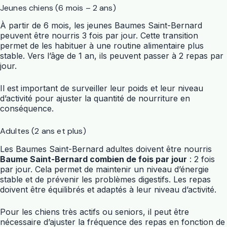
Jeunes chiens (6 mois – 2 ans)
À partir de 6 mois, les jeunes Baumes Saint-Bernard
peuvent être nourris 3 fois par jour. Cette transition
permet de les habituer à une routine alimentaire plus
stable. Vers l’âge de 1 an, ils peuvent passer à 2 repas par
jour.
Il est important de surveiller leur poids et leur niveau
d’activité pour ajuster la quantité de nourriture en
conséquence.
Adultes (2 ans et plus)
Les Baumes Saint-Bernard adultes doivent être nourris
Baume Saint-Bernard combien de fois par jour
: 2 fois
par jour. Cela permet de maintenir un niveau d’énergie
stable et de prévenir les problèmes digestifs. Les repas
doivent être équilibrés et adaptés à leur niveau d’activité.
Pour les chiens très actifs ou seniors, il peut être
nécessaire d’ajuster la fréquence des repas en fonction de