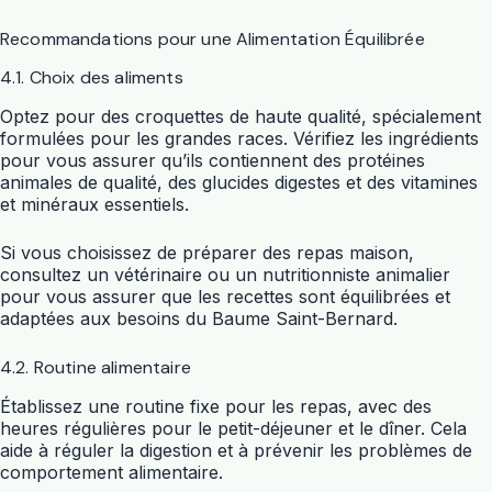
Recommandations pour une Alimentation Équilibrée
4.1. Choix des aliments
Optez pour des croquettes de haute qualité, spécialement
formulées pour les grandes races. Vérifiez les ingrédients
pour vous assurer qu’ils contiennent des protéines
animales de qualité, des glucides digestes et des vitamines
et minéraux essentiels.
Si vous choisissez de préparer des repas maison,
consultez un vétérinaire ou un nutritionniste animalier
pour vous assurer que les recettes sont équilibrées et
adaptées aux besoins du Baume Saint-Bernard.
4.2. Routine alimentaire
Établissez une routine fixe pour les repas, avec des
heures régulières pour le petit-déjeuner et le dîner. Cela
aide à réguler la digestion et à prévenir les problèmes de
comportement alimentaire.