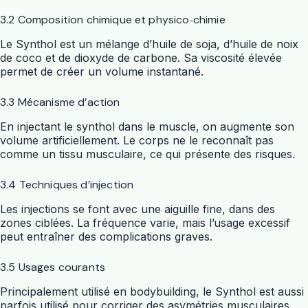
3.2 Composition chimique et physico‑chimie
Le Synthol est un mélange d’huile de soja, d’huile de noix
de coco et de dioxyde de carbone. Sa viscosité élevée
permet de créer un volume instantané.
3.3 Mécanisme d’action
En injectant le synthol dans le muscle, on augmente son
volume artificiellement. Le corps ne le reconnaît pas
comme un tissu musculaire, ce qui présente des risques.
3.4 Techniques d’injection
Les injections se font avec une aiguille fine, dans des
zones ciblées. La fréquence varie, mais l’usage excessif
peut entraîner des complications graves.
3.5 Usages courants
Principalement utilisé en bodybuilding, le Synthol est aussi
parfois utilisé pour corriger des asymétries musculaires.