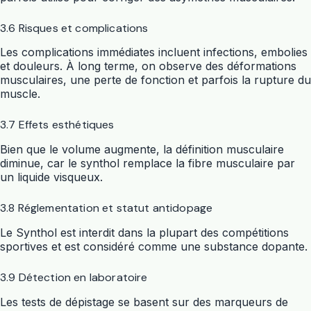
3.6 Risques et complications
Les complications immédiates incluent infections, embolies
et douleurs. À long terme, on observe des déformations
musculaires, une perte de fonction et parfois la rupture du
muscle.
3.7 Effets esthétiques
Bien que le volume augmente, la définition musculaire
diminue, car le synthol remplace la fibre musculaire par
un liquide visqueux.
3.8 Réglementation et statut antidopage
Le Synthol est interdit dans la plupart des compétitions
sportives et est considéré comme une substance dopante.
3.9 Détection en laboratoire
Les tests de dépistage se basent sur des marqueurs de