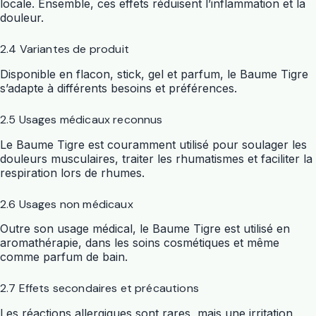
locale. Ensemble, ces effets réduisent l’inflammation et la
douleur.
2.4 Variantes de produit
Disponible en flacon, stick, gel et parfum, le Baume Tigre
s’adapte à différents besoins et préférences.
2.5 Usages médicaux reconnus
Le Baume Tigre est couramment utilisé pour soulager les
douleurs musculaires, traiter les rhumatismes et faciliter la
respiration lors de rhumes.
2.6 Usages non médicaux
Outre son usage médical, le Baume Tigre est utilisé en
aromathérapie, dans les soins cosmétiques et même
comme parfum de bain.
2.7 Effets secondaires et précautions
Les réactions allergiques sont rares, mais une irritation