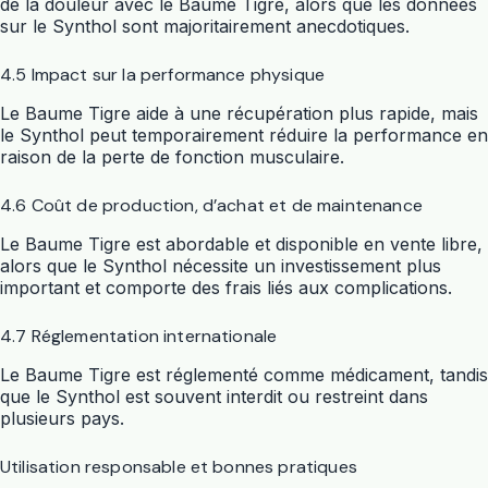
de la douleur avec le Baume Tigre, alors que les données
sur le Synthol sont majoritairement anecdotiques.
4.5 Impact sur la performance physique
Le Baume Tigre aide à une récupération plus rapide, mais
le Synthol peut temporairement réduire la performance en
raison de la perte de fonction musculaire.
4.6 Coût de production, d’achat et de maintenance
Le Baume Tigre est abordable et disponible en vente libre,
alors que le Synthol nécessite un investissement plus
important et comporte des frais liés aux complications.
4.7 Réglementation internationale
Le Baume Tigre est réglementé comme médicament, tandis
que le Synthol est souvent interdit ou restreint dans
plusieurs pays.
Utilisation responsable et bonnes pratiques