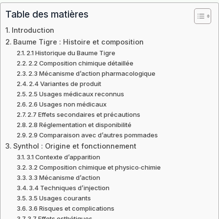
Table des matières
Introduction
Baume Tigre : Histoire et composition
2.1 Historique du Baume Tigre
2.2 Composition chimique détaillée
2.3 Mécanisme d’action pharmacologique
2.4 Variantes de produit
2.5 Usages médicaux reconnus
2.6 Usages non médicaux
2.7 Effets secondaires et précautions
2.8 Réglementation et disponibilité
2.9 Comparaison avec d’autres pommades
Synthol : Origine et fonctionnement
3.1 Contexte d’apparition
3.2 Composition chimique et physico‑chimie
3.3 Mécanisme d’action
3.4 Techniques d’injection
3.5 Usages courants
3.6 Risques et complications
3.7 Effets esthétiques