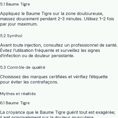
5.1 Baume Tigre
Appliquez le Baume Tigre sur la zone douloureuse,
massez doucement pendant 2–3 minutes. Utilisez 1–2 fois
par jour maximum.
5.2 Synthol
Avant toute injection, consultez un professionnel de santé.
Évitez l’utilisation fréquente et surveillez les signes
d’infection ou de douleur persistante.
5.3 Contrôle de qualité
Choisissez des marques certifiées et vérifiez l’étiquette
pour éviter les contrefaçons.
Mythes et réalités
6.1 Baume Tigre
La croyance que le Baume Tigre guérit tout est exagérée;
il agit principalement sur la douleur musculaire.