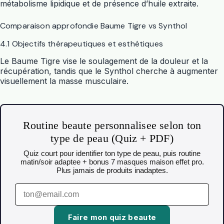
métabolisme lipidique et de présence d’huile extraite.
Comparaison approfondie Baume Tigre vs Synthol
4.1 Objectifs thérapeutiques et esthétiques
Le Baume Tigre vise le soulagement de la douleur et la
récupération, tandis que le Synthol cherche à augmenter
visuellement la masse musculaire.
Routine beaute personnalisee selon ton
type de peau (Quiz + PDF)
Quiz court pour identifier ton type de peau, puis routine
matin/soir adaptee + bonus 7 masques maison effet pro.
Plus jamais de produits inadaptes.
Faire mon quiz beaute