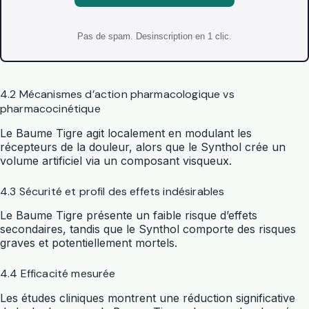
Pas de spam. Desinscription en 1 clic.
4.2 Mécanismes d’action pharmacologique vs
pharmacocinétique
Le Baume Tigre agit localement en modulant les
récepteurs de la douleur, alors que le Synthol crée un
volume artificiel via un composant visqueux.
4.3 Sécurité et profil des effets indésirables
Le Baume Tigre présente un faible risque d’effets
secondaires, tandis que le Synthol comporte des risques
graves et potentiellement mortels.
4.4 Efficacité mesurée
Les études cliniques montrent une réduction significative