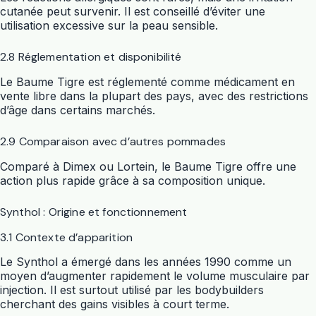
cutanée peut survenir. Il est conseillé d’éviter une
utilisation excessive sur la peau sensible.
2.8 Réglementation et disponibilité
Le Baume Tigre est réglementé comme médicament en
vente libre dans la plupart des pays, avec des restrictions
d’âge dans certains marchés.
2.9 Comparaison avec d’autres pommades
Comparé à Dimex ou Lortein, le Baume Tigre offre une
action plus rapide grâce à sa composition unique.
Synthol : Origine et fonctionnement
3.1 Contexte d’apparition
Le Synthol a émergé dans les années 1990 comme un
moyen d’augmenter rapidement le volume musculaire par
injection. Il est surtout utilisé par les bodybuilders
cherchant des gains visibles à court terme.