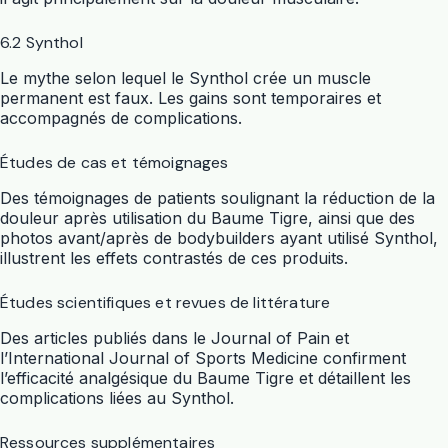
6.2 Synthol
Le mythe selon lequel le Synthol crée un muscle
permanent est faux. Les gains sont temporaires et
accompagnés de complications.
Études de cas et témoignages
Des témoignages de patients soulignant la réduction de la
douleur après utilisation du Baume Tigre, ainsi que des
photos avant/après de bodybuilders ayant utilisé Synthol,
illustrent les effets contrastés de ces produits.
Études scientifiques et revues de littérature
Des articles publiés dans le Journal of Pain et
l’International Journal of Sports Medicine confirment
l’efficacité analgésique du Baume Tigre et détaillent les
complications liées au Synthol.
Ressources supplémentaires