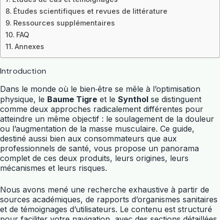
Études scientifiques et revues de littérature
Ressources supplémentaires
FAQ
Annexes
Introduction
Dans le monde où le bien‑être se mêle à l’optimisation
physique, le
Baume Tigre
et le
Synthol
se distinguent
comme deux approches radicalement différentes pour
atteindre un même objectif : le soulagement de la douleur
ou l’augmentation de la masse musculaire. Ce guide,
destiné aussi bien aux consommateurs que aux
professionnels de santé, vous propose un panorama
complet de ces deux produits, leurs origines, leurs
mécanismes et leurs risques.
Nous avons mené une recherche exhaustive à partir de
sources académiques, de rapports d’organismes sanitaires
et de témoignages d’utilisateurs. Le contenu est structuré
pour faciliter votre navigation, avec des sections détaillées