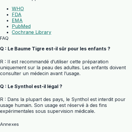
WHO
FDA
EMA
PubMed
Cochrane Library
FAQ
Q : Le Baume Tigre est-il sûr pour les enfants ?
R : Il est recommandé d’utiliser cette préparation
uniquement sur la peau des adultes. Les enfants doivent
consulter un médecin avant l’usage.
Q : Le Synthol est-il légal ?
R : Dans la plupart des pays, le Synthol est interdit pour
usage humain. Son usage est réservé à des fins
expérimentales sous supervision médicale.
Annexes