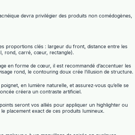
 acnéique devra privilégier des produits non comédogènes,
roportions clés : largeur du front, distance entre les
, rond, carré, cœur, rectangle).
isage en forme de cœur, il est recommandé d’accentuer les
sage rond, le contouring doux crée l’illusion de structure.
 poignet, en lumière naturelle, et assurez‑vous qu’elle se
oncée créera un contraste artificiel.
points seront vos alliés pour appliquer un highlighter ou
le placement exact de ces produits lumineux.