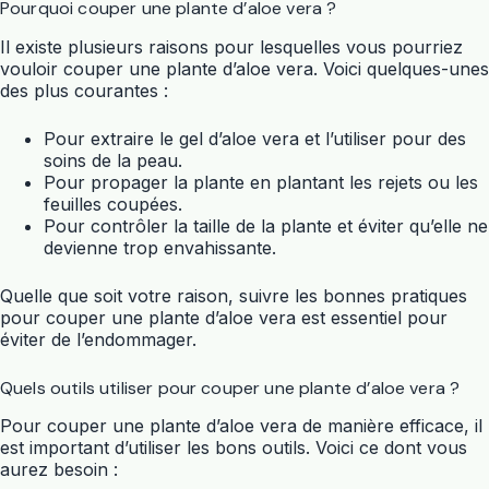
Pourquoi couper une plante d’aloe vera ?
Il existe plusieurs raisons pour lesquelles vous pourriez
vouloir couper une plante d’aloe vera. Voici quelques-unes
des plus courantes :
Pour extraire le gel d’aloe vera et l’utiliser pour des
soins de la peau.
Pour propager la plante en plantant les rejets ou les
feuilles coupées.
Pour contrôler la taille de la plante et éviter qu’elle ne
devienne trop envahissante.
Quelle que soit votre raison, suivre les bonnes pratiques
pour couper une plante d’aloe vera est essentiel pour
éviter de l’endommager.
Quels outils utiliser pour couper une plante d’aloe vera ?
Pour couper une plante d’aloe vera de manière efficace, il
est important d’utiliser les bons outils. Voici ce dont vous
aurez besoin :