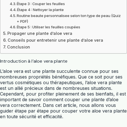
Étape 3 : Couper les feuilles
Étape 4 : Nettoyer la plante
Routine beaute personnalisee selon ton type de peau (Quiz
+ PDF)
Étape 5 : Utiliser les feuilles coupées
Propager une plante d’aloe vera
Conseils pour entretenir une plante d’aloe vera
Conclusion
Introduction à l’aloe vera plante
L’aloe vera est une plante succulente connue pour ses
nombreuses propriétés bénéfiques. Que ce soit pour ses
vertus cosmétiques ou thérapeutiques, l’aloe vera plante
est un allié précieux dans de nombreuses situations.
Cependant, pour profiter pleinement de ses bienfaits, il est
important de savoir comment couper une plante d’aloe
vera correctement. Dans cet article, nous allons vous
guider étape par étape pour couper votre aloe vera plante
en toute sécurité et efficacité.