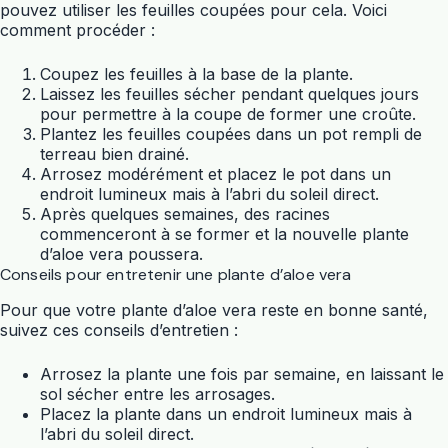
pouvez utiliser les feuilles coupées pour cela. Voici
comment procéder :
Coupez les feuilles à la base de la plante.
Laissez les feuilles sécher pendant quelques jours
pour permettre à la coupe de former une croûte.
Plantez les feuilles coupées dans un pot rempli de
terreau bien drainé.
Arrosez modérément et placez le pot dans un
endroit lumineux mais à l’abri du soleil direct.
Après quelques semaines, des racines
commenceront à se former et la nouvelle plante
d’aloe vera poussera.
Conseils pour entretenir une plante d’aloe vera
Pour que votre plante d’aloe vera reste en bonne santé,
suivez ces conseils d’entretien :
Arrosez la plante une fois par semaine, en laissant le
sol sécher entre les arrosages.
Placez la plante dans un endroit lumineux mais à
l’abri du soleil direct.