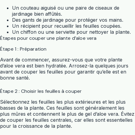
Un couteau aiguisé ou une paire de ciseaux de
jardinage bien affûtés.
Des gants de jardinage pour protéger vos mains.
Un récipient pour recueillir les feuilles coupées.
Un chiffon ou une serviette pour nettoyer la plante.
Étapes pour couper une plante d’aloe vera
Étape 1 : Préparation
Avant de commencer, assurez-vous que votre plante
d’aloe vera est bien hydratée. Arrosez-la quelques jours
avant de couper les feuilles pour garantir qu’elle est en
bonne santé.
Étape 2 : Choisir les feuilles à couper
Sélectionnez les feuilles les plus extérieures et les plus
basses de la plante. Ces feuilles sont généralement les
plus mûres et contiennent le plus de gel d’aloe vera. Évitez
de couper les feuilles centrales, car elles sont essentielles
pour la croissance de la plante.