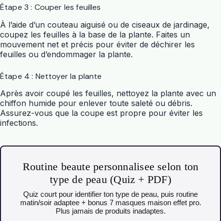
Étape 3 : Couper les feuilles
À l’aide d’un couteau aiguisé ou de ciseaux de jardinage,
coupez les feuilles à la base de la plante. Faites un
mouvement net et précis pour éviter de déchirer les
feuilles ou d’endommager la plante.
Étape 4 : Nettoyer la plante
Après avoir coupé les feuilles, nettoyez la plante avec un
chiffon humide pour enlever toute saleté ou débris.
Assurez-vous que la coupe est propre pour éviter les
infections.
Routine beaute personnalisee selon ton
type de peau (Quiz + PDF)
Quiz court pour identifier ton type de peau, puis routine
matin/soir adaptee + bonus 7 masques maison effet pro.
Plus jamais de produits inadaptes.