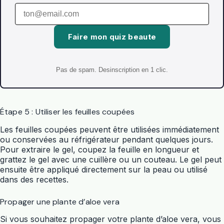
Faire mon quiz beaute
Pas de spam. Desinscription en 1 clic.
Étape 5 : Utiliser les feuilles coupées
Les feuilles coupées peuvent être utilisées immédiatement
ou conservées au réfrigérateur pendant quelques jours.
Pour extraire le gel, coupez la feuille en longueur et
grattez le gel avec une cuillère ou un couteau. Le gel peut
ensuite être appliqué directement sur la peau ou utilisé
dans des recettes.
Propager une plante d’aloe vera
Si vous souhaitez propager votre plante d’aloe vera, vous