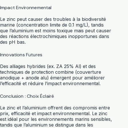
Impact Environnemental
Le zinc peut causer des troubles à la biodiversité
marine (concentration limite de 0.1 mg/L), tandis
que l’aluminium est moins toxique mais peut causer
des réactions électrochimiques inopportunes dans
des pH bas.
Innovations Futures
Des alliages hybrides (ex. ZA 25% Al) et des
techniques de protection combine (couverture
anodique + anode alu) émergent pour améliorer
l’efficacité et réduire l’impact environnemental.
Conclusion : Choix Éclairé
Le zinc et l’aluminium offrent des compromis entre
prix, efficacité et impact environnemental. Le zinc
est idéal pour les environnements marins sensibles,
tandis que l’aluminium se distingue dans les