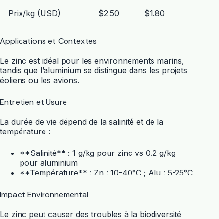
Prix/kg (USD)
$2.50
$1.80
Applications et Contextes
Le zinc est idéal pour les environnements marins,
tandis que l’aluminium se distingue dans les projets
éoliens ou les avions.
Entretien et Usure
La durée de vie dépend de la salinité et de la
température :
**Salinité** : 1 g/kg pour zinc vs 0.2 g/kg
pour aluminium
**Température** : Zn : 10-40°C ; Alu : 5-25°C
Impact Environnemental
Le zinc peut causer des troubles à la biodiversité