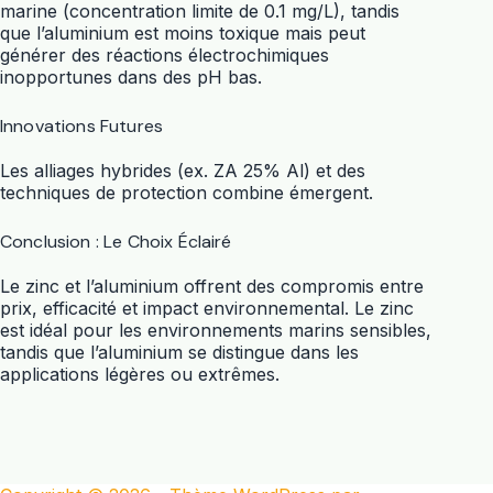
marine (concentration limite de 0.1 mg/L), tandis
que l’aluminium est moins toxique mais peut
générer des réactions électrochimiques
inopportunes dans des pH bas.
Innovations Futures
Les alliages hybrides (ex. ZA 25% Al) et des
techniques de protection combine émergent.
Conclusion : Le Choix Éclairé
Le zinc et l’aluminium offrent des compromis entre
prix, efficacité et impact environnemental. Le zinc
est idéal pour les environnements marins sensibles,
tandis que l’aluminium se distingue dans les
applications légères ou extrêmes.