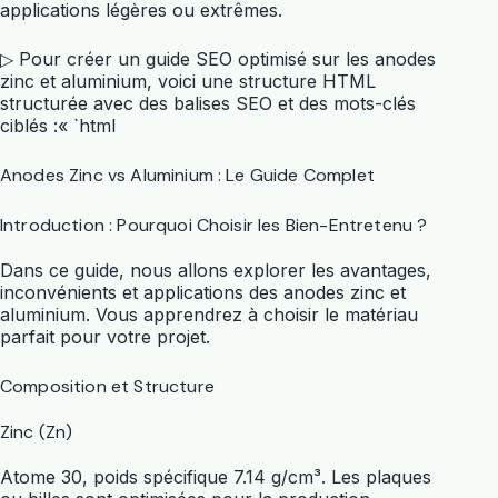
applications légères ou extrêmes.
▷ Pour créer un guide SEO optimisé sur les anodes
zinc et aluminium, voici une structure HTML
structurée avec des balises SEO et des mots-clés
ciblés :« `html
Anodes Zinc vs Aluminium : Le Guide Complet
Introduction : Pourquoi Choisir les Bien-Entretenu ?
Dans ce guide, nous allons explorer les avantages,
inconvénients et applications des anodes zinc et
aluminium. Vous apprendrez à choisir le matériau
parfait pour votre projet.
Composition et Structure
Zinc (Zn)
Atome 30, poids spécifique 7.14 g/cm³. Les plaques