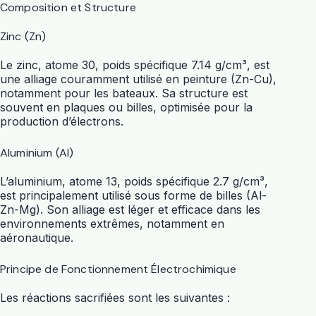
Composition et Structure
Zinc (Zn)
Le zinc, atome 30, poids spécifique 7.14 g/cm³, est
une alliage couramment utilisé en peinture (Zn-Cu),
notamment pour les bateaux. Sa structure est
souvent en plaques ou billes, optimisée pour la
production d’électrons.
Aluminium (Al)
L’aluminium, atome 13, poids spécifique 2.7 g/cm³,
est principalement utilisé sous forme de billes (Al-
Zn-Mg). Son alliage est léger et efficace dans les
environnements extrêmes, notamment en
aéronautique.
Principe de Fonctionnement Électrochimique
Les réactions sacrifiées sont les suivantes :