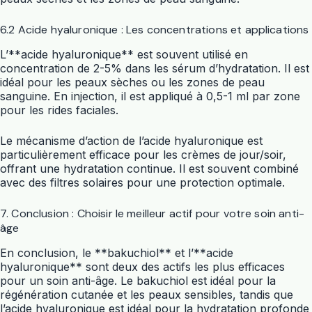
6.2 Acide hyaluronique : Les concentrations et applications
L’**acide hyaluronique** est souvent utilisé en
concentration de 2-5% dans les sérum d’hydratation. Il est
idéal pour les peaux sèches ou les zones de peau
sanguine. En injection, il est appliqué à 0,5-1 ml par zone
pour les rides faciales.
Le mécanisme d’action de l’acide hyaluronique est
particulièrement efficace pour les crèmes de jour/soir,
offrant une hydratation continue. Il est souvent combiné
avec des filtres solaires pour une protection optimale.
7. Conclusion : Choisir le meilleur actif pour votre soin anti-
âge
En conclusion, le **bakuchiol** et l’**acide
hyaluronique** sont deux des actifs les plus efficaces
pour un soin anti-âge. Le bakuchiol est idéal pour la
régénération cutanée et les peaux sensibles, tandis que
l’acide hyaluronique est idéal pour la hydratation profonde