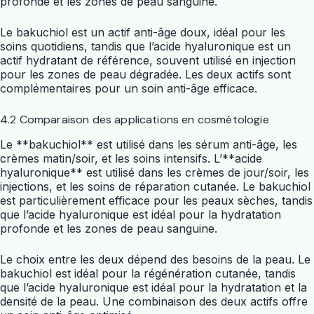
profonde et les zones de peau sanguine.
Le bakuchiol est un actif anti-âge doux, idéal pour les
soins quotidiens, tandis que l’acide hyaluronique est un
actif hydratant de référence, souvent utilisé en injection
pour les zones de peau dégradée. Les deux actifs sont
complémentaires pour un soin anti-âge efficace.
4.2 Comparaison des applications en cosmétologie
Le **bakuchiol** est utilisé dans les sérum anti-âge, les
crèmes matin/soir, et les soins intensifs. L’**acide
hyaluronique** est utilisé dans les crèmes de jour/soir, les
injections, et les soins de réparation cutanée. Le bakuchiol
est particulièrement efficace pour les peaux sèches, tandis
que l’acide hyaluronique est idéal pour la hydratation
profonde et les zones de peau sanguine.
Le choix entre les deux dépend des besoins de la peau. Le
bakuchiol est idéal pour la régénération cutanée, tandis
que l’acide hyaluronique est idéal pour la hydratation et la
densité de la peau. Une combinaison des deux actifs offre