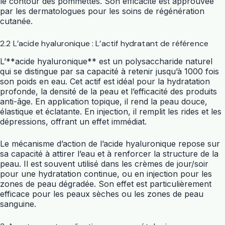
le contour des pommettes. Son efficacité est approuvée
par les dermatologues pour les soins de régénération
cutanée.
2.2 L’acide hyaluronique : L’actif hydratant de référence
L’**acide hyaluronique** est un polysaccharide naturel
qui se distingue par sa capacité à retenir jusqu’à 1000 fois
son poids en eau. Cet actif est idéal pour la hydratation
profonde, la densité de la peau et l’efficacité des produits
anti-âge. En application topique, il rend la peau douce,
élastique et éclatante. En injection, il remplit les rides et les
dépressions, offrant un effet immédiat.
Le mécanisme d’action de l’acide hyaluronique repose sur
sa capacité à attirer l’eau et à renforcer la structure de la
peau. Il est souvent utilisé dans les crèmes de jour/soir
pour une hydratation continue, ou en injection pour les
zones de peau dégradée. Son effet est particulièrement
efficace pour les peaux sèches ou les zones de peau
sanguine.