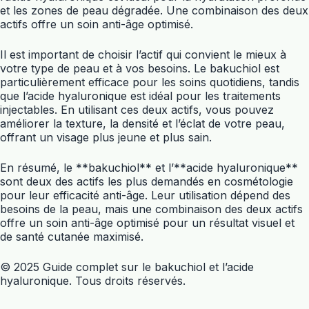
et les zones de peau dégradée. Une combinaison des deux
actifs offre un soin anti-âge optimisé.
Il est important de choisir l’actif qui convient le mieux à
votre type de peau et à vos besoins. Le bakuchiol est
particulièrement efficace pour les soins quotidiens, tandis
que l’acide hyaluronique est idéal pour les traitements
injectables. En utilisant ces deux actifs, vous pouvez
améliorer la texture, la densité et l’éclat de votre peau,
offrant un visage plus jeune et plus sain.
En résumé, le **bakuchiol** et l’**acide hyaluronique**
sont deux des actifs les plus demandés en cosmétologie
pour leur efficacité anti-âge. Leur utilisation dépend des
besoins de la peau, mais une combinaison des deux actifs
offre un soin anti-âge optimisé pour un résultat visuel et
de santé cutanée maximisé.
© 2025 Guide complet sur le bakuchiol et l’acide
hyaluronique. Tous droits réservés.