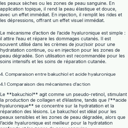
les peaux sèches ou les zones de peau sanguine. En
application topique, il rend la peau élastique et douce,
avec un effet immédiat. En injection, il remplit les rides et
les dépressions, offrant un effet visuel immédiat.
Le mécanisme d’action de l’acide hyaluronique est simple :
il attire l’eau et répare les dommages cutanés. Il est
souvent utilisé dans les crèmes de jour/soir pour une
hydratation continue, ou en injection pour les zones de
peau dégradée. Son utilisation est recommandée pour les
soins intensifs et les soins de réparation cutanée.
4. Comparaison entre bakuchiol et acide hyaluronique
4.1 Comparaison des mécanismes d’action
Le **bakuchiol** agit comme un pseudo-retinol, stimulant
la production de collagen et d’élastine, tandis que l’**acide
hyaluronique** se concentre sur la hydratation et la
réparation des lésions. Le bakuchiol est idéal pour les
peaux sensibles et les zones de peau dégradée, alors que
l’acide hyaluronique est meilleur pour la hydratation