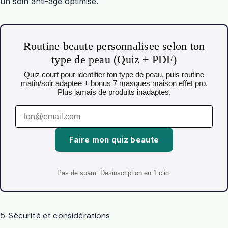
un soin anti-âge optimisé.
Routine beaute personnalisee selon ton
type de peau (Quiz + PDF)
Quiz court pour identifier ton type de peau, puis routine
matin/soir adaptee + bonus 7 masques maison effet pro.
Plus jamais de produits inadaptes.
Faire mon quiz beaute
Pas de spam. Desinscription en 1 clic.
5. Sécurité et considérations