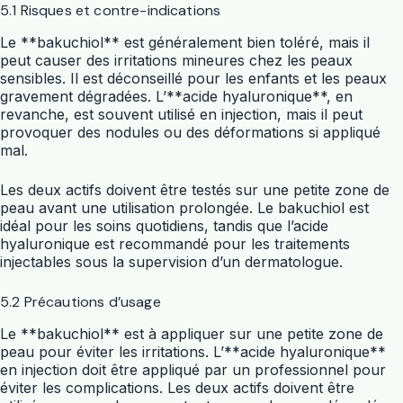
5.1 Risques et contre-indications
Le **bakuchiol** est généralement bien toléré, mais il
peut causer des irritations mineures chez les peaux
sensibles. Il est déconseillé pour les enfants et les peaux
gravement dégradées. L’**acide hyaluronique**, en
revanche, est souvent utilisé en injection, mais il peut
provoquer des nodules ou des déformations si appliqué
mal.
Les deux actifs doivent être testés sur une petite zone de
peau avant une utilisation prolongée. Le bakuchiol est
idéal pour les soins quotidiens, tandis que l’acide
hyaluronique est recommandé pour les traitements
injectables sous la supervision d’un dermatologue.
5.2 Précautions d’usage
Le **bakuchiol** est à appliquer sur une petite zone de
peau pour éviter les irritations. L’**acide hyaluronique**
en injection doit être appliqué par un professionnel pour
éviter les complications. Les deux actifs doivent être