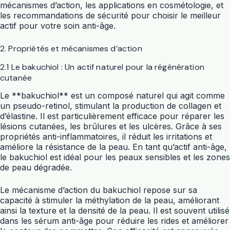
mécanismes d’action, les applications en cosmétologie, et
les recommandations de sécurité pour choisir le meilleur
actif pour votre soin anti-âge.
2. Propriétés et mécanismes d’action
2.1 Le bakuchiol : Un actif naturel pour la régénération
cutanée
Le **bakuchiol** est un composé naturel qui agit comme
un pseudo-retinol, stimulant la production de collagen et
d’élastine. Il est particulièrement efficace pour réparer les
lésions cutanées, les brûlures et les ulcères. Grâce à ses
propriétés anti-inflammatoires, il réduit les irritations et
améliore la résistance de la peau. En tant qu’actif anti-âge,
le bakuchiol est idéal pour les peaux sensibles et les zones
de peau dégradée.
Le mécanisme d’action du bakuchiol repose sur sa
capacité à stimuler la méthylation de la peau, améliorant
ainsi la texture et la densité de la peau. Il est souvent utilisé
dans les sérum anti-âge pour réduire les rides et améliorer