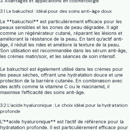
3. Avantages et applications en cosmétologie
3.1 Le bakuchiol : Idéal pour des soins anti-âge doux
Le **bakuchiol** est particulièrement efficace pour les
peaux sensibles et les zones de peau dégradée. Il agit
comme un régénérateur cutané, réparant les lésions et
améliorant la résistance de la peau. En tant qu’actif anti-
âge, il réduit les rides et améliore la texture de la peau.
Son utilisation est recommandée dans les sérum anti-âge,
les crèmes matin/soir, et les séances de soin intensif.
Le bakuchiol est également utilisé dans les crèmes pour
les peaux sèches, offrant une hydratation douce et une
protection de la barrière cutanée. En combinaison avec
des actifs comme la vitamine C ou le niacinamid, il
maximise l’efficacité des soins anti-âge.
3.2 L’acide hyaluronique : Le choix idéal pour la hydratation
profonde
L’**acide hyaluronique** est l’actif de référence pour la
hydratation profonde. Il est particulièrement efficace pour