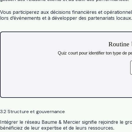
Vous participerez aux décisions financières et opérationnel
lors d’événements et à développer des partenariats locaux
Routine 
Quiz court pour identifier ton type de
3.2 Structure et gouvernance
Intégrer le réseau Baume & Mercier signifie rejoindre le gr
bénéficiez de leur expertise et de leurs ressources.