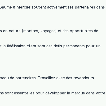
 de Baume & Mercier soutient activement ses partenaires dans
s en nature (montres, voyages) et des opportunités de
la fidélisation client sont des défis permanents pour un
seau de partenaires. Travaillez avec des revendeurs
ns sont essentielles pour développer la marque dans votre