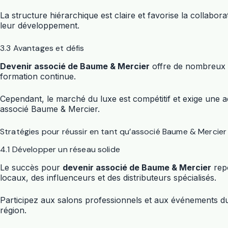
La structure hiérarchique est claire et favorise la collabo
leur développement.
3.3 Avantages et défis
Devenir associé de Baume & Mercier
offre de nombreux a
formation continue.
Cependant, le marché du luxe est compétitif et exige une ad
associé Baume & Mercier.
Stratégies pour réussir en tant qu’associé Baume & Mercier
4.1 Développer un réseau solide
Le succès pour
devenir associé de Baume & Mercier
repo
locaux, des influenceurs et des distributeurs spécialisés.
Participez aux salons professionnels et aux événements d
région.