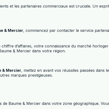
ients et les partenaires commerciaux est cruciale. Un espri
me & Mercier
, commencez par contacter le service partena
e chiffre d’affaires, votre connaissance du marché horloge
aume & Mercier dans votre région.
e & Mercier
, mettez en avant vos réussites passées dans 
utres marques prestigieuses.
tes de Baume & Mercier dans votre zone géographique. Vous