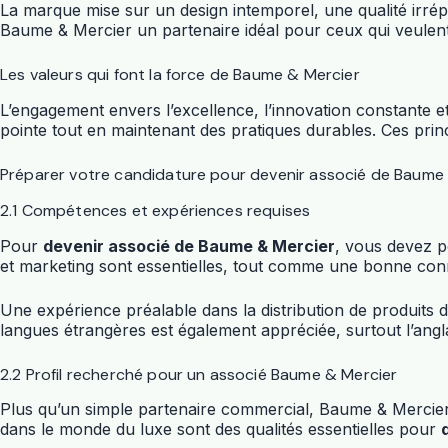
La marque mise sur un design intemporel, une qualité irrép
Baume & Mercier un partenaire idéal pour ceux qui veulen
Les valeurs qui font la force de Baume & Mercier
L’engagement envers l’excellence, l’innovation constante e
pointe tout en maintenant des pratiques durables. Ces pr
Préparer votre candidature pour devenir associé de Baume
2.1 Compétences et expériences requises
Pour
devenir associé de Baume & Mercier
, vous devez p
et marketing sont essentielles, tout comme une bonne con
Une expérience préalable dans la distribution de produits 
langues étrangères est également appréciée, surtout l’anglai
2.2 Profil recherché pour un associé Baume & Mercier
Plus qu’un simple partenaire commercial, Baume & Mercier r
dans le monde du luxe sont des qualités essentielles pour