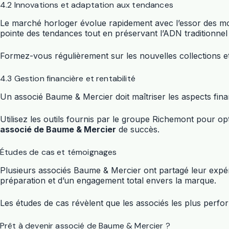
4.2 Innovations et adaptation aux tendances
Le marché horloger évolue rapidement avec l’essor des m
pointe des tendances tout en préservant l’ADN traditionnel
Formez-vous régulièrement sur les nouvelles collections et
4.3 Gestion financière et rentabilité
Un associé Baume & Mercier doit maîtriser les aspects finan
Utilisez les outils fournis par le groupe Richemont pour o
associé de Baume & Mercier
de succès.
Études de cas et témoignages
Plusieurs associés Baume & Mercier ont partagé leur expé
préparation et d’un engagement total envers la marque.
Les études de cas révèlent que les associés les plus perfo
Prêt à devenir associé de Baume & Mercier ?