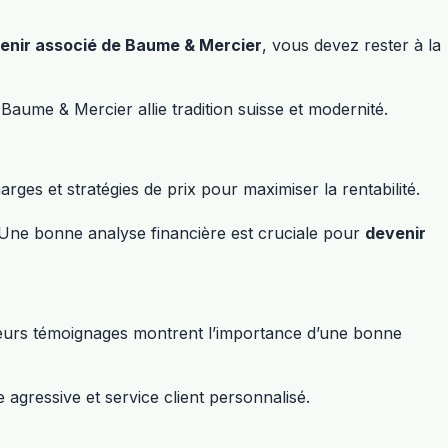
enir associé de Baume & Mercier
, vous devez rester à la
aume & Mercier allie tradition suisse et modernité.
ges et stratégies de prix pour maximiser la rentabilité.
. Une bonne analyse financière est cruciale pour
devenir
Leurs témoignages montrent l’importance d’une bonne
agressive et service client personnalisé.