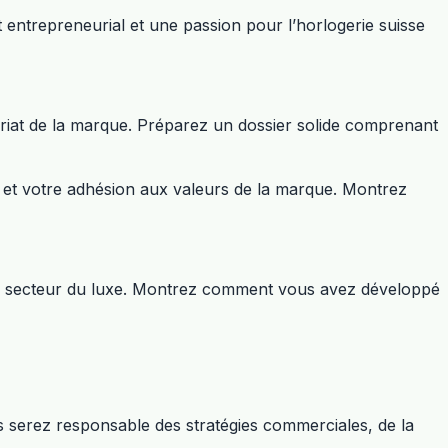
t entrepreneurial et une passion pour l’horlogerie suisse
riat de la marque. Préparez un dossier solide comprenant
r et votre adhésion aux valeurs de la marque. Montrez
le secteur du luxe. Montrez comment vous avez développé
 serez responsable des stratégies commerciales, de la